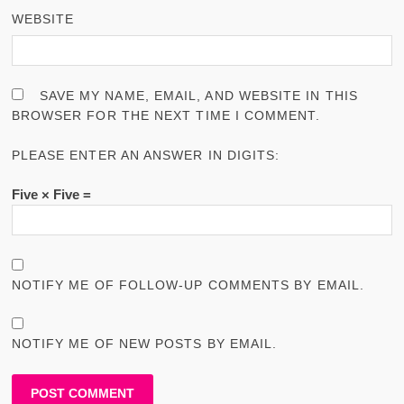
WEBSITE
SAVE MY NAME, EMAIL, AND WEBSITE IN THIS
BROWSER FOR THE NEXT TIME I COMMENT.
PLEASE ENTER AN ANSWER IN DIGITS:
Five × Five =
NOTIFY ME OF FOLLOW-UP COMMENTS BY EMAIL.
NOTIFY ME OF NEW POSTS BY EMAIL.