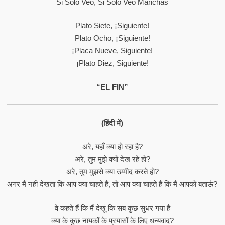
Si Solo Veo, Si Solo Veo Manchas
Plato Siete, ¡siguiente!
Plato Ocho, ¡siguiente!
¡Placa Nueve, Siguiente!
¡Plato Diez, Siguiente!
“EL FIN”
(हिंदी में)
अरे, यहाँ क्या हो रहा है?
अरे, तुम मुझे क्यों देख रहे हो?
अरे, तुम मुझसे क्या उम्मीद करते हो?
अगर मैं नहीं देखता कि आप क्या चाहते हैं, तो आप क्या चाहते हैं कि मैं आपको बताऊं?
वे कहते हैं कि मैं देखूं कि सब कुछ सुधर गया है
क्या के कुछ नायकों के प्रयासों के लिए धन्यवाद?