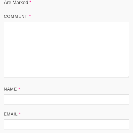
Are Marked
*
COMMENT
*
NAME
*
EMAIL
*