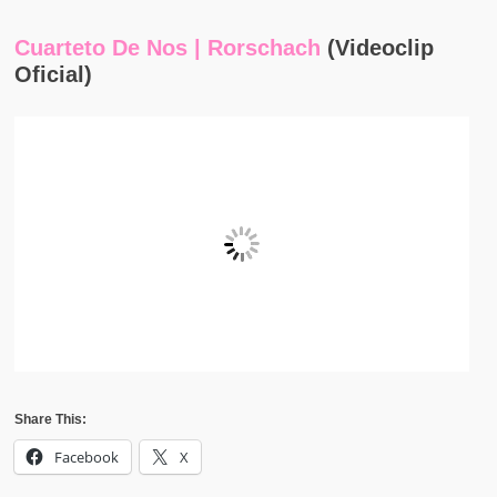
Cuarteto De Nos | Rorschach
(Videoclip
Oficial)
Share This:
Facebook
X