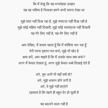
कि मैं देखूं कि यह मनमोहक उपहार
यह वह भविष्य है जिसका हमने कभी सपना देखा था
मुझे शांत नहीं दिख रहा है, मुझे स्पष्टता नहीं दिख रही है
मुझे कोई महिमा नहीं दिखती, मुझे कोई स्वतंत्रता नहीं दिखती
यह मेरे लिए नहीं है, यह मेरे लिए नहीं है
आप देखिए, मैं कसम खाता हूँ कि मैं कोशिश कर रहा हूँ
मेरी तरफ इशारा मत करो, मुझे भी खेद है
क्षमा करें, आप चाहते हैं कि मैं उसके साथ क्या करूं?
अगर मैं केवल देखता हूं, अगर मुझे केवल धब्बे दिखाई देते हैं
अरे, तुम अभी भी यहाँ क्यों हो?
अरे, मुझे थकान होने लगी है
अरे, वे मुझे नहीं हराएंगे
एहसास है कि पहले ही बहुत देर हो चुकी है
यह बदलने वाला नहीं है