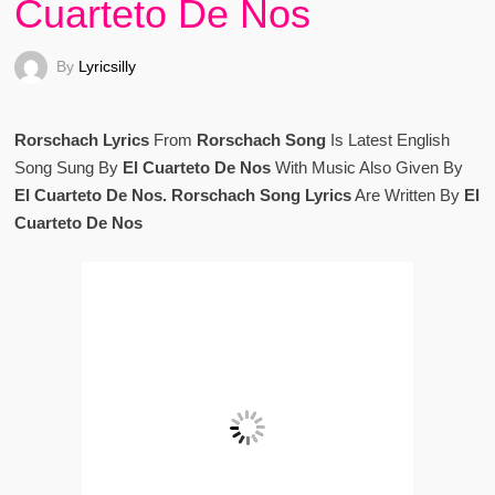
Cuarteto De Nos
By
Lyricsilly
Rorschach Lyrics
From
Rorschach Song
Is Latest English
Song Sung By
El Cuarteto De Nos
With Music Also Given By
El Cuarteto De Nos. Rorschach Song Lyrics
Are Written By
El
Cuarteto De Nos