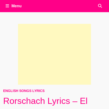
Menu
ENGLISH SONGS LYRICS
Rorschach Lyrics – El