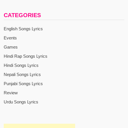
CATEGORIES
English Songs Lyrics
Events
Games
Hindi Rap Songs Lyrics
Hindi Songs Lyrics
Nepali Songs Lyrics
Punjabi Songs Lyrics
Review
Urdu Songs Lyrics