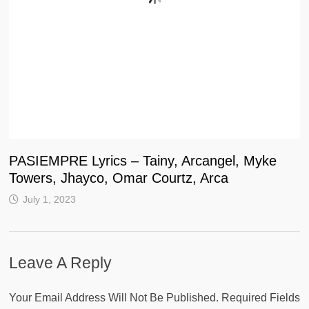
PASIEMPRE Lyrics – Tainy, Arcangel, Myke
Towers, Jhayco, Omar Courtz, Arca
July 1, 2023
Leave A Reply
Your Email Address Will Not Be Published.
Required Fields