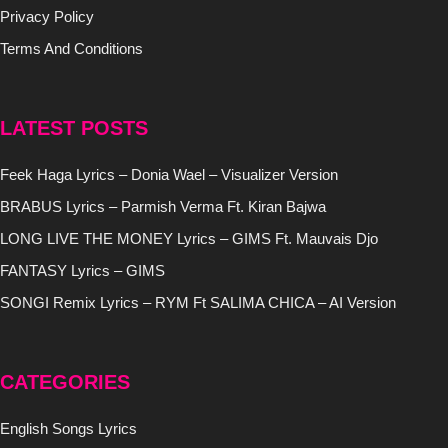
Privacy Policy
Terms And Conditions
LATEST POSTS
Feek Haga Lyrics – Donia Wael – Visualizer Version
BRABUS Lyrics – Parmish Verma Ft. Kiran Bajwa
LONG LIVE THE MONEY Lyrics – GIMS Ft. Mauvais Djo
FANTASY Lyrics – GIMS
SONGI Remix Lyrics – RYM Ft SALIMA CHICA – AI Version
CATEGORIES
English Songs Lyrics