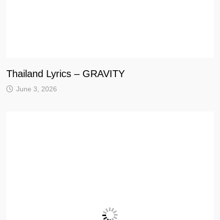
Thailand Lyrics – GRAVITY
June 3, 2026