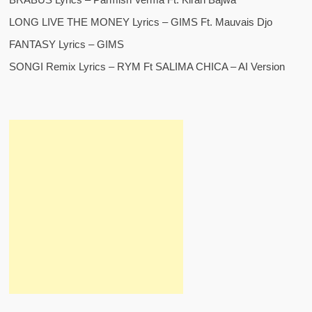
LONG LIVE THE MONEY Lyrics – GIMS Ft. Mauvais Djo
FANTASY Lyrics – GIMS
SONGI Remix Lyrics – RYM Ft SALIMA CHICA – AI Version