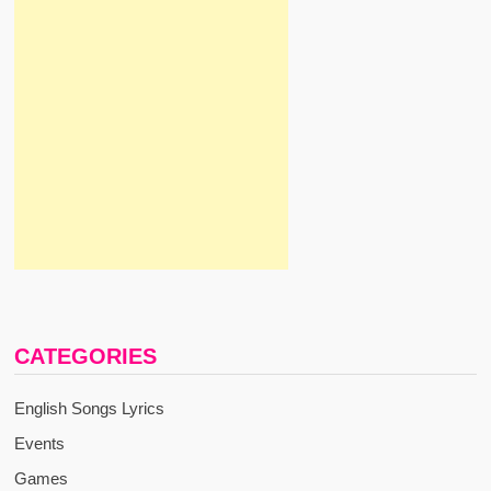
CATEGORIES
English Songs Lyrics
Events
Games