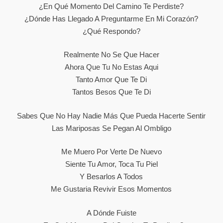
¿En Qué Momento Del Camino Te Perdiste?
¿Dónde Has Llegado A Preguntarme En Mi Corazón?
¿Qué Respondo?
Realmente No Se Que Hacer
Ahora Que Tu No Estas Aqui
Tanto Amor Que Te Di
Tantos Besos Que Te Di
Sabes Que No Hay Nadie Más Que Pueda Hacerte Sentir
Las Mariposas Se Pegan Al Ombligo
Me Muero Por Verte De Nuevo
Siente Tu Amor, Toca Tu Piel
Y Besarlos A Todos
Me Gustaria Revivir Esos Momentos
A Dónde Fuiste