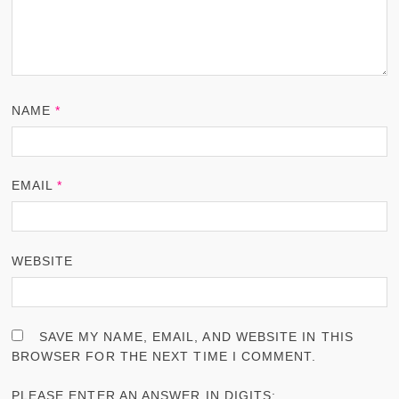
NAME
*
EMAIL
*
WEBSITE
SAVE MY NAME, EMAIL, AND WEBSITE IN THIS
BROWSER FOR THE NEXT TIME I COMMENT.
PLEASE ENTER AN ANSWER IN DIGITS: