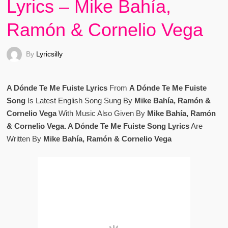
Lyrics – Mike Bahía,
Ramón & Cornelio Vega
By
Lyricsilly
A Dónde Te Me Fuiste Lyrics
From
A Dónde Te Me Fuiste
Song
Is Latest English Song Sung By
Mike Bahía, Ramón &
Cornelio Vega
With Music Also Given By
Mike Bahía, Ramón
& Cornelio Vega. A Dónde Te Me Fuiste Song Lyrics
Are
Written By
Mike Bahía, Ramón & Cornelio Vega