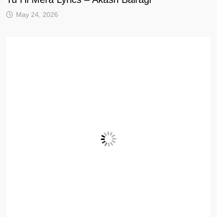
May 24, 2026