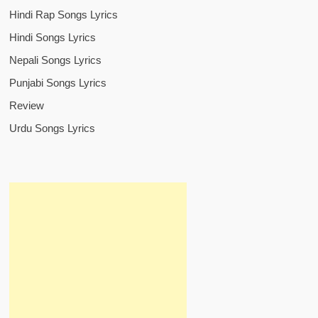
Hindi Rap Songs Lyrics
Hindi Songs Lyrics
Nepali Songs Lyrics
Punjabi Songs Lyrics
Review
Urdu Songs Lyrics