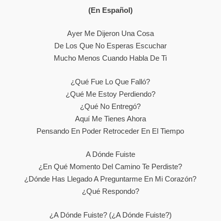
(En Español)
Ayer Me Dijeron Una Cosa
De Los Que No Esperas Escuchar
Mucho Menos Cuando Habla De Ti
¿Qué Fue Lo Que Falló?
¿Qué Me Estoy Perdiendo?
¿Qué No Entregó?
Aquí Me Tienes Ahora
Pensando En Poder Retroceder En El Tiempo
A Dónde Fuiste
¿En Qué Momento Del Camino Te Perdiste?
¿Dónde Has Llegado A Preguntarme En Mi Corazón?
¿Qué Respondo?
¿A Dónde Fuiste? (¿A Dónde Fuiste?)