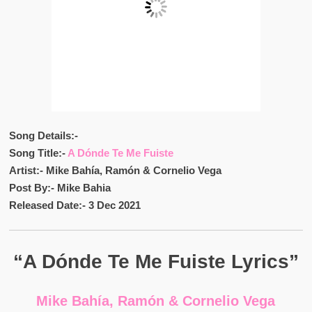
Song Details:-
Song Title:-
A Dónde Te Me Fuiste
Artist:- Mike Bahía, Ramón & Cornelio Vega
Post By:- Mike Bahia
Released Date:- 3 Dec 2021
“A Dónde Te Me Fuiste Lyrics”
Mike Bahía, Ramón & Cornelio Vega