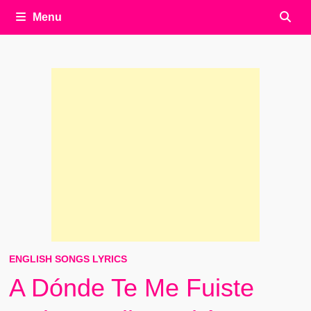
Menu
ENGLISH SONGS LYRICS
A Dónde Te Me Fuiste