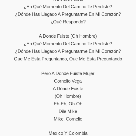
¿En Qué Momento Del Camino Te Perdiste?
¿Dónde Has Llegado A Preguntarme En Mi Corazón?
¿Qué Respondo?
A Donde Fuiste (oh Hombre)
¿En Qué Momento Del Camino Te Perdiste?
¿Dónde Has Llegado A Preguntarme En Mi Corazón?
Que Me Esta Preguntando, Que Me Esta Preguntando
Pero A Donde Fuiste Mujer
Cornelio Vega
A Dónde Fuiste
(Oh Hombre)
Eh-Eh, Oh-Oh
Dile Mike
Mike, Cornelio
Mexico Y Colombia