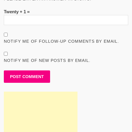
Twenty + 1 =
NOTIFY ME OF FOLLOW-UP COMMENTS BY EMAIL.
NOTIFY ME OF NEW POSTS BY EMAIL.