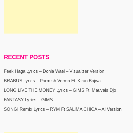
RECENT POSTS
Feek Haga Lyrics – Donia Wael – Visualizer Version
BRABUS Lyrics – Parmish Verma Ft. Kiran Bajwa
LONG LIVE THE MONEY Lyrics – GIMS Ft. Mauvais Djo
FANTASY Lyrics – GIMS
SONGI Remix Lyrics – RYM Ft SALIMA CHICA – AI Version