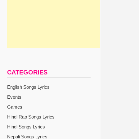
CATEGORIES
English Songs Lyrics
Events
Games
Hindi Rap Songs Lyrics
Hindi Songs Lyrics
Nepali Songs Lyrics