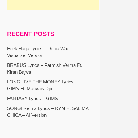
RECENT POSTS
Feek Haga Lyrics – Donia Wael –
Visualizer Version
BRABUS Lyrics – Parmish Verma Ft.
Kiran Bajwa
LONG LIVE THE MONEY Lyrics –
GIMS Ft. Mauvais Djo
FANTASY Lyrics – GIMS
SONGI Remix Lyrics – RYM Ft SALIMA
CHICA – AI Version