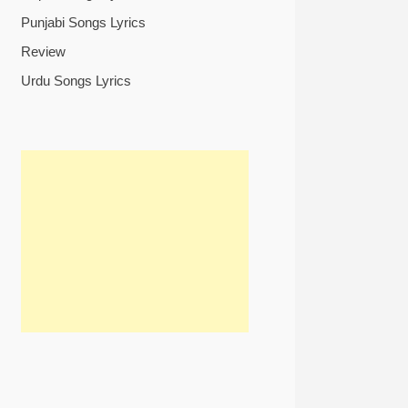
Punjabi Songs Lyrics
Review
Urdu Songs Lyrics