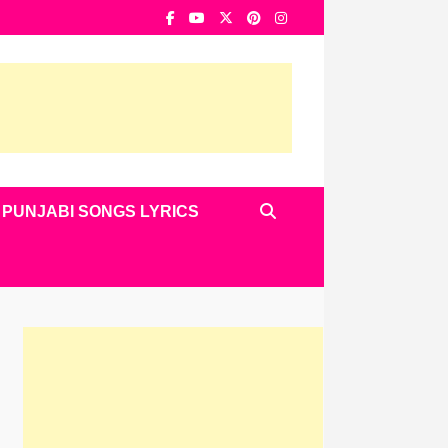
PUNJABI SONGS LYRICS