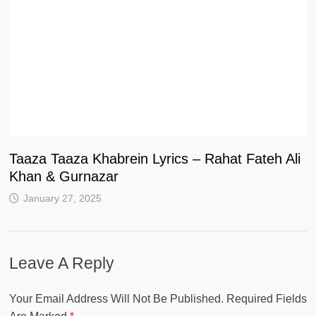
Taaza Taaza Khabrein Lyrics – Rahat Fateh Ali
Khan & Gurnazar
January 27, 2025
Leave A Reply
Your Email Address Will Not Be Published.
Required Fields