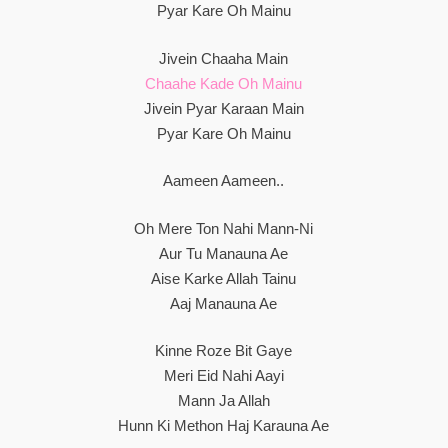
Pyar Kare Oh Mainu
Jivein Chaaha Main
Chaahe Kade Oh Mainu
Jivein Pyar Karaan Main
Pyar Kare Oh Mainu
Aameen Aameen..
Oh Mere Ton Nahi Mann-Ni
Aur Tu Manauna Ae
Aise Karke Allah Tainu
Aaj Manauna Ae
Kinne Roze Bit Gaye
Meri Eid Nahi Aayi
Mann Ja Allah
Hunn Ki Methon Haj Karauna Ae