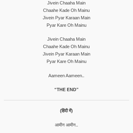
Jivein Chaaha Main
Chaahe Kade Oh Mainu
Jivein Pyar Karaan Main
Pyar Kare Oh Mainu
Jivein Chaaha Main
Chaahe Kade Oh Mainu
Jivein Pyar Karaan Main
Pyar Kare Oh Mainu
Aameen Aameen..
“THE END”
(हिंदी में)
आमीन आमीन..