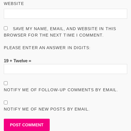
WEBSITE
SAVE MY NAME, EMAIL, AND WEBSITE IN THIS
BROWSER FOR THE NEXT TIME I COMMENT.
PLEASE ENTER AN ANSWER IN DIGITS:
19 + Twelve =
NOTIFY ME OF FOLLOW-UP COMMENTS BY EMAIL.
NOTIFY ME OF NEW POSTS BY EMAIL.