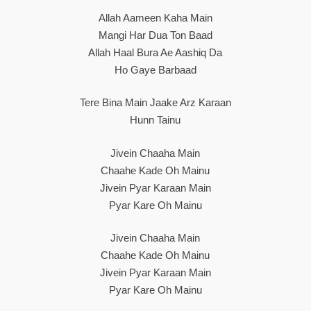
Allah Aameen Kaha Main
Mangi Har Dua Ton Baad
Allah Haal Bura Ae Aashiq Da
Ho Gaye Barbaad
Tere Bina Main Jaake Arz Karaan
Hunn Tainu
Jivein Chaaha Main
Chaahe Kade Oh Mainu
Jivein Pyar Karaan Main
Pyar Kare Oh Mainu
Jivein Chaaha Main
Chaahe Kade Oh Mainu
Jivein Pyar Karaan Main
Pyar Kare Oh Mainu