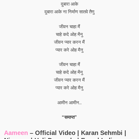
दुबारा आके
दुबारा आके ना निर्माण सातवे तैणु
जीवन चाहा मैं
चाहे कदे ओह मैनु
जीवन प्यार करन मैं
प्यार करे ओह मैनु
जीवन चाहा मैं
चाहे कदे ओह मैनु
जीवन प्यार करन मैं
प्यार करे ओह मैनु
आमीन आमीन..
“समाप्त”
Aameen
– Official Video | Karan Sehmbi |