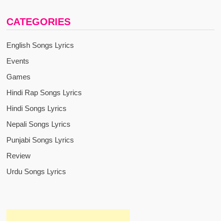
CATEGORIES
English Songs Lyrics
Events
Games
Hindi Rap Songs Lyrics
Hindi Songs Lyrics
Nepali Songs Lyrics
Punjabi Songs Lyrics
Review
Urdu Songs Lyrics