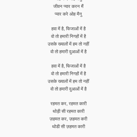
जीवन प्यार करन मैं
प्यार करे ओह मैनु
हवा में है, फिजाओं में है
वो तो हमारी निगहों में है
उसके ख्यालों में हम तो नहीं
वो तो हमारी दुआओं में है
हवा में है, फिजाओं में है
वो तो हमारी निगहों में है
उसके ख्यालों में हम तो नहीं
वो तो हमारी दुआओं में है
रहमत कर, रहमत कारी
थोड़ी सी रहमत कारी
ज़हमत कर, ज़हमत करी
थोडी सी ज़हमत कारी