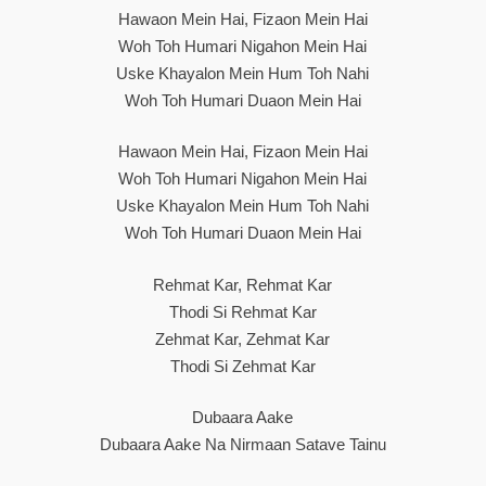
Hawaon Mein Hai, Fizaon Mein Hai
Woh Toh Humari Nigahon Mein Hai
Uske Khayalon Mein Hum Toh Nahi
Woh Toh Humari Duaon Mein Hai
Hawaon Mein Hai, Fizaon Mein Hai
Woh Toh Humari Nigahon Mein Hai
Uske Khayalon Mein Hum Toh Nahi
Woh Toh Humari Duaon Mein Hai
Rehmat Kar, Rehmat Kar
Thodi Si Rehmat Kar
Zehmat Kar, Zehmat Kar
Thodi Si Zehmat Kar
Dubaara Aake
Dubaara Aake Na Nirmaan Satave Tainu