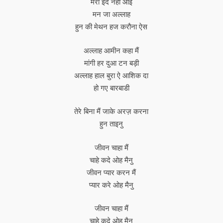
मेरी ईद नहीं आई
मन जा अल्लाह
हुन की मेथन हज करौना ऐस
अल्लाह आमीन कहा मैं
मांगी हर दुआ टन बड़ी
अल्लाह हाल बुरा ऐ आशिक दा
हो गए बारबाडी
तेरे बिना मैं जाके अरज़ करना
हुन ताइनु
जीवन चाहा मैं
चाहे कदे ओह मैनु
जीवन प्यार करन मैं
प्यार करे ओह मैनु
जीवन चाहा मैं
चाहे कदे ओह मैनु