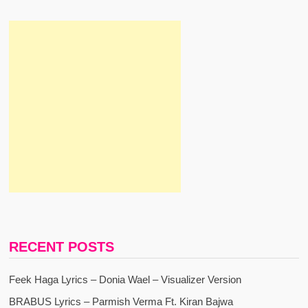
RECENT POSTS
Feek Haga Lyrics – Donia Wael – Visualizer Version
BRABUS Lyrics – Parmish Verma Ft. Kiran Bajwa