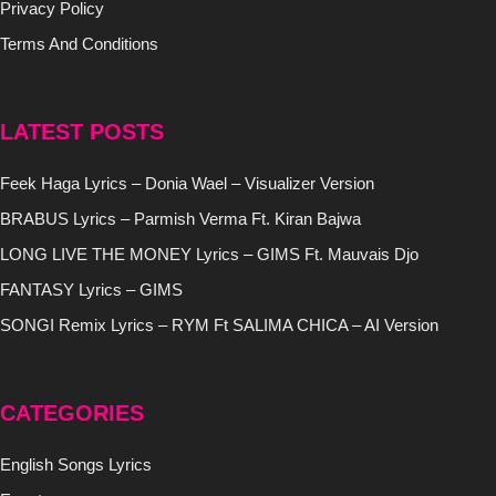
Privacy Policy
Terms And Conditions
LATEST POSTS
Feek Haga Lyrics – Donia Wael – Visualizer Version
BRABUS Lyrics – Parmish Verma Ft. Kiran Bajwa
LONG LIVE THE MONEY Lyrics – GIMS Ft. Mauvais Djo
FANTASY Lyrics – GIMS
SONGI Remix Lyrics – RYM Ft SALIMA CHICA – AI Version
CATEGORIES
English Songs Lyrics