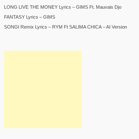
LONG LIVE THE MONEY Lyrics – GIMS Ft. Mauvais Djo
FANTASY Lyrics – GIMS
SONGI Remix Lyrics – RYM Ft SALIMA CHICA – AI Version