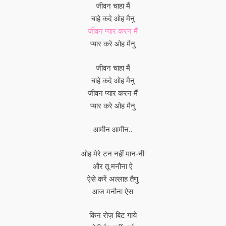
जीवन चाहा मैं
चाहे कदे ओह मैनु
जीवन प्यार करन मैं
प्यार करे ओह मैनु
जीवन चाहा मैं
चाहे कदे ओह मैनु
जीवन प्यार करन मैं
प्यार करे ओह मैनु
आमीन आमीन..
ओह मेरे टन नहीं मान-नी
और तू मनौना ऐ
ऐसे करें अल्लाह तैणु
आज मनौना ऐस
किन रोज़ बिट गाये