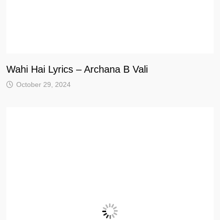
Wahi Hai Lyrics – Archana B Vali
October 29, 2024