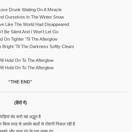
ove Drunk Waiting On A Miracle
ind Ourselves In The Winter Snow
ove Like The World Had Disappeared
’t Be Silent And I Won’t Let Go
ld On Tighter ‘til The Afterglow
 Bright ‘til The Darkness Softly Clears
ill Hold On To The Afterglow
ill Hold On To The Afterglow
“THE END”
(हिंदी में)
घड़ियां बंद करो यह अद्भुत है
 किस तरह से आपके बालों से रोशनी निकल रही है
सुनहरे और लाल रंग के एक लाख रंग