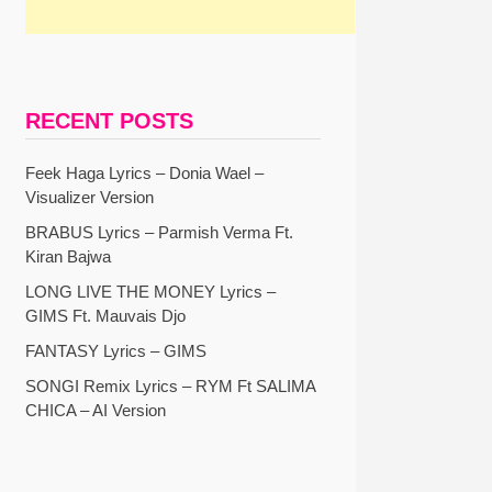
RECENT POSTS
Feek Haga Lyrics – Donia Wael –
Visualizer Version
BRABUS Lyrics – Parmish Verma Ft.
Kiran Bajwa
LONG LIVE THE MONEY Lyrics –
GIMS Ft. Mauvais Djo
FANTASY Lyrics – GIMS
SONGI Remix Lyrics – RYM Ft SALIMA
CHICA – AI Version