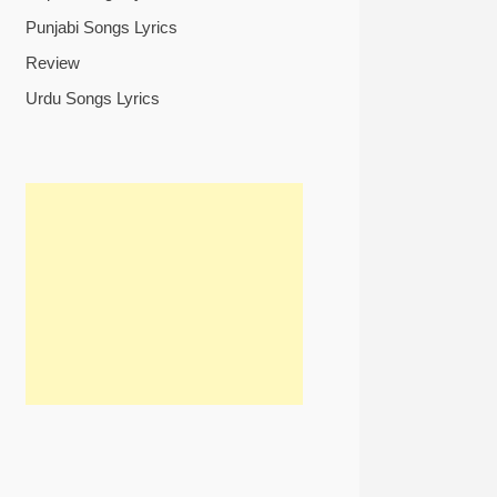
Punjabi Songs Lyrics
Review
Urdu Songs Lyrics