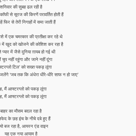
शनिवार की सुबह ढल रही है
कॉफी से सूरज की किरणें परावर्तित होती हैं
हें फिर से तेरी निगाहों में समा जाती हैं
शे में एक चमत्कार की प्रतीक्षा कर रहे थे
र्फ में खुद को खोजने की कोशिश कर रहा है
 प्यार में जैसे दुनिया ग़ायब हो गई थी
ं चुप नहीं रहूंगा और जाने नहीं दूंगा
आफ्टरग्लो टिल’ को सख्त पकड़ लूंगा
लेंगे ‘जब तक कि अंधेरा धीरे-धीरे साफ न हो जाए’
, मैं आफ्टरग्लो को पकड़ लूंगा
, मैं आफ्टरग्लो को पकड़ लूंगा
बाहर का मौसम बदल रहा है
 सफेद के छह इंच के नीचे दबे हुए हैं
ियो बज रहा है, आयरन एंड वाइन
यह एक नया आयाम है