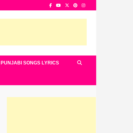
PUNJABI SONGS LYRICS