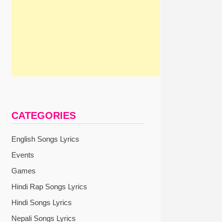
CATEGORIES
English Songs Lyrics
Events
Games
Hindi Rap Songs Lyrics
Hindi Songs Lyrics
Nepali Songs Lyrics