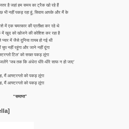
्तर है जहां हम समय का ट्रैक खो रहे हैं
छ भी नहीं पकड़ रहा हूं, सिवाय आपके और मैं के
शे में एक चमत्कार की प्रतीक्षा कर रहे थे
र्फ में खुद को खोजने की कोशिश कर रहा है
 प्यार में जैसे दुनिया ग़ायब हो गई थी
ं चुप नहीं रहूंगा और जाने नहीं दूंगा
आफ्टरग्लो टिल’ को सख्त पकड़ लूंगा
लेंगे ‘जब तक कि अंधेरा धीरे-धीरे साफ न हो जाए’
, मैं आफ्टरग्लो को पकड़ लूंगा
, मैं आफ्टरग्लो को पकड़ लूंगा
“समाप्त”
lla]