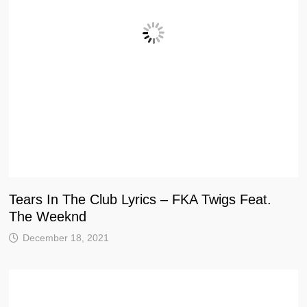
Tears In The Club Lyrics – FKA Twigs Feat.
The Weeknd
December 18, 2021