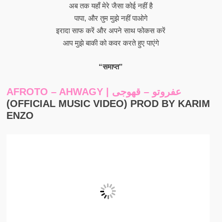
अब तक यहाँ मेरे जैसा कोई नहीं है
पापा, और तुम मुझे नहीं पाओगे
इरादा साफ करें और अपने साथ फोकस करें
आप मुझे बाकी को कवर करते हुए पाएंगे
“समाप्त”
AFROTO – AHWAGY | عفروتو – قهوجى
(OFFICIAL MUSIC VIDEO) PROD BY KARIM
ENZO