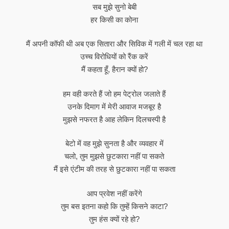
सब मुझे सुनो बेबी
हर किसी का कोना
मैं अपनी कॉफी थी अब एक सितारा और सिविक में गली में चल रहा था
उच्च विरोधियों को रैंक करें
मैं कहता हूँ, हैरान क्यों हो?
हम वही करते हैं जो हम पेट्रोल जलाते हैं
उनके दिमाग में मेरी आवाज मजबूर है
मुझसे नफरत है आह लेकिन दिलचस्पी है
बेटो में वह मुझे सुनता है और व्यवहार में
चलो, तुम मुझसे छुटकारा नहीं पा सकते
मैं इसे एंटीम की तरह से छुटकारा नहीं पा सकता
आप प्रवेश नहीं करेंगे
तुम बस इतना कहो कि तुम्हें किसने काटा?
तुम हंस क्यों रहे हो?