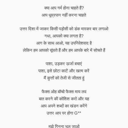
क्या आप गर्म होना चाहते हैं?
आप धूम्रपान नहीं करना चाहते
उत्तर दिशा में जाकर किसी पड़ोसी को डंक मारकर बार लगाओ
गधा, आपको क्या लगता है?
आग के साथ आओ, यह उपनिवेशवाद है
लेकिन हम आपको सूंघते हैं और हम आपके बारे में सोचते हैं
पाशा, उड़कर ऊर्जा बचाएं
पाशा, इसे छोटा काटें और खत्म करें
मैं कुत्तों को तेजी से जीतता हूं
फैक्स ओह बॉम्बो फैक्स माय लव
बात करने की कोशिश करो और यह
आप अपने शब्दों का खंडन करेंगे
उत्तर आप पर होगा G**
मुझे गिनना भूल जाओ