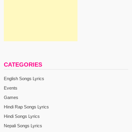
CATEGORIES
English Songs Lyrics
Events
Games
Hindi Rap Songs Lyrics
Hindi Songs Lyrics
Nepali Songs Lyrics