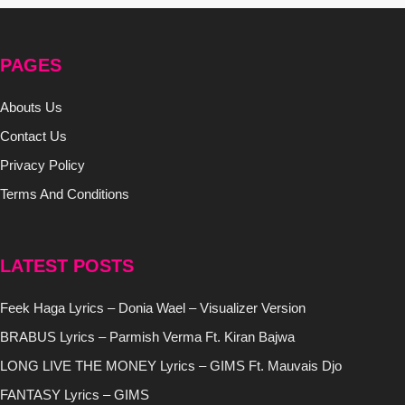
PAGES
Abouts Us
Contact Us
Privacy Policy
Terms And Conditions
LATEST POSTS
Feek Haga Lyrics – Donia Wael – Visualizer Version
BRABUS Lyrics – Parmish Verma Ft. Kiran Bajwa
LONG LIVE THE MONEY Lyrics – GIMS Ft. Mauvais Djo
FANTASY Lyrics – GIMS