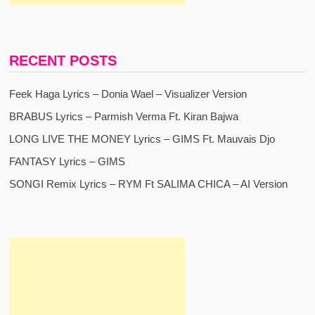
RECENT POSTS
Feek Haga Lyrics – Donia Wael – Visualizer Version
BRABUS Lyrics – Parmish Verma Ft. Kiran Bajwa
LONG LIVE THE MONEY Lyrics – GIMS Ft. Mauvais Djo
FANTASY Lyrics – GIMS
SONGI Remix Lyrics – RYM Ft SALIMA CHICA – AI Version