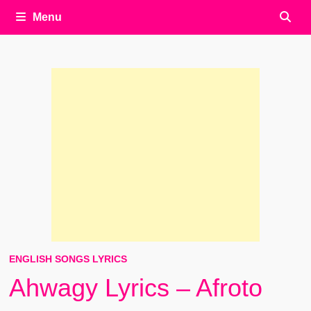
Menu
ENGLISH SONGS LYRICS
Ahwagy Lyrics – Afroto