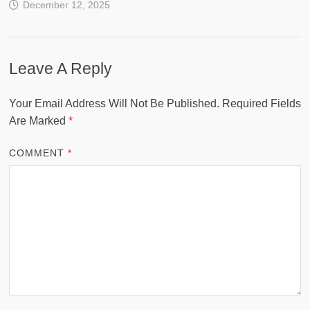
December 12, 2025
Leave A Reply
Your Email Address Will Not Be Published.
Required Fields
Are Marked
*
COMMENT
*