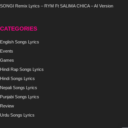
SONGI Remix Lyrics – RYM Ft SALIMA CHICA – AI Version
CATEGORIES
English Songs Lyrics
Events
Games
Hindi Rap Songs Lyrics
Hindi Songs Lyrics
Nepali Songs Lyrics
Punjabi Songs Lyrics
Review
Urdu Songs Lyrics