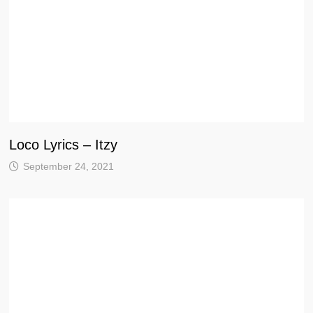
Loco Lyrics – Itzy
September 24, 2021