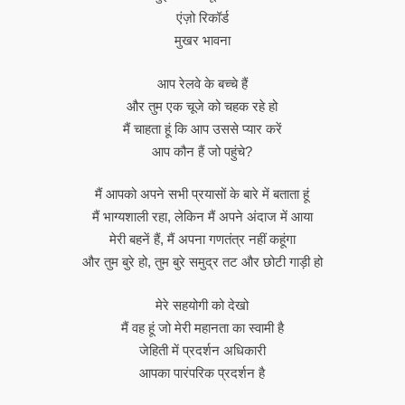
एंज़ो रिकॉर्ड
मुखर भावना
आप रेलवे के बच्चे हैं
और तुम एक चूजे को चहक रहे हो
मैं चाहता हूं कि आप उससे प्यार करें
आप कौन हैं जो पहुंचे?
मैं आपको अपने सभी प्रयासों के बारे में बताता हूं
मैं भाग्यशाली रहा, लेकिन मैं अपने अंदाज में आया
मेरी बहनें हैं, मैं अपना गणतंत्र नहीं कहूंगा
और तुम बुरे हो, तुम बुरे समुद्र तट और छोटी गाड़ी हो
मेरे सहयोगी को देखो
मैं वह हूं जो मेरी महानता का स्वामी है
जेहिती में प्रदर्शन अधिकारी
आपका पारंपरिक प्रदर्शन है