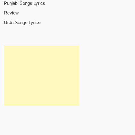
Punjabi Songs Lyrics
Review
Urdu Songs Lyrics