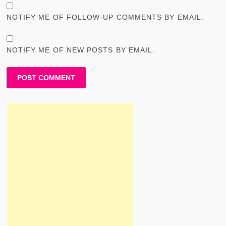
NOTIFY ME OF FOLLOW-UP COMMENTS BY EMAIL.
NOTIFY ME OF NEW POSTS BY EMAIL.