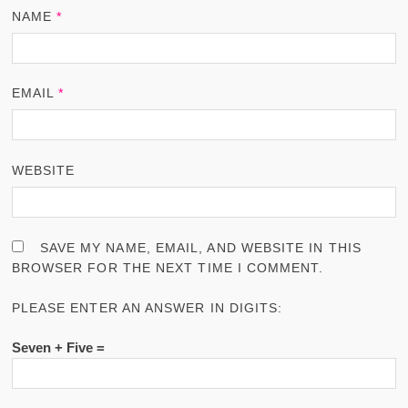
NAME
*
EMAIL
*
WEBSITE
SAVE MY NAME, EMAIL, AND WEBSITE IN THIS
BROWSER FOR THE NEXT TIME I COMMENT.
PLEASE ENTER AN ANSWER IN DIGITS:
Seven + Five =