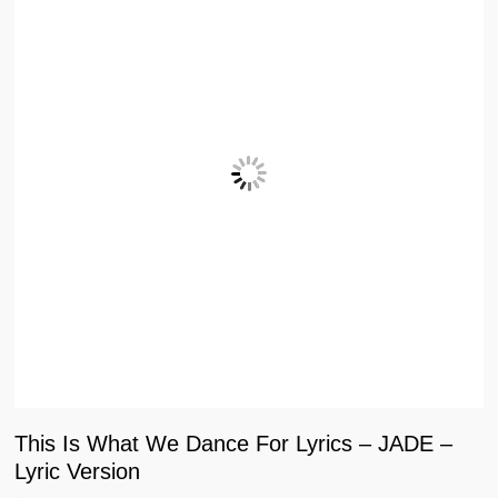
This Is What We Dance For Lyrics – JADE –
Lyric Version