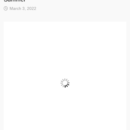
March 3, 2022