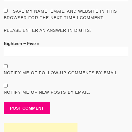
SAVE MY NAME, EMAIL, AND WEBSITE IN THIS
BROWSER FOR THE NEXT TIME I COMMENT.
PLEASE ENTER AN ANSWER IN DIGITS:
Eighteen − Five =
NOTIFY ME OF FOLLOW-UP COMMENTS BY EMAIL.
NOTIFY ME OF NEW POSTS BY EMAIL.