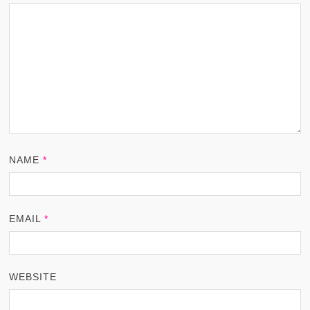
NAME
*
EMAIL
*
WEBSITE