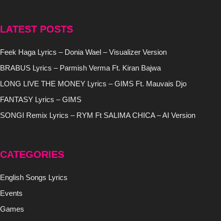
LATEST POSTS
Feek Haga Lyrics – Donia Wael – Visualizer Version
BRABUS Lyrics – Parmish Verma Ft. Kiran Bajwa
LONG LIVE THE MONEY Lyrics – GIMS Ft. Mauvais Djo
FANTASY Lyrics – GIMS
SONGI Remix Lyrics – RYM Ft SALIMA CHICA – AI Version
CATEGORIES
English Songs Lyrics
Events
Games