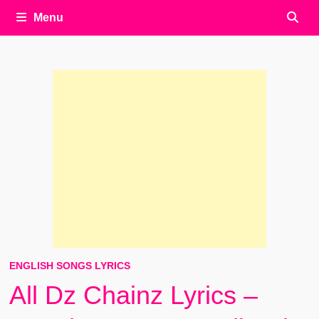
Menu
ENGLISH SONGS LYRICS
All Dz Chainz Lyrics –