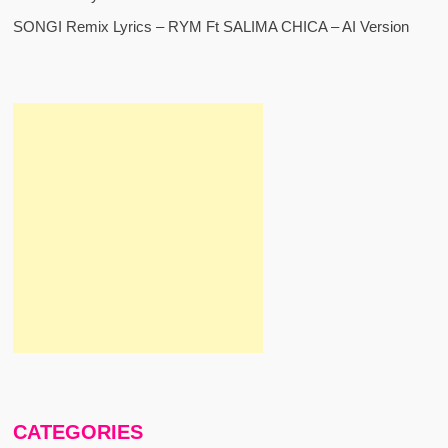
SONGI Remix Lyrics – RYM Ft SALIMA CHICA – AI Version
CATEGORIES