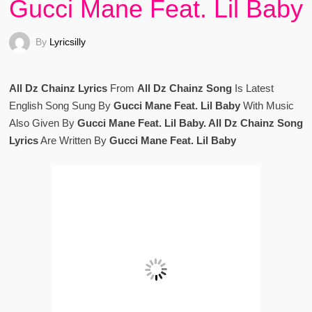
Gucci Mane Feat. Lil Baby
By
Lyricsilly
All Dz Chainz Lyrics
From
All Dz Chainz Song
Is Latest
English Song Sung By
Gucci Mane Feat. Lil Baby
With Music
Also Given By
Gucci Mane Feat. Lil Baby. All Dz Chainz Song
Lyrics
Are Written By
Gucci Mane Feat. Lil Baby