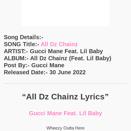
Song Details:-
SONG Title:-
All Dz Chainz
ARTIST:- Gucci Mane Feat. Lil Baby
ALBUM:- All Dz Chainz (feat. Lil Baby)
Post By:- Gucci Mane
Released Date:- 30 June 2022
“All Dz Chainz Lyrics”
Gucci Mane Feat. Lil Baby
Wheezy Outta Here