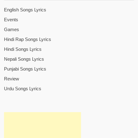
English Songs Lyrics
Events
Games
Hindi Rap Songs Lyrics
Hindi Songs Lyrics
Nepali Songs Lyrics
Punjabi Songs Lyrics
Review
Urdu Songs Lyrics