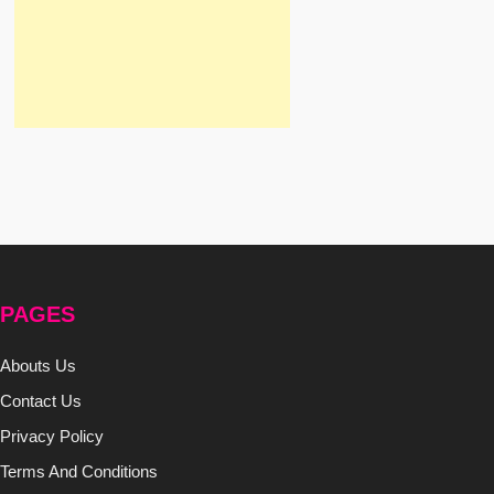
PAGES
Abouts Us
Contact Us
Privacy Policy
Terms And Conditions