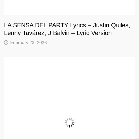
LA SENSA DEL PARTY Lyrics – Justin Quiles,
Lenny Tavárez, J Balvin – Lyric Version
February 23, 2026