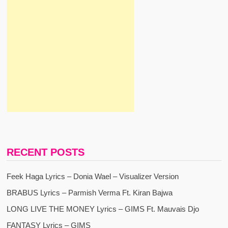
RECENT POSTS
Feek Haga Lyrics – Donia Wael – Visualizer Version
BRABUS Lyrics – Parmish Verma Ft. Kiran Bajwa
LONG LIVE THE MONEY Lyrics – GIMS Ft. Mauvais Djo
FANTASY Lyrics – GIMS