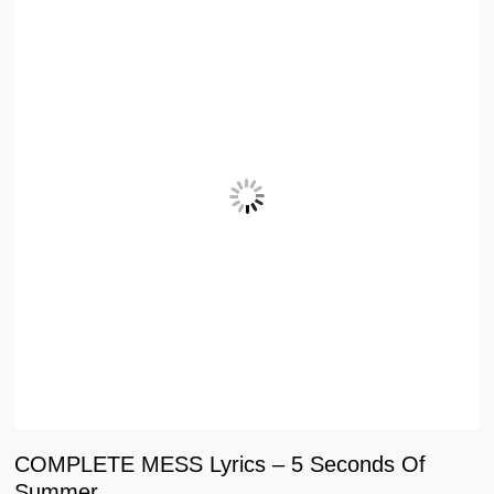
COMPLETE MESS Lyrics – 5 Seconds Of
Summer