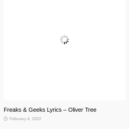
Freaks & Geeks Lyrics – Oliver Tree
February 4, 2022