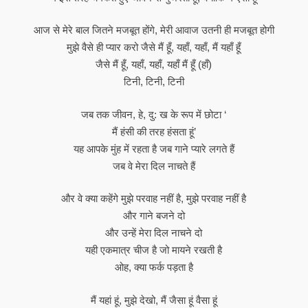
आज से मेरे बाल जितने मजबूत होंगे, मेरी आवाज उतनी ही मजबूत होगी
मुझे वैसे ही प्यार करो जैसे मैं हूँ, यहाँ, यहाँ, मैं यहाँ हूँ
जैसे मैं हूँ, यहाँ, यहाँ, यहाँ मैं हूँ (हाँ)
टिनी, टिनी, टिनी
जब तक जीवन, हे, दु: ख के रूप में छोटा ‘
मैं हंसी की तरह हंसता हूं’
यह आपके मुंह में रहता है जब गाने प्यारे लगते हैं
जब वे मेरा दिल नाचते हैं
और वे क्या कहेंगे मुझे परवाह नहीं है, मुझे परवाह नहीं है
और गाने बजने दो
और उन्हें मेरा दिल नाचने दो
यही एकमात्र चीज है जो मायने रखती है
ओह, क्या फर्क पड़ता है
मैं यहां हूं, मुझे देखो, मैं जैसा हूं वैसा हूं