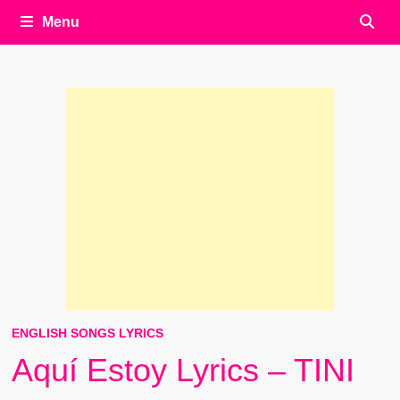
Menu
ENGLISH SONGS LYRICS
Aquí Estoy Lyrics – TINI