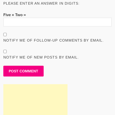
PLEASE ENTER AN ANSWER IN DIGITS:
Five × Two =
NOTIFY ME OF FOLLOW-UP COMMENTS BY EMAIL.
NOTIFY ME OF NEW POSTS BY EMAIL.