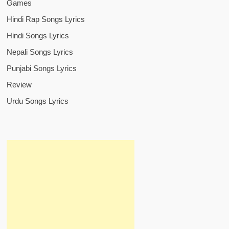
Games
Hindi Rap Songs Lyrics
Hindi Songs Lyrics
Nepali Songs Lyrics
Punjabi Songs Lyrics
Review
Urdu Songs Lyrics