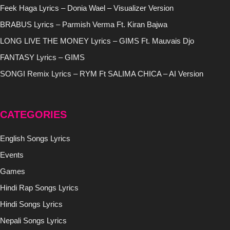
Feek Haga Lyrics – Donia Wael – Visualizer Version
BRABUS Lyrics – Parmish Verma Ft. Kiran Bajwa
LONG LIVE THE MONEY Lyrics – GIMS Ft. Mauvais Djo
FANTASY Lyrics – GIMS
SONGI Remix Lyrics – RYM Ft SALIMA CHICA – AI Version
CATEGORIES
English Songs Lyrics
Events
Games
Hindi Rap Songs Lyrics
Hindi Songs Lyrics
Nepali Songs Lyrics