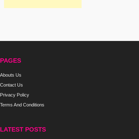
PAGES
Abouts Us
Contact Us
Privacy Policy
Terms And Conditions
LATEST POSTS