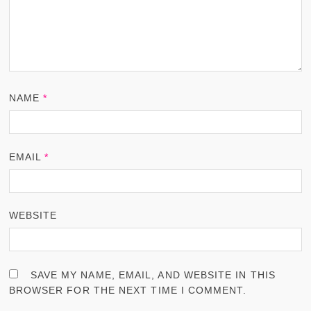
NAME
*
EMAIL
*
WEBSITE
SAVE MY NAME, EMAIL, AND WEBSITE IN THIS
BROWSER FOR THE NEXT TIME I COMMENT.