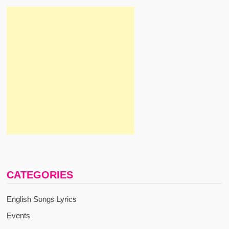
CATEGORIES
English Songs Lyrics
Events