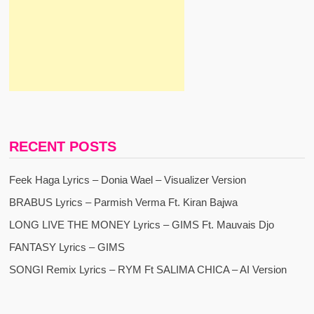
RECENT POSTS
Feek Haga Lyrics – Donia Wael – Visualizer Version
BRABUS Lyrics – Parmish Verma Ft. Kiran Bajwa
LONG LIVE THE MONEY Lyrics – GIMS Ft. Mauvais Djo
FANTASY Lyrics – GIMS
SONGI Remix Lyrics – RYM Ft SALIMA CHICA – AI Version