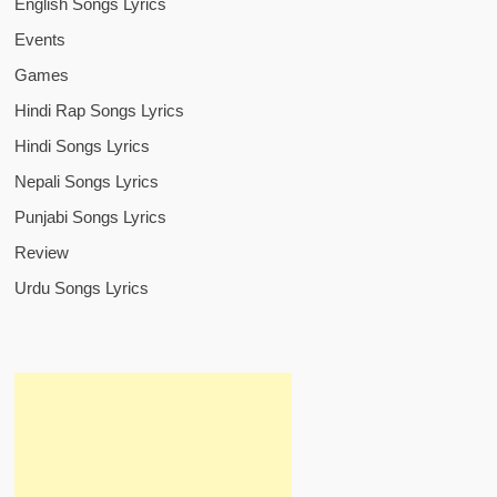
English Songs Lyrics
Events
Games
Hindi Rap Songs Lyrics
Hindi Songs Lyrics
Nepali Songs Lyrics
Punjabi Songs Lyrics
Review
Urdu Songs Lyrics