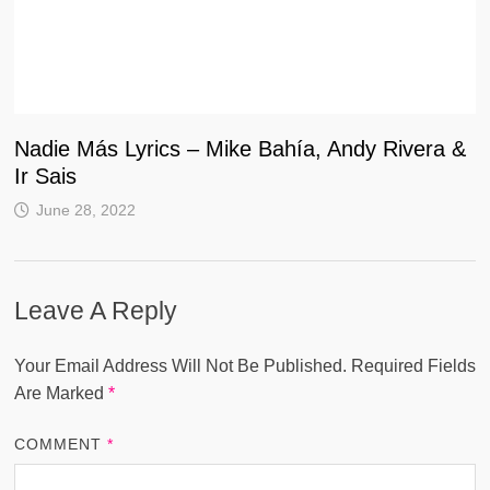
Nadie Más Lyrics – Mike Bahía, Andy Rivera &
Ir Sais
June 28, 2022
Leave A Reply
Your Email Address Will Not Be Published.
Required Fields
Are Marked
*
COMMENT
*