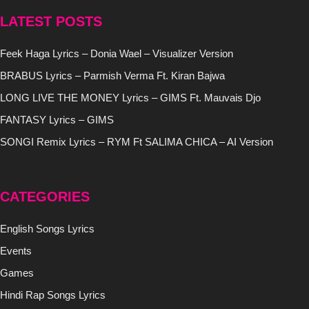
LATEST POSTS
Feek Haga Lyrics – Donia Wael – Visualizer Version
BRABUS Lyrics – Parmish Verma Ft. Kiran Bajwa
LONG LIVE THE MONEY Lyrics – GIMS Ft. Mauvais Djo
FANTASY Lyrics – GIMS
SONGI Remix Lyrics – RYM Ft SALIMA CHICA – AI Version
CATEGORIES
English Songs Lyrics
Events
Games
Hindi Rap Songs Lyrics