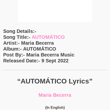
Song Details:-
Song Title:-
AUTOMÁTICO
Artist:- Maria Becerra
Album:- AUTOMÁTICO
Post By:- Maria Becerra Music
Released Date:- 9 Sept 2022
“AUTOMÁTICO Lyrics”
Maria Becerra
(In English)