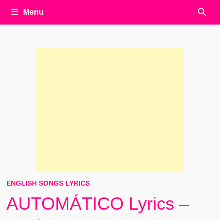
Menu
ENGLISH SONGS LYRICS
AUTOMÁTICO Lyrics –