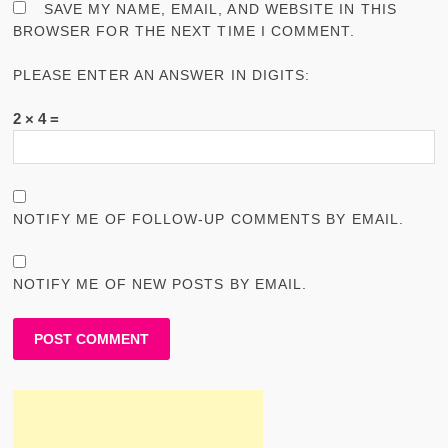
SAVE MY NAME, EMAIL, AND WEBSITE IN THIS
BROWSER FOR THE NEXT TIME I COMMENT.
PLEASE ENTER AN ANSWER IN DIGITS:
2 × 4 =
NOTIFY ME OF FOLLOW-UP COMMENTS BY EMAIL.
NOTIFY ME OF NEW POSTS BY EMAIL.