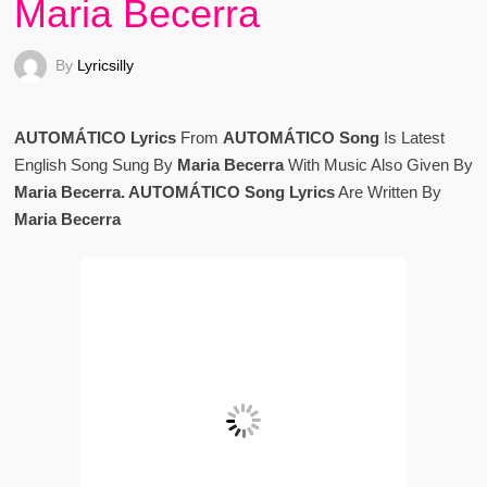
Maria Becerra
By
Lyricsilly
AUTOMÁTICO Lyrics
From
AUTOMÁTICO Song
Is Latest
English Song Sung By
Maria Becerra
With Music Also Given By
Maria Becerra. AUTOMÁTICO Song Lyrics
Are Written By
Maria Becerra