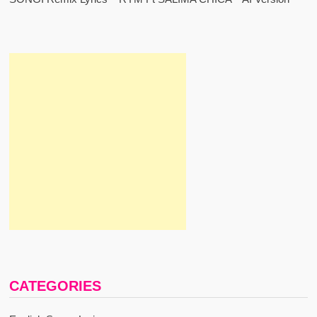
CATEGORIES