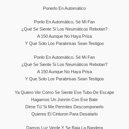
Ponerlo En Automático
Ponlo En Automático, Sé Mi Fan
¿Qué Se Siente Si Los Neumáticos Rebotan?
A 150 Aunque No Haya Prisa
Y Que Solo Los Parabrisas Sean Testigos
Ponlo En Automático, Sé Mi Fan
¿Qué Se Siente Si Los Neumáticos Rebotan?
A 150 Aunque No Haya Prisa
Y Que Solo Los Parabrisas Sean Testigos
Ya Quiero Ver Como Se Siente Ese Tubo De Escape
Hagamos Un Jonrón Con Ese Bate
Dime Tú’ Si Me Permites Descomponerlo
Quieres El Cinturon Para Desatarlo
Damos Luz Verde Y Se Baja La Bandera