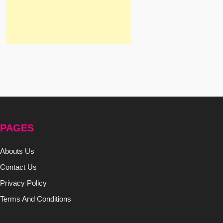
PAGES
Abouts Us
Contact Us
Privacy Policy
Terms And Conditions