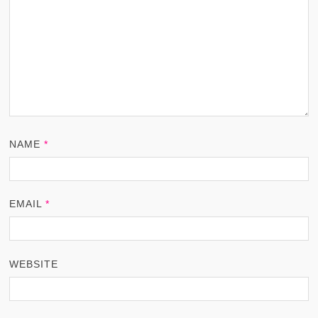
NAME
*
EMAIL
*
WEBSITE