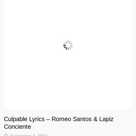
Culpable Lyrics – Romeo Santos & Lapiz
Conciente