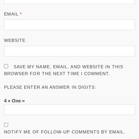
EMAIL
*
WEBSITE
SAVE MY NAME, EMAIL, AND WEBSITE IN THIS
BROWSER FOR THE NEXT TIME I COMMENT.
PLEASE ENTER AN ANSWER IN DIGITS:
4 × One =
NOTIFY ME OF FOLLOW-UP COMMENTS BY EMAIL.