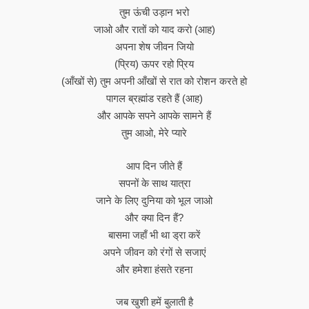
तुम ऊंची उड़ान भरो
जाओ और रातों को याद करो (आह)
अपना शेष जीवन जियो
(प्रिय) ऊपर रहो प्रिय
(आँखों से) तुम अपनी आँखों से रात को रोशन करते हो
पागल ब्रह्मांड रहते हैं (आह)
और आपके सपने आपके सामने हैं
तुम आओ, मेरे प्यारे
आप दिन जीते हैं
सपनों के साथ यात्रा
जाने के लिए दुनिया को भूल जाओ
और क्या दिन हैं?
बासमा जहाँ भी था ड्रा करें
अपने जीवन को रंगों से सजाएं
और हमेशा हंसते रहना
जब खुशी हमें बुलाती है