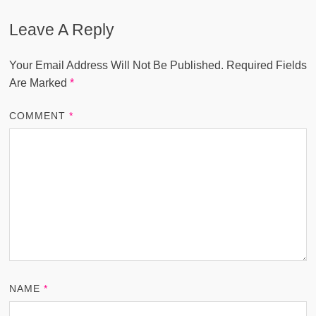
Leave A Reply
Your Email Address Will Not Be Published.
Required Fields
Are Marked
*
COMMENT
*
NAME
*