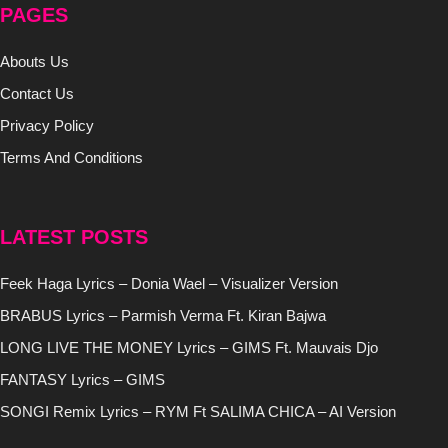
PAGES
Abouts Us
Contact Us
Privacy Policy
Terms And Conditions
LATEST POSTS
Feek Haga Lyrics – Donia Wael – Visualizer Version
BRABUS Lyrics – Parmish Verma Ft. Kiran Bajwa
LONG LIVE THE MONEY Lyrics – GIMS Ft. Mauvais Djo
FANTASY Lyrics – GIMS
SONGI Remix Lyrics – RYM Ft SALIMA CHICA – AI Version