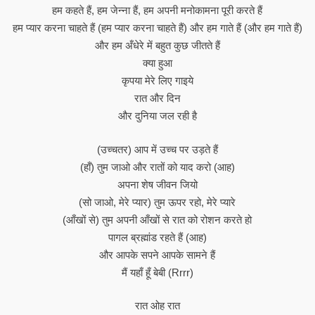
हम कहते हैं, हम जेन्ना हैं, हम अपनी मनोकामना पूरी करते हैं
हम प्यार करना चाहते हैं (हम प्यार करना चाहते हैं) और हम गाते हैं (और हम गाते हैं)
और हम अँधेरे में बहुत कुछ जीतते हैं
क्या हुआ
कृपया मेरे लिए गाइये
रात और दिन
और दुनिया जल रही है
(उच्चतर) आप में उच्च पर उड़ते हैं
(हाँ) तुम जाओ और रातों को याद करो (आह)
अपना शेष जीवन जियो
(सो जाओ, मेरे प्यार) तुम ऊपर रहो, मेरे प्यारे
(आँखों से) तुम अपनी आँखों से रात को रोशन करते हो
पागल ब्रह्मांड रहते हैं (आह)
और आपके सपने आपके सामने हैं
मैं यहाँ हूँ बेबी (Rrrr)
रात ओह रात