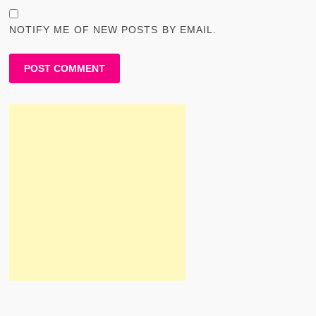
NOTIFY ME OF NEW POSTS BY EMAIL.