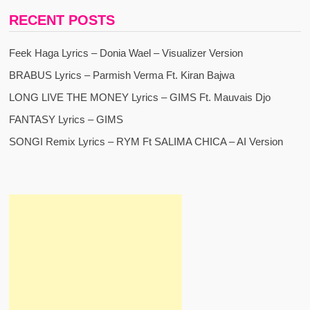
RECENT POSTS
Feek Haga Lyrics – Donia Wael – Visualizer Version
BRABUS Lyrics – Parmish Verma Ft. Kiran Bajwa
LONG LIVE THE MONEY Lyrics – GIMS Ft. Mauvais Djo
FANTASY Lyrics – GIMS
SONGI Remix Lyrics – RYM Ft SALIMA CHICA – AI Version