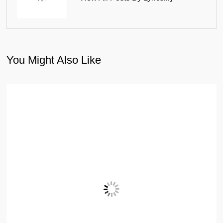
You Might Also Like