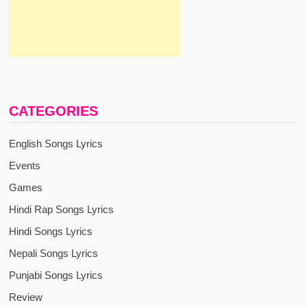
CATEGORIES
English Songs Lyrics
Events
Games
Hindi Rap Songs Lyrics
Hindi Songs Lyrics
Nepali Songs Lyrics
Punjabi Songs Lyrics
Review