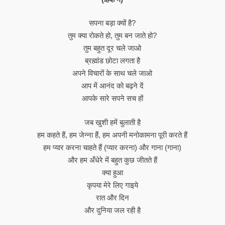
सपना बड़ा क्यों है?
तुम क्या रोकते हो, तुम बन जाते हो?
तुम बहुत दूर चले जाओ
ब्रह्मांड छोटा लगता है
अपने विचारों के साथ चले जाओ
आप में आनंद को बढ़ने दें
आपके सारे सपने सच हों
जब खुशी हमें बुलाती है
हम कहते हैं, हम जेन्ना हैं, हम अपनी मनोकामना पूरी करते हैं
हम प्यार करना चाहते हैं (प्यार करना) और गाना (गाना)
और हम अँधेरे में बहुत कुछ जीतते हैं
क्या हुआ
कृपया मेरे लिए गाइये
रात और दिन
और दुनिया जल रही है