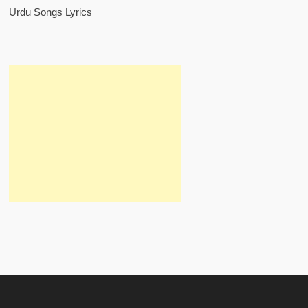
Urdu Songs Lyrics