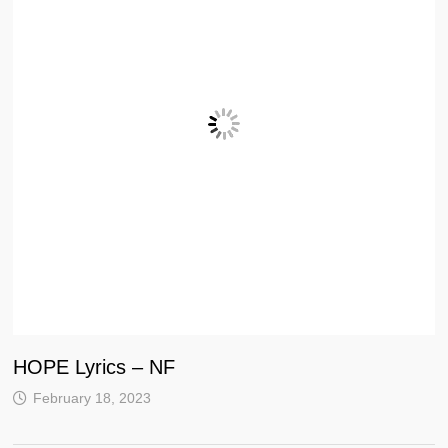
HOPE Lyrics – NF
February 18, 2023