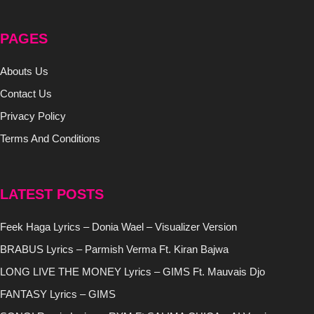
PAGES
Abouts Us
Contact Us
Privacy Policy
Terms And Conditions
LATEST POSTS
Feek Haga Lyrics – Donia Wael – Visualizer Version
BRABUS Lyrics – Parmish Verma Ft. Kiran Bajwa
LONG LIVE THE MONEY Lyrics – GIMS Ft. Mauvais Djo
FANTASY Lyrics – GIMS