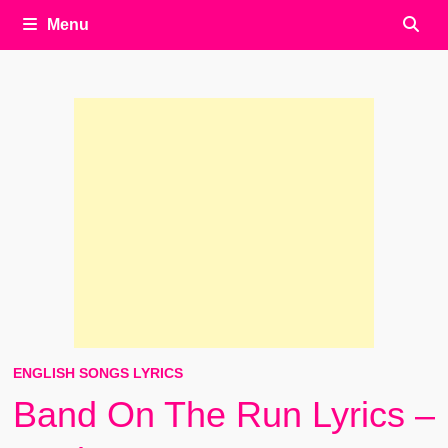
Menu
ENGLISH SONGS LYRICS
Band On The Run Lyrics –