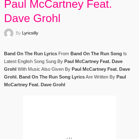
Paul McCartney Feat.
Dave Grohl
By
Lyricsilly
Band On The Run Lyrics
From
Band On The Run Song
Is
Latest English Song Sung By
Paul McCartney Feat. Dave
Grohl
With Music Also Given By
Paul McCartney Feat. Dave
Grohl. Band On The Run Song Lyrics
Are Written By
Paul
McCartney Feat. Dave Grohl