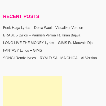
RECENT POSTS
Feek Haga Lyrics – Donia Wael – Visualizer Version
BRABUS Lyrics – Parmish Verma Ft. Kiran Bajwa
LONG LIVE THE MONEY Lyrics – GIMS Ft. Mauvais Djo
FANTASY Lyrics – GIMS
SONGI Remix Lyrics – RYM Ft SALIMA CHICA – AI Version