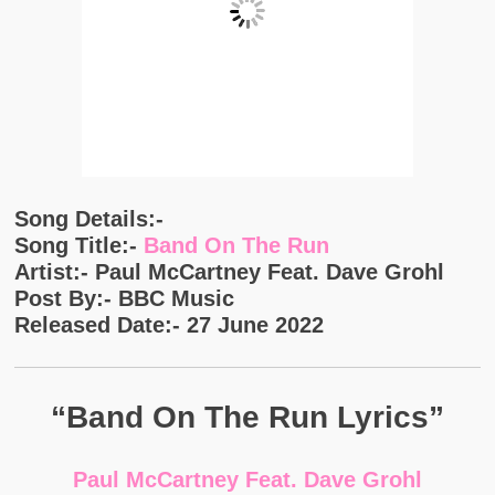
Song Details:-
Song Title:-
Band On The Run
Artist:- Paul McCartney Feat. Dave Grohl
Post By:- BBC Music
Released Date:- 27 June 2022
“Band On The Run Lyrics”
Paul McCartney Feat. Dave Grohl