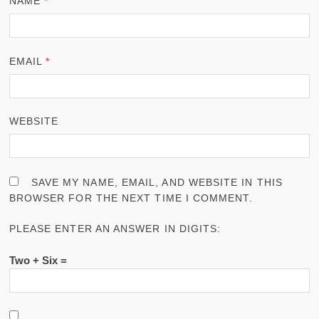
NAME
*
EMAIL
*
WEBSITE
SAVE MY NAME, EMAIL, AND WEBSITE IN THIS
BROWSER FOR THE NEXT TIME I COMMENT.
PLEASE ENTER AN ANSWER IN DIGITS:
Two + Six =