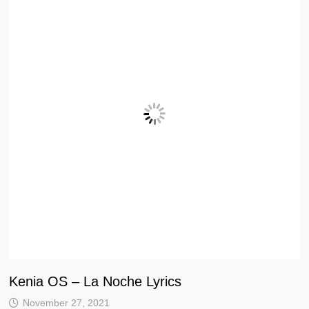
Kenia OS – La Noche Lyrics
November 27, 2021