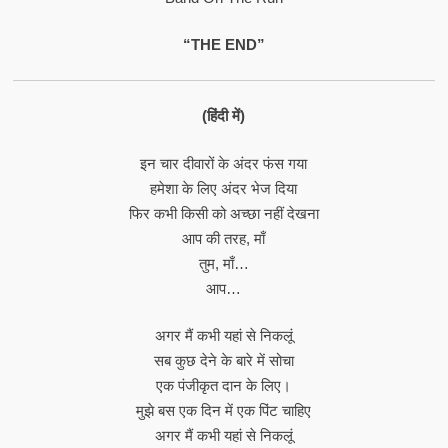
“THE END”
(हिंदी में)
इन चार दीवारों के अंदर फंस गया
हमेशा के लिए अंदर भेज दिया
फिर कभी किसी को अच्छा नहीं देखना
आप की तरह, माँ
तुम, माँ…
आप…
अगर मैं कभी यहां से निकलूं
सब कुछ देने के बारे में सोचा
एक पंजीकृत दान के लिए।
मुझे बस एक दिन में एक पिंट चाहिए
अगर मैं कभी यहां से निकलूं