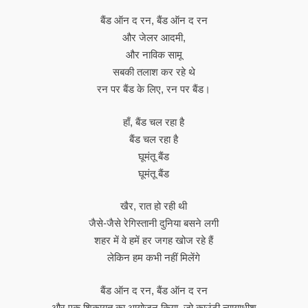
बैंड ऑन द रन, बैंड ऑन द रन
और जेलर आदमी,
और नाविक सामू
सबकी तलाश कर रहे थे
रन पर बैंड के लिए, रन पर बैंड।
हाँ, बैंड चल रहा है
बैंड चल रहा है
घूमंतू बैंड
घूमंतू बैंड
खैर, रात हो रही थी
जैसे-जैसे रेगिस्तानी दुनिया बसने लगी
शहर में वे हमें हर जगह खोज रहे हैं
लेकिन हम कभी नहीं मिलेंगे
बैंड ऑन द रन, बैंड ऑन द रन
और एक शिकायत का आयोजन किया, जो काउंटी न्यायाधीश