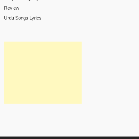
Review
Urdu Songs Lyrics