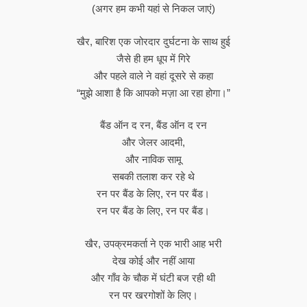
(अगर हम कभी यहां से निकल जाएं)
खैर, बारिश एक जोरदार दुर्घटना के साथ हुई
जैसे ही हम धूप में गिरे
और पहले वाले ने वहां दूसरे से कहा
“मुझे आशा है कि आपको मज़ा आ रहा होगा।”
बैंड ऑन द रन, बैंड ऑन द रन
और जेलर आदमी,
और नाविक सामू
सबकी तलाश कर रहे थे
रन पर बैंड के लिए, रन पर बैंड।
रन पर बैंड के लिए, रन पर बैंड।
खैर, उपक्रमकर्ता ने एक भारी आह भरी
देख कोई और नहीं आया
और गाँव के चौक में घंटी बज रही थी
रन पर खरगोशों के लिए।