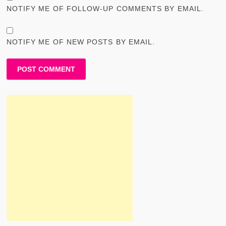
NOTIFY ME OF FOLLOW-UP COMMENTS BY EMAIL.
NOTIFY ME OF NEW POSTS BY EMAIL.