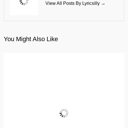
View All Posts By Lyricsilly →
You Might Also Like