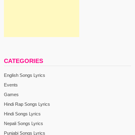
CATEGORIES
English Songs Lyrics
Events
Games
Hindi Rap Songs Lyrics
Hindi Songs Lyrics
Nepali Songs Lyrics
Punjabi Songs Lyrics