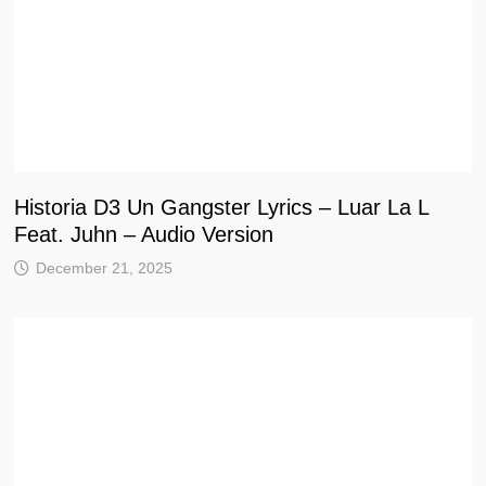
Historia D3 Un Gangster Lyrics – Luar La L
Feat. Juhn – Audio Version
December 21, 2025