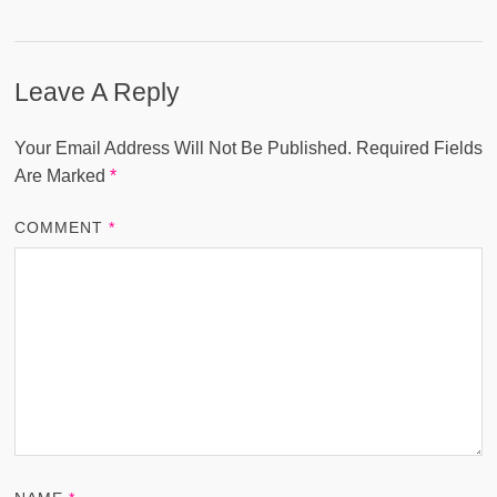
Leave A Reply
Your Email Address Will Not Be Published.
Required Fields
Are Marked
*
COMMENT
*