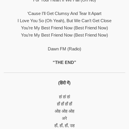
‘Cause I’ll Get Clumsy And Tear It Apart
I Love You So (Oh Yeah), But We Can’t Get Close
You’re My Best Friend Now (Best Friend Now)
You’re My Best Friend Now (Best Friend Now)
Dawn FM (Radio)
“THE END”
(हिंदी में)
हां हां हां
हाँ हाँ हाँ हाँ
ओह ओह ओह
अरे
हाँ, हाँ, हाँ, उह