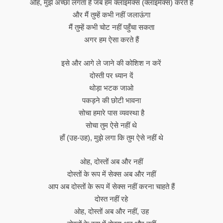
ओह, मुझे अच्छा लगता है जब हम क्लाइमेक्स (क्लाइमेक्स) करते हैं
और मैं तुम्हें कभी नहीं जलाऊंगा
मैं तुम्हें कभी चोट नहीं पहुँचा सकता
अगर हम ऐसा करते हैं
इसे और आगे ले जाने की कोशिश न करें
दोस्ती पर ध्यान दें
थोड़ा भटक जाओ
पकड़ने की छोटी भावना
सोचा हमारे पास व्यवस्था है
सोचा तुम ऐसे नहीं थे
हाँ (उह-उह), मुझे लगा कि तुम ऐसे नहीं थे
ओह, दोस्तों अब और नहीं
दोस्तों के रूप में सेक्स अब और नहीं
आप अब दोस्तों के रूप में सेक्स नहीं करना चाहते हैं
दोस्त नहीं रहे
ओह, दोस्तों अब और नहीं, उह