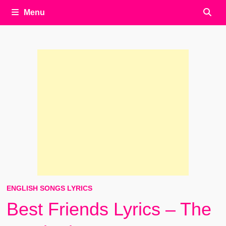
Menu
ENGLISH SONGS LYRICS
Best Friends Lyrics – The