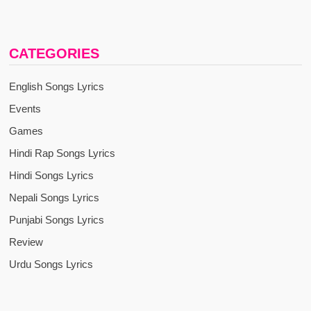
CATEGORIES
English Songs Lyrics
Events
Games
Hindi Rap Songs Lyrics
Hindi Songs Lyrics
Nepali Songs Lyrics
Punjabi Songs Lyrics
Review
Urdu Songs Lyrics