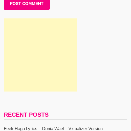
RECENT POSTS
Feek Haga Lyrics – Donia Wael – Visualizer Version