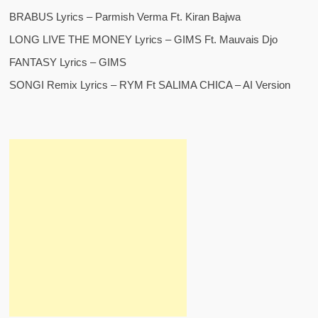
BRABUS Lyrics – Parmish Verma Ft. Kiran Bajwa
LONG LIVE THE MONEY Lyrics – GIMS Ft. Mauvais Djo
FANTASY Lyrics – GIMS
SONGI Remix Lyrics – RYM Ft SALIMA CHICA – AI Version