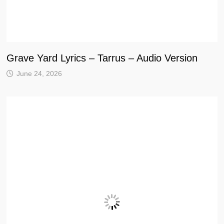
Grave Yard Lyrics – Tarrus – Audio Version
June 24, 2026