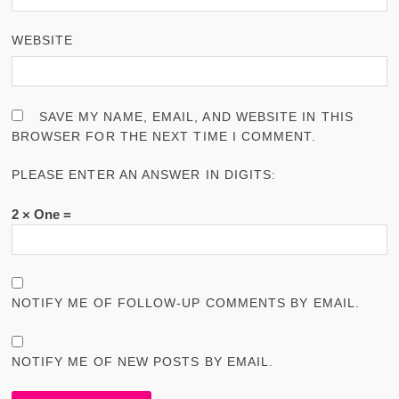
WEBSITE
SAVE MY NAME, EMAIL, AND WEBSITE IN THIS
BROWSER FOR THE NEXT TIME I COMMENT.
PLEASE ENTER AN ANSWER IN DIGITS:
2 × One =
NOTIFY ME OF FOLLOW-UP COMMENTS BY EMAIL.
NOTIFY ME OF NEW POSTS BY EMAIL.