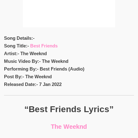
Song Details:-
Song Title:-
Best Friends
Artist:- The Weeknd
Music Video By:- The Weeknd
Performing By:- Best Friends (Audio)
Post By:- The Weeknd
Released Date:- 7 Jan 2022
“Best Friends Lyrics”
The Weeknd