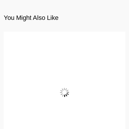
You Might Also Like