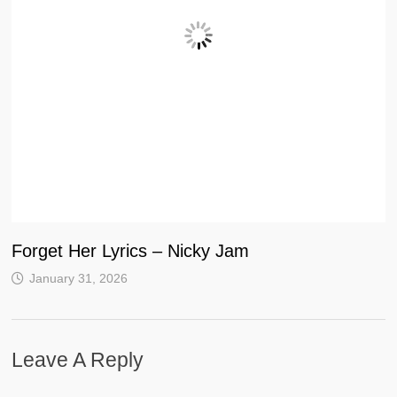
Forget Her Lyrics – Nicky Jam
January 31, 2026
Leave A Reply