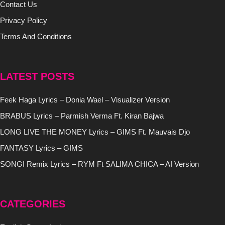
Contact Us
Privacy Policy
Terms And Conditions
LATEST POSTS
Feek Haga Lyrics – Donia Wael – Visualizer Version
BRABUS Lyrics – Parmish Verma Ft. Kiran Bajwa
LONG LIVE THE MONEY Lyrics – GIMS Ft. Mauvais Djo
FANTASY Lyrics – GIMS
SONGI Remix Lyrics – RYM Ft SALIMA CHICA – AI Version
CATEGORIES