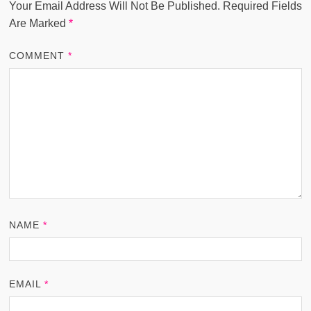
Your Email Address Will Not Be Published.
Required Fields
Are Marked
*
COMMENT
*
NAME
*
EMAIL
*