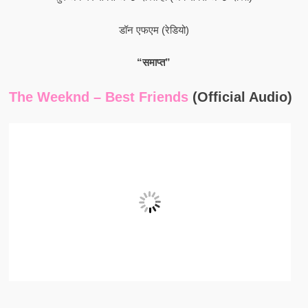
डॉन एफएम (रेडियो)
“समाप्त”
The Weeknd – Best Friends
(Official Audio)