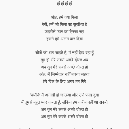
हाँ हाँ हाँ हाँ
ओह, हमें क्या मिला
बेबी, हमें जो मिला वह सुरक्षित है
जहरीले प्यार का हिस्सा रहा
इसने हमें अलग कर दिया
चीजें जो आप चाहते हैं, मैं नहीं देख रहा हूँ
तुम हो मेरे सबसे अच्छे दोस्त अब
अब तुम मेरे सबसे अच्छे दोस्त हो
ओह, मैं जिम्मेदार नहीं बनना चाहता
तेरे दिल के लिए अगर हम गिरे
‘क्योंकि मैं अनाड़ी हो जाऊंगा और उसे फाड़ दूंगा
मैं तुमसे बहुत प्यार करता हूँ, लेकिन हम करीब नहीं आ सकते
अब तुम मेरे सबसे अच्छे दोस्त हो
अब तुम मेरे सबसे अच्छे दोस्त हो