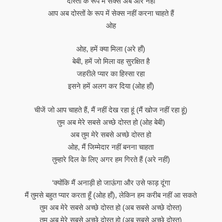
दोस्तों के रूप में सेक्स अब और नहीं
आप अब दोस्तों के रूप में सेक्स नहीं करना चाहते हैं
ओह
ओह, हमें क्या मिला (अरे हाँ)
बेबी, हमें जो मिला वह सुरक्षित है
जहरीले प्यार का हिस्सा रहा
इसने हमें अलग कर दिया (ओह हाँ)
चीजें जो आप चाहते हैं, मैं नहीं देख रहा हूं (मैं खोज नहीं रहा हूं)
तुम अब मेरे सबसे अच्छे दोस्त हो (ओह बेबी)
अब तुम मेरे सबसे अच्छे दोस्त हो
ओह, मैं जिम्मेदार नहीं बनना चाहता
तुम्हारे दिल के लिए अगर हम गिरते हैं (अरे नहीं)
‘क्योंकि मैं अनाड़ी हो जाऊंगा और उसे फाड़ दूंगा
मैं तुमसे बहुत प्यार करता हूँ (ओह हाँ), लेकिन हम करीब नहीं आ सकते
तुम अब मेरे सबसे अच्छे दोस्त हो (अब सबसे अच्छे दोस्त)
तुम अब मेरे सबसे अच्छे दोस्त हो (अब सबसे अच्छे दोस्त)