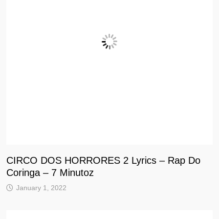
CIRCO DOS HORRORES 2 Lyrics – Rap Do
Coringa – 7 Minutoz
January 1, 2022