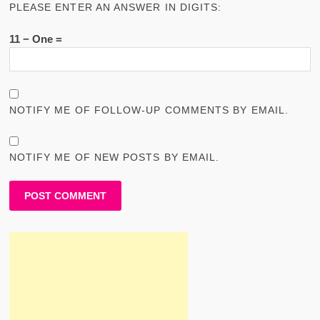
PLEASE ENTER AN ANSWER IN DIGITS:
11 − One =
NOTIFY ME OF FOLLOW-UP COMMENTS BY EMAIL.
NOTIFY ME OF NEW POSTS BY EMAIL.