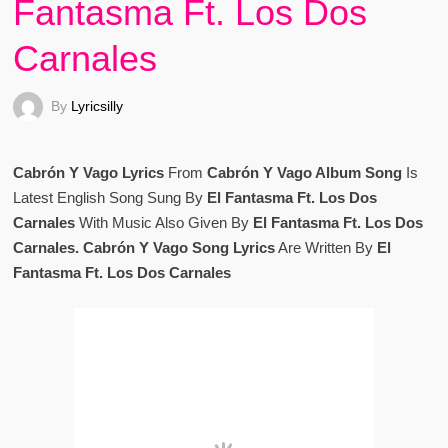
Fantasma Ft. Los Dos
Carnales
By
Lyricsilly
Cabrón Y Vago Lyrics
From
Cabrón Y Vago Album Song
Is
Latest English Song Sung By
El Fantasma Ft. Los Dos
Carnales
With Music Also Given By
El Fantasma Ft. Los Dos
Carnales. Cabrón Y Vago Song Lyrics
Are Written By
El
Fantasma Ft. Los Dos Carnales