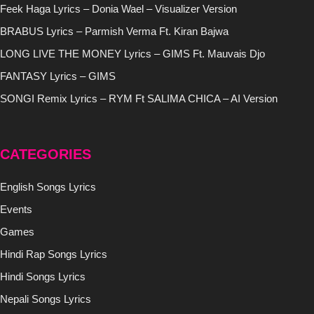
Feek Haga Lyrics – Donia Wael – Visualizer Version
BRABUS Lyrics – Parmish Verma Ft. Kiran Bajwa
LONG LIVE THE MONEY Lyrics – GIMS Ft. Mauvais Djo
FANTASY Lyrics – GIMS
SONGI Remix Lyrics – RYM Ft SALIMA CHICA – AI Version
CATEGORIES
English Songs Lyrics
Events
Games
Hindi Rap Songs Lyrics
Hindi Songs Lyrics
Nepali Songs Lyrics