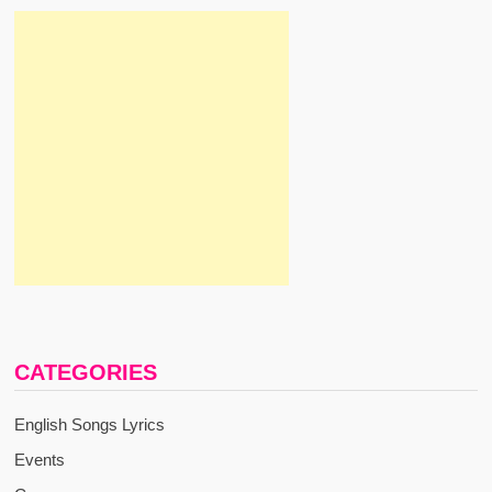
CATEGORIES
English Songs Lyrics
Events