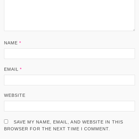
NAME
*
EMAIL
*
WEBSITE
SAVE MY NAME, EMAIL, AND WEBSITE IN THIS
BROWSER FOR THE NEXT TIME I COMMENT.