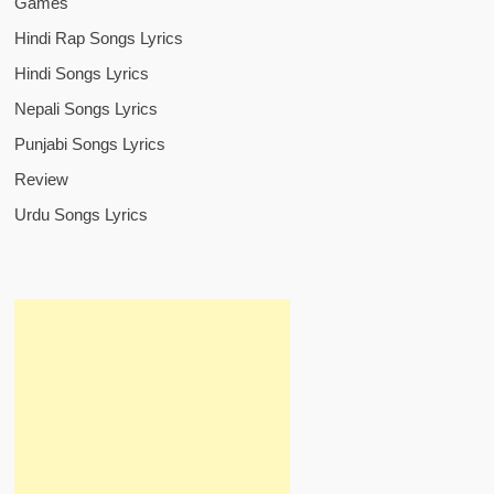
Games
Hindi Rap Songs Lyrics
Hindi Songs Lyrics
Nepali Songs Lyrics
Punjabi Songs Lyrics
Review
Urdu Songs Lyrics