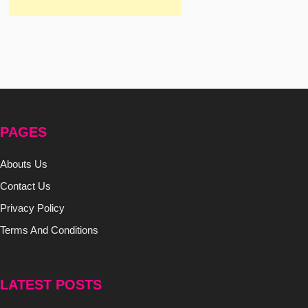
PAGES
Abouts Us
Contact Us
Privacy Policy
Terms And Conditions
LATEST POSTS