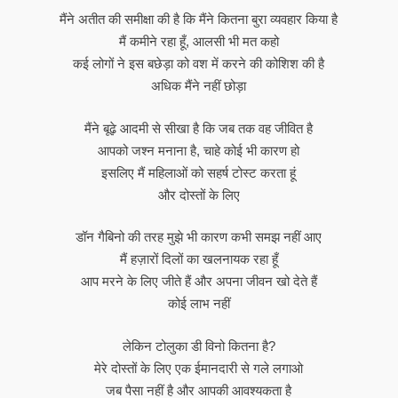
मैंने अतीत की समीक्षा की है कि मैंने कितना बुरा व्यवहार किया है
मैं कमीने रहा हूँ, आलसी भी मत कहो
कई लोगों ने इस बछेड़ा को वश में करने की कोशिश की है
अधिक मैंने नहीं छोड़ा
मैंने बूढ़े आदमी से सीखा है कि जब तक वह जीवित है
आपको जश्न मनाना है, चाहे कोई भी कारण हो
इसलिए मैं महिलाओं को सहर्ष टोस्ट करता हूं
और दोस्तों के लिए
डॉन गैबिनो की तरह मुझे भी कारण कभी समझ नहीं आए
मैं हज़ारों दिलों का खलनायक रहा हूँ
आप मरने के लिए जीते हैं और अपना जीवन खो देते हैं
कोई लाभ नहीं
लेकिन टोलुका डी विनो कितना है?
मेरे दोस्तों के लिए एक ईमानदारी से गले लगाओ
जब पैसा नहीं है और आपकी आवश्यकता है