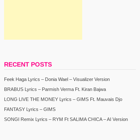
RECENT POSTS
Feek Haga Lyrics – Donia Wael – Visualizer Version
BRABUS Lyrics – Parmish Verma Ft. Kiran Bajwa
LONG LIVE THE MONEY Lyrics – GIMS Ft. Mauvais Djo
FANTASY Lyrics – GIMS
SONGI Remix Lyrics – RYM Ft SALIMA CHICA – AI Version