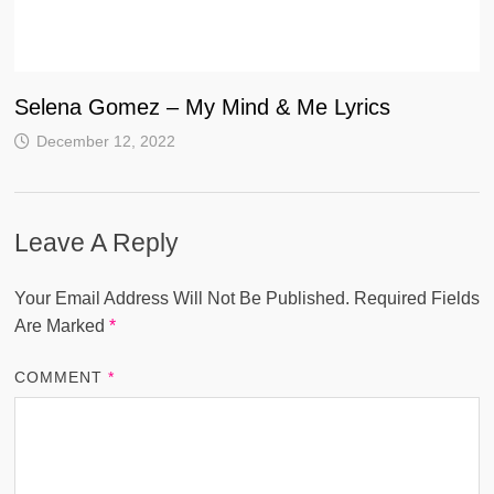
Selena Gomez – My Mind & Me Lyrics
December 12, 2022
Leave A Reply
Your Email Address Will Not Be Published.
Required Fields
Are Marked
*
COMMENT
*