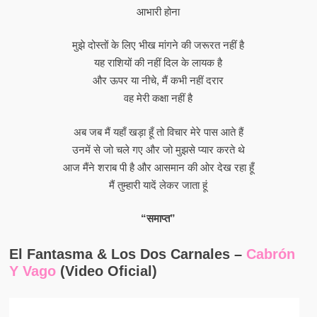
आभारी होना
मुझे दोस्तों के लिए भीख मांगने की जरूरत नहीं है
यह राशियों की नहीं दिल के लायक है
और ऊपर या नीचे, मैं कभी नहीं दरार
वह मेरी कक्षा नहीं है
अब जब मैं यहाँ खड़ा हूँ तो विचार मेरे पास आते हैं
उनमें से जो चले गए और जो मुझसे प्यार करते थे
आज मैंने शराब पी है और आसमान की ओर देख रहा हूँ
मैं तुम्हारी यादें लेकर जाता हूं
“समाप्त”
El Fantasma & Los Dos Carnales –
Cabrón
Y Vago
(Video Oficial)