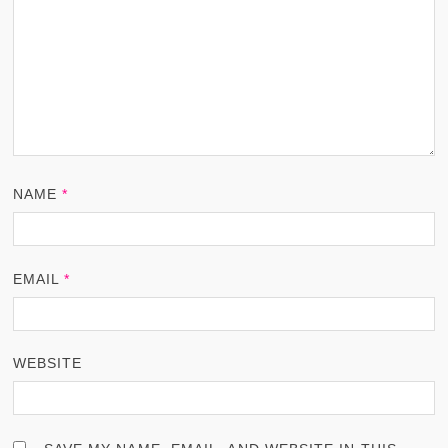
NAME
*
EMAIL
*
WEBSITE