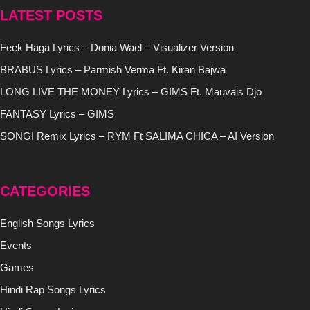
LATEST POSTS
Feek Haga Lyrics – Donia Wael – Visualizer Version
BRABUS Lyrics – Parmish Verma Ft. Kiran Bajwa
LONG LIVE THE MONEY Lyrics – GIMS Ft. Mauvais Djo
FANTASY Lyrics – GIMS
SONGI Remix Lyrics – RYM Ft SALIMA CHICA – AI Version
CATEGORIES
English Songs Lyrics
Events
Games
Hindi Rap Songs Lyrics