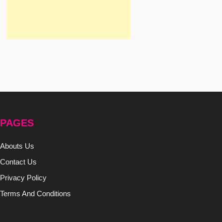
PAGES
Abouts Us
Contact Us
Privacy Policy
Terms And Conditions