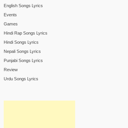
English Songs Lyrics
Events
Games
Hindi Rap Songs Lyrics
Hindi Songs Lyrics
Nepali Songs Lyrics
Punjabi Songs Lyrics
Review
Urdu Songs Lyrics