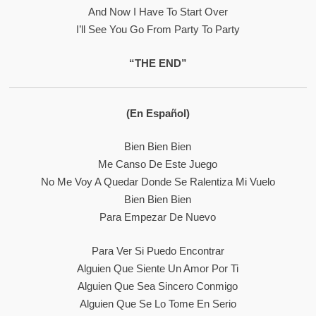
And Now I Have To Start Over
I’ll See You Go From Party To Party
“THE END”
(En Español)
Bien Bien Bien
Me Canso De Este Juego
No Me Voy A Quedar Donde Se Ralentiza Mi Vuelo
Bien Bien Bien
Para Empezar De Nuevo
Para Ver Si Puedo Encontrar
Alguien Que Siente Un Amor Por Ti
Alguien Que Sea Sincero Conmigo
Alguien Que Se Lo Tome En Serio