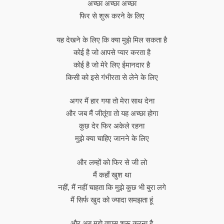
अच्छा अच्छा अच्छा
फिर से शुरू करने के लिए
यह देखने के लिए कि क्या मुझे मिल सकता है
कोई है जो आपसे प्यार करता है
कोई है जो मेरे लिए ईमानदार है
किसी को इसे गंभीरता से लेने के लिए
अगर मैं हार गया तो मेरा साथ देना
और जब मैं जीतूंगा तो यह अच्छा होगा
कुछ देर फिर अकेले रहना
मुझे क्या चाहिए जानने के लिए
और लम्हों को फिर से जी लो
मैं कहाँ खुश था
नहीं, मैं नहीं चाहता कि मुझे कुछ भी बुरा लगे
मैं सिर्फ खुद को ज्यादा समझता हूं
और अब मुझे वापस शुरू करना है