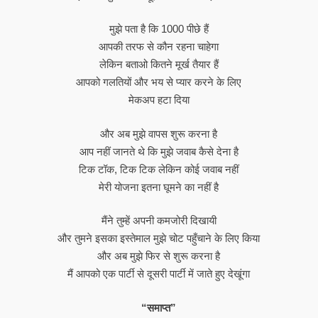
मुझे पता है कि 1000 पीछे हैं
आपकी तरफ से कौन रहना चाहेगा
लेकिन बताओ कितने मूर्ख तैयार हैं
आपको गलतियों और भय से प्यार करने के लिए
मेकअप हटा दिया
और अब मुझे वापस शुरू करना है
आप नहीं जानते थे कि मुझे जवाब कैसे देना है
टिक टॉक, टिक टिक लेकिन कोई जवाब नहीं
मेरी योजना इतना घूमने का नहीं है
मैंने तुम्हें अपनी कमजोरी दिखायी
और तुमने इसका इस्तेमाल मुझे चोट पहुँचाने के लिए किया
और अब मुझे फिर से शुरू करना है
मैं आपको एक पार्टी से दूसरी पार्टी में जाते हुए देखूंगा
“समाप्त”