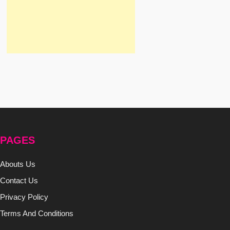
PAGES
Abouts Us
Contact Us
Privacy Policy
Terms And Conditions