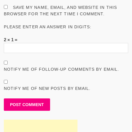
SAVE MY NAME, EMAIL, AND WEBSITE IN THIS
BROWSER FOR THE NEXT TIME I COMMENT.
PLEASE ENTER AN ANSWER IN DIGITS:
2 × 1 =
NOTIFY ME OF FOLLOW-UP COMMENTS BY EMAIL.
NOTIFY ME OF NEW POSTS BY EMAIL.