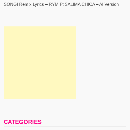
SONGI Remix Lyrics – RYM Ft SALIMA CHICA – AI Version
CATEGORIES