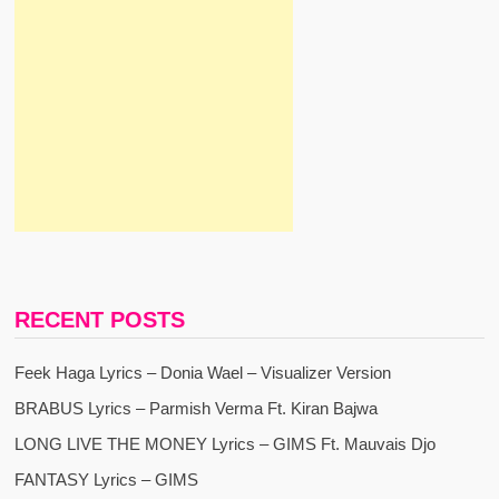
RECENT POSTS
Feek Haga Lyrics – Donia Wael – Visualizer Version
BRABUS Lyrics – Parmish Verma Ft. Kiran Bajwa
LONG LIVE THE MONEY Lyrics – GIMS Ft. Mauvais Djo
FANTASY Lyrics – GIMS