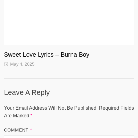
Sweet Love Lyrics – Burna Boy
May 4, 2025
Leave A Reply
Your Email Address Will Not Be Published.
Required Fields
Are Marked
*
COMMENT
*