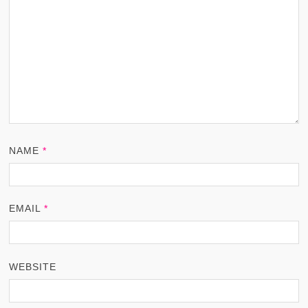
NAME
*
EMAIL
*
WEBSITE