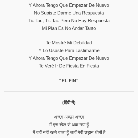
Y Ahora Tengo Que Empezar De Nuevo
No Supiste Darme Una Respuesta
Tic Tac, Tic Tac Pero No Hay Respuesta
Mi Plan Es No Andar Tanto
Te Mostré Mi Debilidad
Y Lo Usaste Para Lastimarme
Y Ahora Tengo Que Empezar De Nuevo
Te Veré Ir De Fiesta En Fiesta
“EL FIN”
(हिंदी में)
अच्छा अच्छा अच्छा
मैं इस खेल से थक गया हूँ
मैं वहाँ नहीं रहने वाला हूँ जहाँ मेरी उड़ान धीमी है