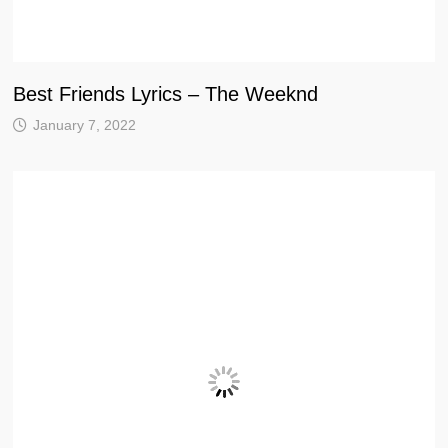
Best Friends Lyrics – The Weeknd
January 7, 2022