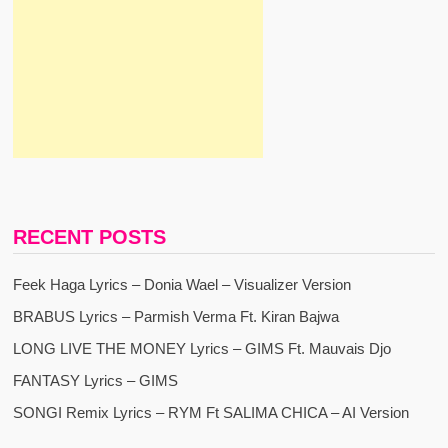
RECENT POSTS
Feek Haga Lyrics – Donia Wael – Visualizer Version
BRABUS Lyrics – Parmish Verma Ft. Kiran Bajwa
LONG LIVE THE MONEY Lyrics – GIMS Ft. Mauvais Djo
FANTASY Lyrics – GIMS
SONGI Remix Lyrics – RYM Ft SALIMA CHICA – AI Version