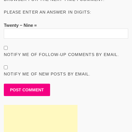
PLEASE ENTER AN ANSWER IN DIGITS:
Twenty − Nine =
NOTIFY ME OF FOLLOW-UP COMMENTS BY EMAIL.
NOTIFY ME OF NEW POSTS BY EMAIL.