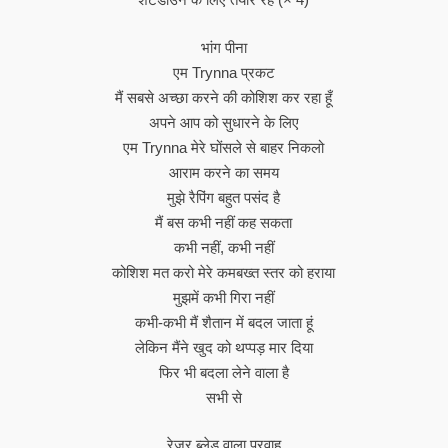
भांग पीना
एम Trynna प्रकट
मैं सबसे अच्छा करने की कोशिश कर रहा हूँ
अपने आप को सुधारने के लिए
एम Trynna मेरे घोंसले से बाहर निकलो
आराम करने का समय
मुझे रैपिंग बहुत पसंद है
मैं बस कभी नहीं कह सकता
कभी नहीं, कभी नहीं
कोशिश मत करो मेरे कमबख्त स्तर को हराया
मुझमें कभी गिरा नहीं
कभी-कभी मैं शैतान में बदल जाता हूं
लेकिन मैंने खुद को थप्पड़ मार दिया
फिर भी बदला लेने वाला है
सभी से
रेजर ब्लेड वाला प्रवाह