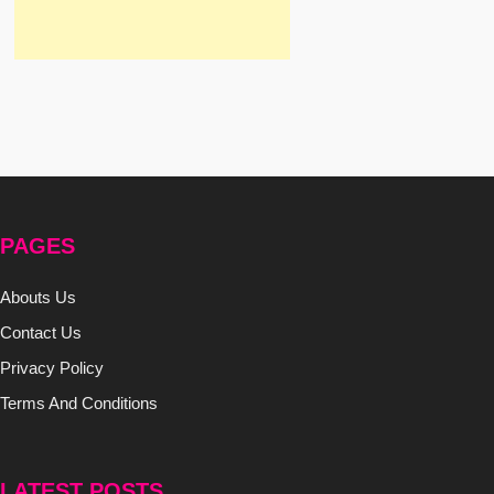
PAGES
Abouts Us
Contact Us
Privacy Policy
Terms And Conditions
LATEST POSTS