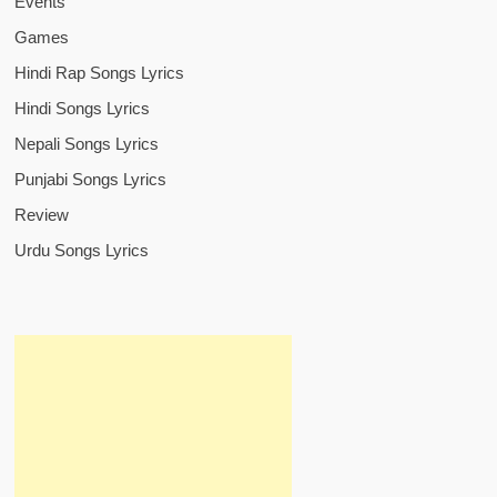
Events
Games
Hindi Rap Songs Lyrics
Hindi Songs Lyrics
Nepali Songs Lyrics
Punjabi Songs Lyrics
Review
Urdu Songs Lyrics