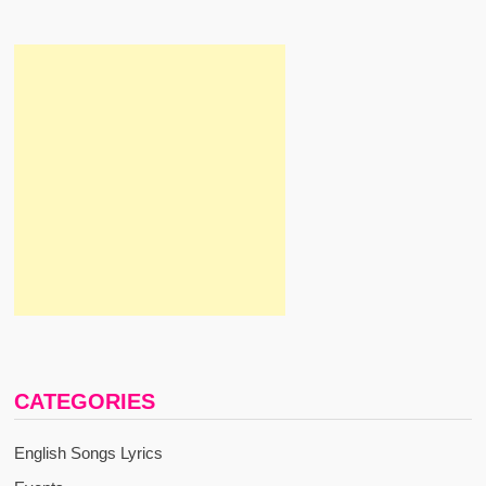
CATEGORIES
English Songs Lyrics