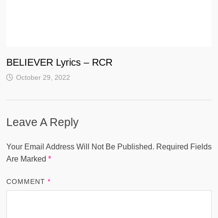
BELIEVER Lyrics – RCR
October 29, 2022
Leave A Reply
Your Email Address Will Not Be Published.
Required Fields
Are Marked
*
COMMENT
*