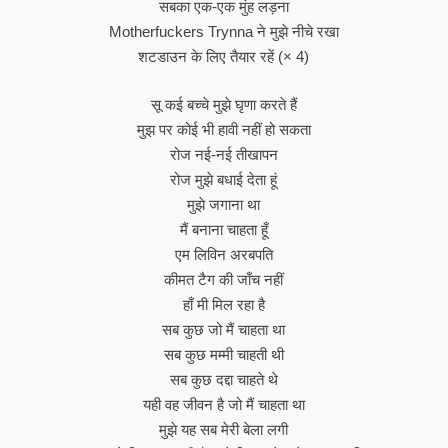
सबका एक-एक मुंह लड़ना
Motherfuckers Trynna ने मुझे नीचे रखा
शटडाउन के लिए तैयार रहें (× 4)
सू कई बच्चे मुझे घृणा करते हैं
मुझ पर कोई भी हावी नहीं हो सकता
रोज नई-नई तीखापन
रोज मुझे बधाई देता हूं
मुझे जगाना था
मैं बनाना चाहता हूँ
एम लिविन अरबपति
कीमत टैग की जाँच नहीं
हाँ मी मिल रहा है
सब कुछ जो मैं चाहता था
सब कुछ मम्मी चाहती थी
सब कुछ दद्दा चाहते थे
यही वह जीवन है जो मैं चाहता था
मुझे यह सब मेरी बेला लगी