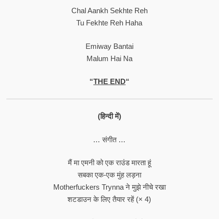
Chal Aankh Sekhte Reh
Tu Fekhte Reh Haha
Emiway Bantai
Malum Hai Na
“
THE END
“
(हिन्दी में)
… संगीत …
मैं मा एमनी को एक राउंड मारता हूं
सबका एक-एक मुंह लड़ना
Motherfuckers Trynna ने मुझे नीचे रखा
शटडाउन के लिए तैयार रहें (× 4)