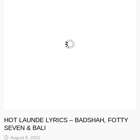
HOT LAUNDE LYRICS – BADSHAH, FOTTY
SEVEN & BALI
August 8, 2021