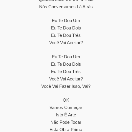
Nós Conversamos Lá Atrás
Eu Te Dou Um
Eu Te Dou Dois
Eu Te Dou Três
Você Vai Aceitar?
Eu Te Dou Um
Eu Te Dou Dois
Eu Te Dou Três
Você Vai Aceitar?
Você Vai Fazer Isso, Vai?
OK
Vamos Começar
Isto É Arte
Não Pode Tocar
Esta Obra-Prima