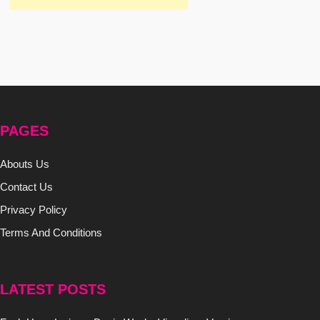
PAGES
Abouts Us
Contact Us
Privacy Policy
Terms And Conditions
LATEST POSTS