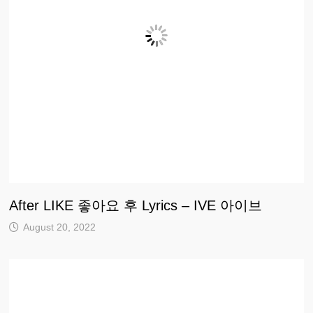
After LIKE 좋아요 후 Lyrics – IVE 아이브
August 20, 2022