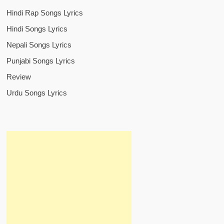
Hindi Rap Songs Lyrics
Hindi Songs Lyrics
Nepali Songs Lyrics
Punjabi Songs Lyrics
Review
Urdu Songs Lyrics