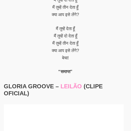
मैं तुम्हें तीन देता हूँ
क्या आप इसे लेंगे?
मैं तुम्हें देता हूँ
मैं तुम्हें दो देता हूँ
मैं तुम्हें तीन देता हूँ
क्या आप इसे लेंगे?
बेचा!
“समाप्त”
GLORIA GROOVE –
LEILÃO
(CLIPE
OFICIAL)