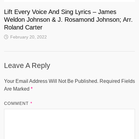
Lift Every Voice And Sing Lyrics – James
Weldon Johnson & J. Rosamond Johnson; Arr.
Roland Carter
February 20, 2022
Leave A Reply
Your Email Address Will Not Be Published.
Required Fields
Are Marked
*
COMMENT
*