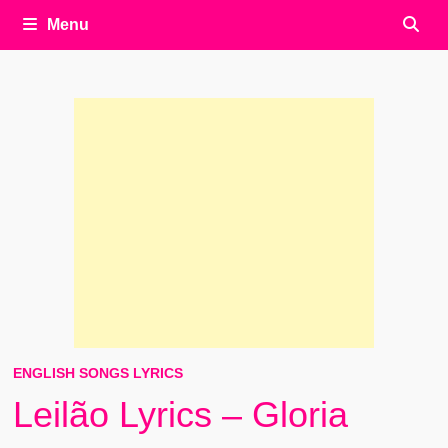
Menu
ENGLISH SONGS LYRICS
Leilão Lyrics – Gloria