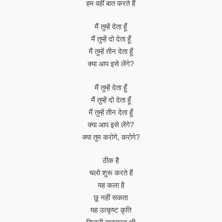
हम वहीं बात करते हैं
मैं तुम्हें देता हूँ
मैं तुम्हें दो देता हूँ
मैं तुम्हें तीन देता हूँ
क्या आप इसे लेंगे?
मैं तुम्हें देता हूँ
मैं तुम्हें दो देता हूँ
मैं तुम्हें तीन देता हूँ
क्या आप इसे लेंगे?
क्या तुम करोगे, करोगे?
ठीक है
चलो शुरू करते हैं
यह कला है
छू नहीं सकता
यह उत्कृष्ट कृति