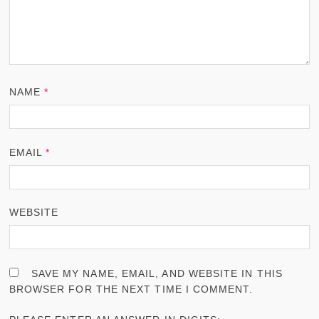
NAME
*
EMAIL
*
WEBSITE
SAVE MY NAME, EMAIL, AND WEBSITE IN THIS
BROWSER FOR THE NEXT TIME I COMMENT.