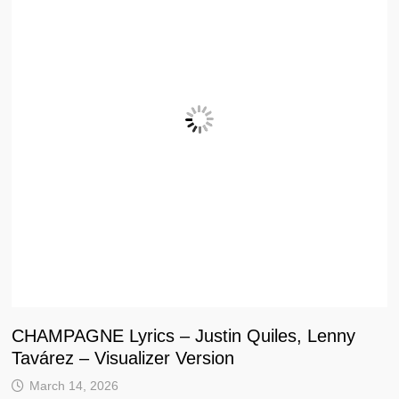
CHAMPAGNE Lyrics – Justin Quiles, Lenny
Tavárez – Visualizer Version
March 14, 2026