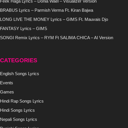
Feek Haga Lyrics – Donia Wael – Visualizer Version
BRABUS Lyrics – Parmish Verma Ft. Kiran Bajwa
LONG LIVE THE MONEY Lyrics – GIMS Ft. Mauvais Djo
FANTASY Lyrics – GIMS
SONGI Remix Lyrics – RYM Ft SALIMA CHICA – AI Version
CATEGORIES
English Songs Lyrics
Events
Games
Hindi Rap Songs Lyrics
Hindi Songs Lyrics
Nepali Songs Lyrics