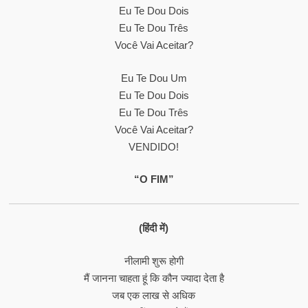
Eu Te Dou Dois
Eu Te Dou Três
Você Vai Aceitar?
Eu Te Dou Um
Eu Te Dou Dois
Eu Te Dou Três
Você Vai Aceitar?
VENDIDO!
“O FIM”
(हिंदी में)
नीलामी शुरू होगी
मैं जानना चाहता हूं कि कौन ज्यादा देता है
जब एक लाख से अधिक