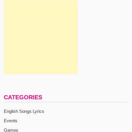
CATEGORIES
English Songs Lyrics
Events
Games