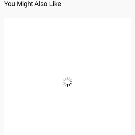
You Might Also Like