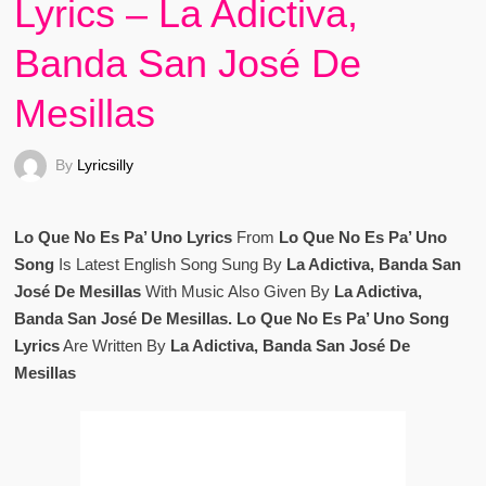
Lyrics – La Adictiva,
Banda San José De
Mesillas
By
Lyricsilly
Lo Que No Es Pa’ Uno Lyrics
From
Lo Que No Es Pa’ Uno
Song
Is Latest English Song Sung By
La Adictiva, Banda San
José De Mesillas
With Music Also Given By
La Adictiva,
Banda San José De Mesillas. Lo Que No Es Pa’ Uno Song
Lyrics
Are Written By
La Adictiva, Banda San José De
Mesillas