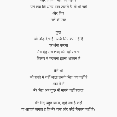
और एक के लिए क्या नहीं है
यहां तक ​​कि अगर आप डालते हैं, तो भी नहीं
और फिर
नशे की लत
कुल
जो छोड़ देता है उसके लिए क्या नहीं है
प्रार्थना करना
मेरा मुंह उस शब्द को नहीं रखता
बिस्तर में बदलना इतना आसान है
वैसे भी
जो रास्ते में नहीं आता उसके लिए क्या नहीं है
आप में से
मेरे लिए अब कुछ भी मायने नहीं रखता
मेरे लिए बहुत जाना, तुम्हें पता है कहाँ
या आपको लगता है कि मेरे पास और कोई विकल्प नहीं है?