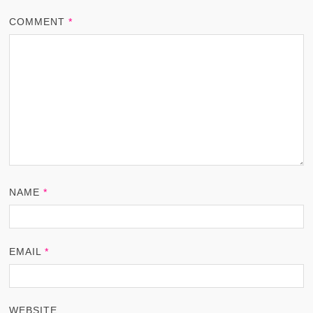
COMMENT
*
NAME
*
EMAIL
*
WEBSITE