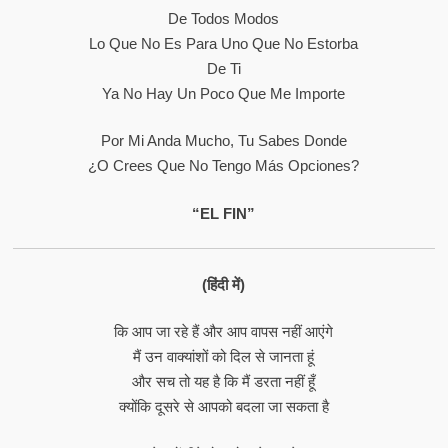
De Todos Modos
Lo Que No Es Para Uno Que No Estorba
De Ti
Ya No Hay Un Poco Que Me Importe
Por Mi Anda Mucho, Tu Sabes Donde
¿O Crees Que No Tengo Más Opciones?
“EL FIN”
(हिंदी में)
कि आप जा रहे हैं और आप वापस नहीं आएंगे
मैं उन वाक्यांशों को दिल से जानता हूं
और सच तो यह है कि मैं डरता नहीं हूँ
क्योंकि दूसरे से आपको बदला जा सकता है