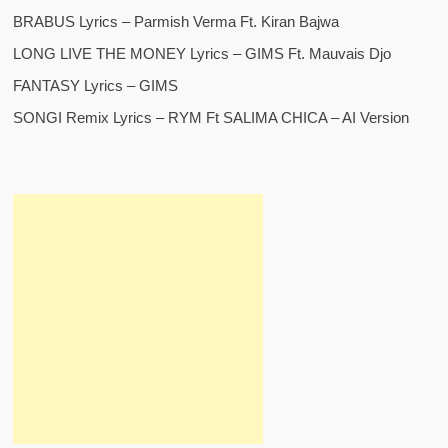
BRABUS Lyrics – Parmish Verma Ft. Kiran Bajwa
LONG LIVE THE MONEY Lyrics – GIMS Ft. Mauvais Djo
FANTASY Lyrics – GIMS
SONGI Remix Lyrics – RYM Ft SALIMA CHICA – AI Version