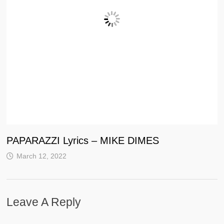
PAPARAZZI Lyrics – MIKE DIMES
March 12, 2022
Leave A Reply