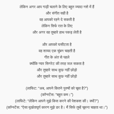
लेकिन अगर आप गाड़ी चलाने के लिए बहुत ज्यादा नशे में हैं
और संगीत सही है
वह आपको रहने दे सकती है
लेकिन सिर्फ रात के लिए
और अगर वह तुम्हारे हाथ पकड़ लेती है
और आपको घसीटता है
वह शायद एक चुंबन चाहती है
गीत के अंत से पहले
क्योंकि प्यार सिगरेट की तरह जल सकता है
और तुम्हारे साथ कुछ नहीं छोड़ो
और तुम्हारे साथ कुछ नहीं छोड़ो
(लाफिट: “अब, आपने कितने पुरुषों को चूमा है?”)
(कॉन्स्टेंस: “बहुत कम।”)
(लाफिटे: “लेकिन आपने मुझे किस करने की पेशकश की। क्यों?”)
(कॉन्स्टेंस: “ऐसा मूर्खतापूर्ण कारण मुझे डर है। मैं सिर्फ तुम्हें चूमना चाहता था।”)