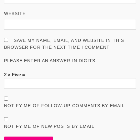
WEBSITE
SAVE MY NAME, EMAIL, AND WEBSITE IN THIS
BROWSER FOR THE NEXT TIME I COMMENT.
PLEASE ENTER AN ANSWER IN DIGITS:
2 × Five =
NOTIFY ME OF FOLLOW-UP COMMENTS BY EMAIL.
NOTIFY ME OF NEW POSTS BY EMAIL.