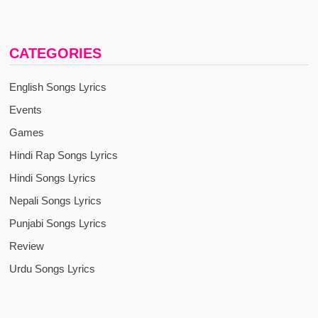
CATEGORIES
English Songs Lyrics
Events
Games
Hindi Rap Songs Lyrics
Hindi Songs Lyrics
Nepali Songs Lyrics
Punjabi Songs Lyrics
Review
Urdu Songs Lyrics