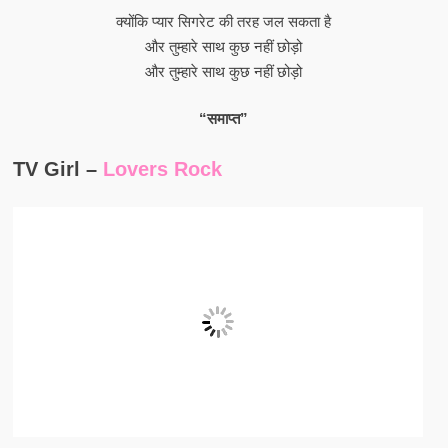
क्योंकि प्यार सिगरेट की तरह जल सकता है
और तुम्हारे साथ कुछ नहीं छोड़ो
और तुम्हारे साथ कुछ नहीं छोड़ो
“समाप्त”
TV Girl –
Lovers Rock