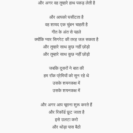
और अगर वह तुम्हारे हाथ पकड़ लेती है
और आपको घसीटता है
वह शायद एक चुंबन चाहती है
गीत के अंत से पहले
क्योंकि प्यार सिगरेट की तरह जल सकता है
और तुम्हारे साथ कुछ नहीं छोड़ो
और तुम्हारे साथ कुछ नहीं छोड़ो
जबकि दूसरों ने बात की
हम रॉक प्रेमियों को सुन रहे थे
उसके शयनकक्ष में
उसके शयनकक्ष में
और अगर आप चूमना शुरू करते हैं
और रिकॉर्ड छूट जाता है
इसे उलटा करो
और थोड़ा पास बैठो