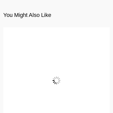
You Might Also Like