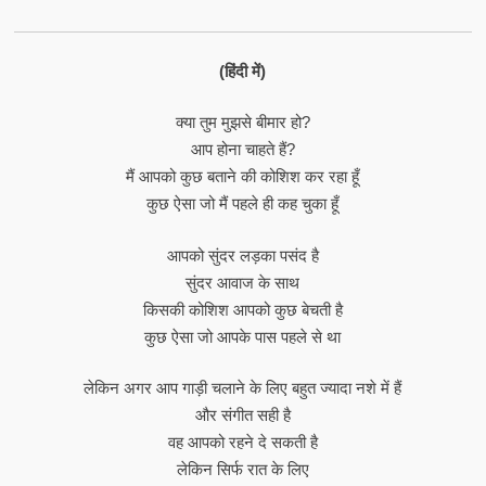
(हिंदी में)
क्या तुम मुझसे बीमार हो?
आप होना चाहते हैं?
मैं आपको कुछ बताने की कोशिश कर रहा हूँ
कुछ ऐसा जो मैं पहले ही कह चुका हूँ
आपको सुंदर लड़का पसंद है
सुंदर आवाज के साथ
किसकी कोशिश आपको कुछ बेचती है
कुछ ऐसा जो आपके पास पहले से था
लेकिन अगर आप गाड़ी चलाने के लिए बहुत ज्यादा नशे में हैं
और संगीत सही है
वह आपको रहने दे सकती है
लेकिन सिर्फ रात के लिए