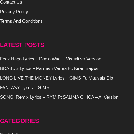
Contact Us
Privacy Policy
Terms And Conditions
LATEST POSTS
Feek Haga Lyrics – Donia Wael – Visualizer Version
BRABUS Lyrics – Parmish Verma Ft. Kiran Bajwa
LONG LIVE THE MONEY Lyrics – GIMS Ft. Mauvais Djo
FANTASY Lyrics – GIMS
SONGI Remix Lyrics – RYM Ft SALIMA CHICA – AI Version
CATEGORIES