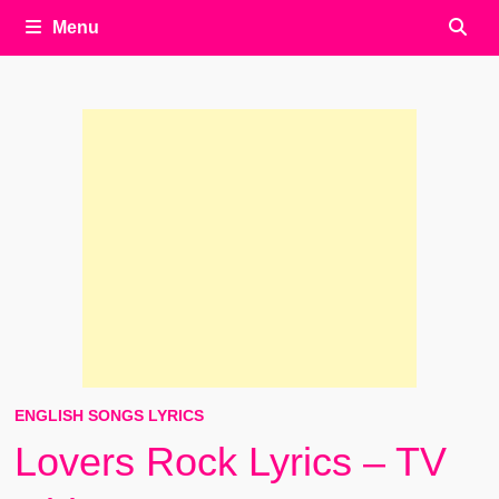
Menu
ENGLISH SONGS LYRICS
Lovers Rock Lyrics – TV