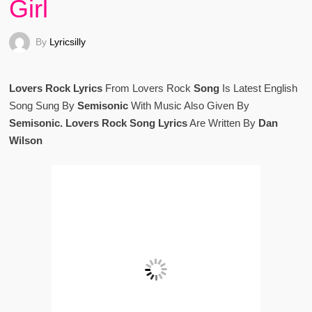
Girl
By
Lyricsilly
Lovers Rock Lyrics
From Lovers Rock
Song
Is Latest English
Song Sung By
Semisonic
With Music Also Given By
Semisonic. Lovers Rock Song Lyrics
Are Written By
Dan
Wilson