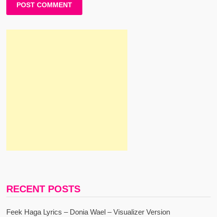
RECENT POSTS
Feek Haga Lyrics – Donia Wael – Visualizer Version