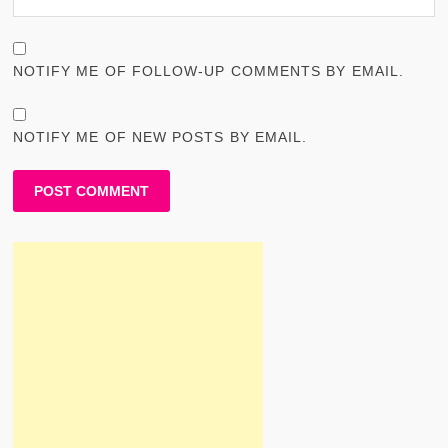
NOTIFY ME OF FOLLOW-UP COMMENTS BY EMAIL.
NOTIFY ME OF NEW POSTS BY EMAIL.