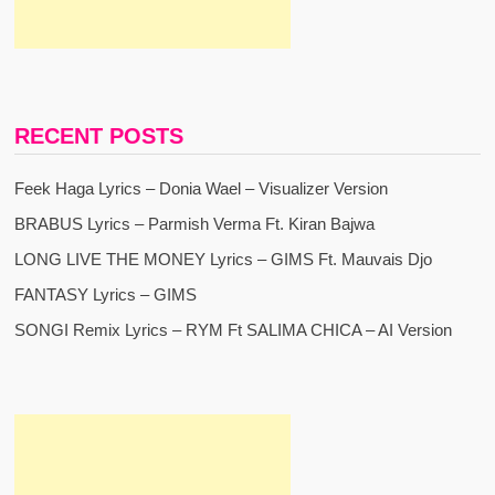
RECENT POSTS
Feek Haga Lyrics – Donia Wael – Visualizer Version
BRABUS Lyrics – Parmish Verma Ft. Kiran Bajwa
LONG LIVE THE MONEY Lyrics – GIMS Ft. Mauvais Djo
FANTASY Lyrics – GIMS
SONGI Remix Lyrics – RYM Ft SALIMA CHICA – AI Version