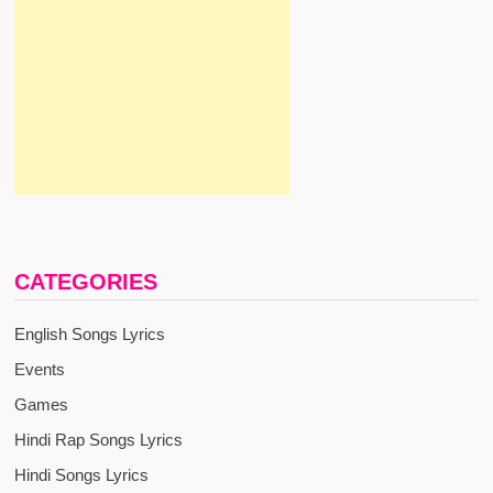
CATEGORIES
English Songs Lyrics
Events
Games
Hindi Rap Songs Lyrics
Hindi Songs Lyrics