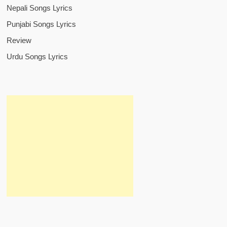
Nepali Songs Lyrics
Punjabi Songs Lyrics
Review
Urdu Songs Lyrics