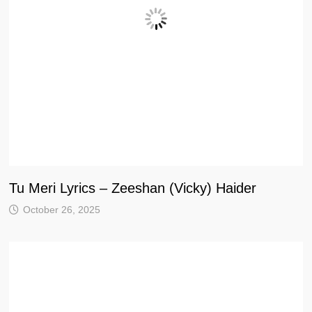
Tu Meri Lyrics – Zeeshan (Vicky) Haider
October 26, 2025