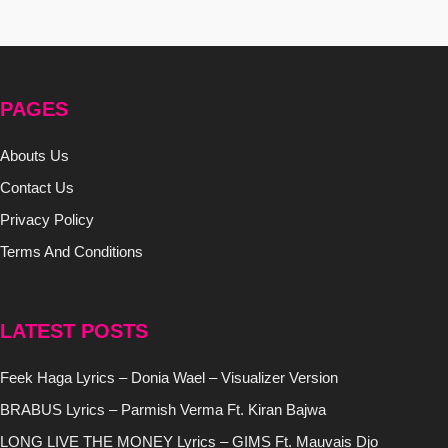
PAGES
Abouts Us
Contact Us
Privacy Policy
Terms And Conditions
LATEST POSTS
Feek Haga Lyrics – Donia Wael – Visualizer Version
BRABUS Lyrics – Parmish Verma Ft. Kiran Bajwa
LONG LIVE THE MONEY Lyrics – GIMS Ft. Mauvais Djo