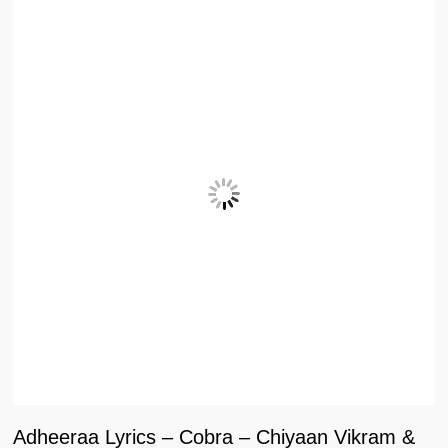
Adheeraa Lyrics – Cobra – Chiyaan Vikram &