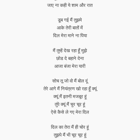
जाए ना कही ये शाम और रात
डूब गई मैं तुझमे
आके तेरी बातों में
दिल मेरा माने ना पिया
मैं तुम्हें देख रहा हूँ मुझे
छोड दे बहाने देना
आजा बंजा मेरा यारी
सोच तू जो वो मैं बोल दूं
तेरे आगे मैं नियंत्रण खो रहा हूँ क्यूं
क्यूं मैं इतनी मजबूर हूं
तुंपे क्यूं मैं चुर चूर हूं
ऐसे कैसे ले गए मेरा दिल
दिल का तेरा मैं ही चोर हूं
तुझपे मैं भी चूर चूर हूं