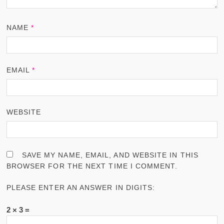
NAME
*
EMAIL
*
WEBSITE
SAVE MY NAME, EMAIL, AND WEBSITE IN THIS
BROWSER FOR THE NEXT TIME I COMMENT.
PLEASE ENTER AN ANSWER IN DIGITS:
2 × 3 =