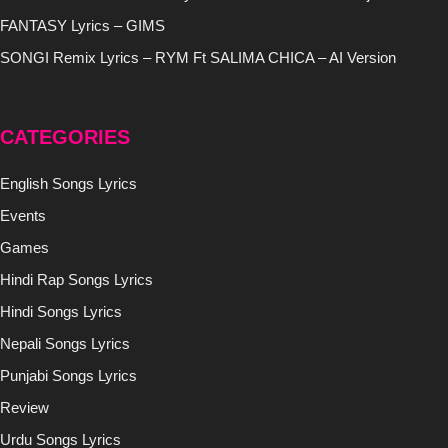
FANTASY Lyrics – GIMS
SONGI Remix Lyrics – RYM Ft SALIMA CHICA – AI Version
CATEGORIES
English Songs Lyrics
Events
Games
Hindi Rap Songs Lyrics
Hindi Songs Lyrics
Nepali Songs Lyrics
Punjabi Songs Lyrics
Review
Urdu Songs Lyrics