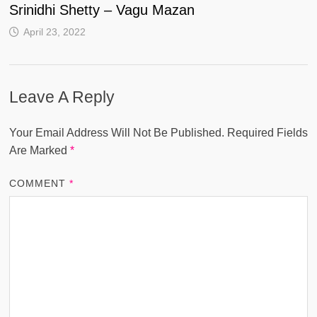
Srinidhi Shetty – Vagu Mazan
April 23, 2022
Leave A Reply
Your Email Address Will Not Be Published.
Required Fields
Are Marked
*
COMMENT
*