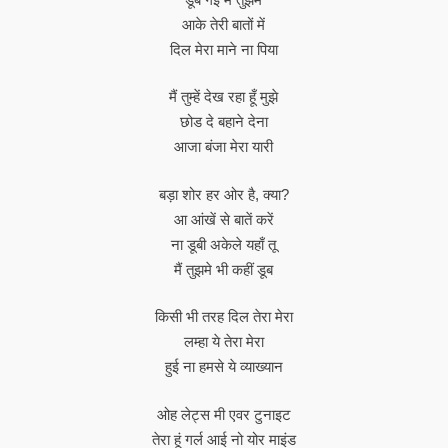
आके तेरी बातों में
दिल मेरा माने ना पिया
मैं तुम्हें देख रहा हूँ मुझे
छोड दे बहाने देना
आजा बंजा मेरा यारी
बड़ा शोर हर ओर है, क्या?
आ आंखें से बातें करें
ना डूबी अकेले यहाँ तू
मैं तुझमे भी कहीं डूब
किसी भी तरह दिल तेरा मेरा
लम्हा ये तेरा मेरा
हुई ना हमसे ये व्याख्यान
ओह लेट्स मी एवर टुनाइट
तेरा हूं गर्ल आई नो योर माइंड