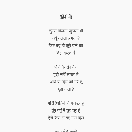
(हिंदी में)
तुमसे मिलना जुलना भी
क्यूं गलता लगता है
फ़िर क्यूं ही तुझे पाने का
दिल करता है
ऑरो के संग वैसा
मुझे नहीं लगता है
आधे से दिल को मेरे तू
पूरा कर्ता है
परिस्थितियों से मजबूर हूं
तुंपे क्यूं मैं चुर चूर हूं
ऐसे कैसे ले गए मेरा दिल
डूब गई मैं तुझमे