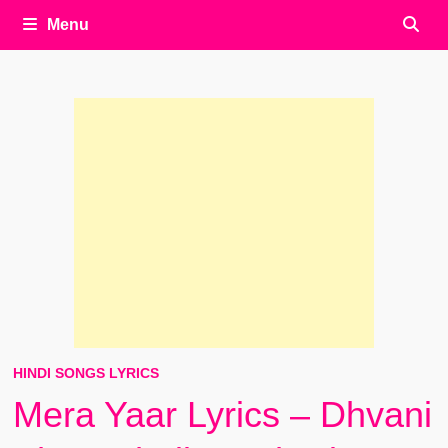
Menu
HINDI SONGS LYRICS
Mera Yaar Lyrics – Dhvani