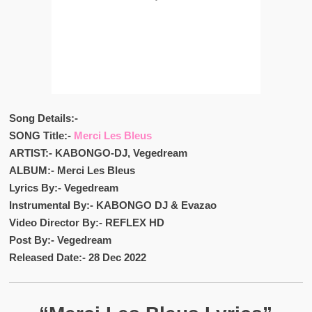
Song Details:-
SONG Title:-
Merci Les Bleus
ARTIST:- KABONGO-DJ, Vegedream
ALBUM:- Merci Les Bleus
Lyrics By:- Vegedream
Instrumental By:- KABONGO DJ & Evazao
Video Director By:- REFLEX HD
Post By:- Vegedream
Released Date:- 28 Dec 2022