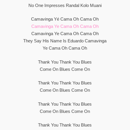
No One Impresses Randal Kolo Muani
Camavinga Yé Cama Oh Cama Oh
Camavinga Ye Cama Oh Cama Oh
Camavinga Ye Cama Oh Cama Oh
They Say His Name Is Eduardo Camavinga
Ye Cama Oh Cama Oh
Thank You Thank You Blues
Come On Blues Come On
Thank You Thank You Blues
Come On Blues Come On
Thank You Thank You Blues
Come On Blues Come On
Thank You Thank You Blues