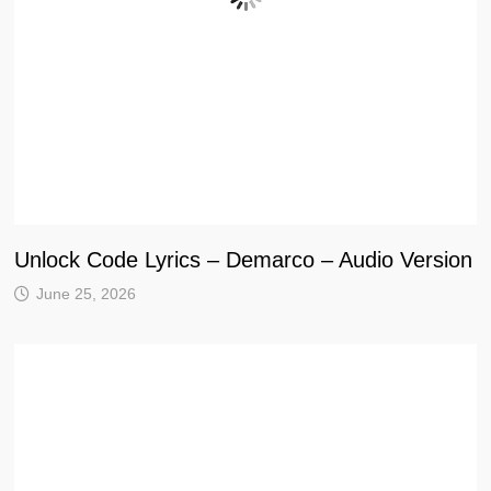
Unlock Code Lyrics – Demarco – Audio Version
June 25, 2026