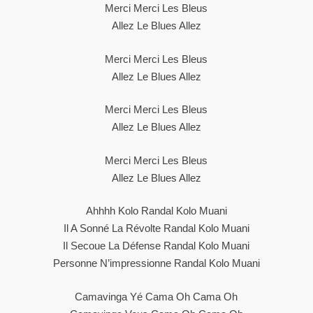
Merci Merci Les Bleus
Allez Le Blues Allez
Merci Merci Les Bleus
Allez Le Blues Allez
Merci Merci Les Bleus
Allez Le Blues Allez
Merci Merci Les Bleus
Allez Le Blues Allez
Ahhhh Kolo Randal Kolo Muani
Il A Sonné La Révolte Randal Kolo Muani
Il Secoue La Défense Randal Kolo Muani
Personne N’impressionne Randal Kolo Muani
Camavinga Yé Cama Oh Cama Oh