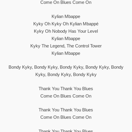
Come On Blues Come On
Kylian Mbappe
Kyky Oh Kyky Oh Kylian Mbappé
Kyky Oh Nobody Has Your Level
Kylian Mbappe
Kyky The Legend, The Control Tower
Kylian Mbappe
Bondy Kyky, Bondy Kyky, Bondy Kyky, Bondy Kyky, Bondy
Kyky, Bondy Kyky, Bondy Kyky
Thank You Thank You Blues
Come On Blues Come On
Thank You Thank You Blues
Come On Blues Come On
Thank You Thank You Blues