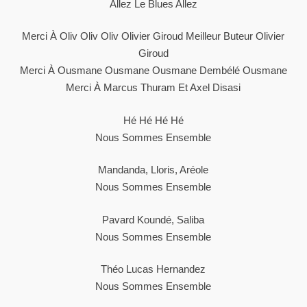
Allez Le Blues Allez
Merci À Oliv Oliv Oliv Olivier Giroud Meilleur Buteur Olivier
Giroud
Merci À Ousmane Ousmane Ousmane Dembélé Ousmane
Merci À Marcus Thuram Et Axel Disasi
Hé Hé Hé Hé
Nous Sommes Ensemble
Mandanda, Lloris, Aréole
Nous Sommes Ensemble
Pavard Koundé, Saliba
Nous Sommes Ensemble
Théo Lucas Hernandez
Nous Sommes Ensemble