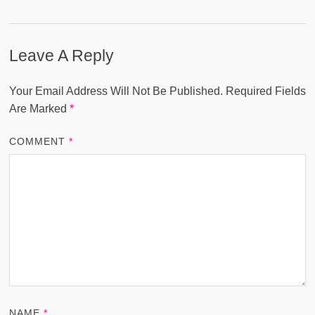
Leave A Reply
Your Email Address Will Not Be Published.
Required Fields
Are Marked
*
COMMENT
*
NAME
*