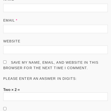
EMAIL
*
WEBSITE
SAVE MY NAME, EMAIL, AND WEBSITE IN THIS
BROWSER FOR THE NEXT TIME I COMMENT.
PLEASE ENTER AN ANSWER IN DIGITS:
Two × 2 =