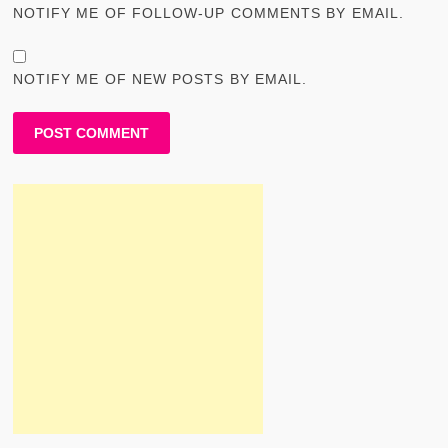
NOTIFY ME OF FOLLOW-UP COMMENTS BY EMAIL.
NOTIFY ME OF NEW POSTS BY EMAIL.