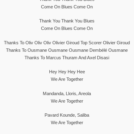
Come On Blues Come On
Thank You Thank You Blues
Come On Blues Come On
Thanks To Oliv Oliv Oliv Olivier Giroud Top Scorer Olivier Giroud
Thanks To Ousmane Ousmane Ousmane Dembélé Ousmane
Thanks To Marcus Thuram And Axel Disasi
Hey Hey Hey Hee
We Are Together
Mandanda, Lloris, Areola
We Are Together
Pavard Kounde, Saliba
We Are Together