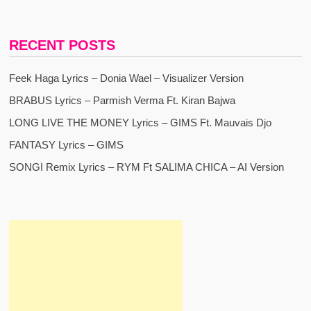
RECENT POSTS
Feek Haga Lyrics – Donia Wael – Visualizer Version
BRABUS Lyrics – Parmish Verma Ft. Kiran Bajwa
LONG LIVE THE MONEY Lyrics – GIMS Ft. Mauvais Djo
FANTASY Lyrics – GIMS
SONGI Remix Lyrics – RYM Ft SALIMA CHICA – AI Version