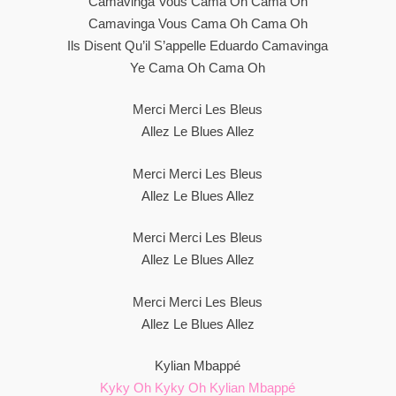
Camavinga Vous Cama Oh Cama Oh
Camavinga Vous Cama Oh Cama Oh
Ils Disent Qu’il S’appelle Eduardo Camavinga
Ye Cama Oh Cama Oh
Merci Merci Les Bleus
Allez Le Blues Allez
Merci Merci Les Bleus
Allez Le Blues Allez
Merci Merci Les Bleus
Allez Le Blues Allez
Merci Merci Les Bleus
Allez Le Blues Allez
Kylian Mbappé
Kyky Oh Kyky Oh Kylian Mbappé