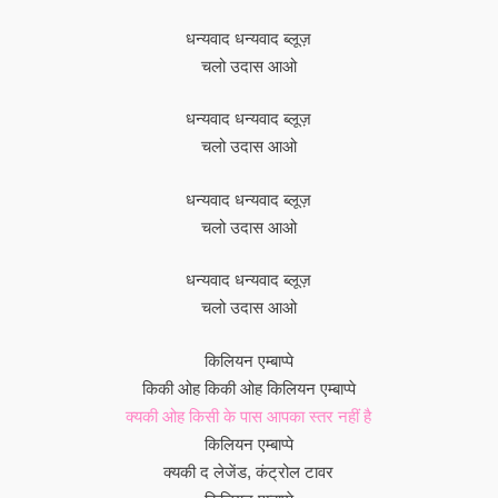
धन्यवाद धन्यवाद ब्लूज़
चलो उदास आओ
धन्यवाद धन्यवाद ब्लूज़
चलो उदास आओ
धन्यवाद धन्यवाद ब्लूज़
चलो उदास आओ
धन्यवाद धन्यवाद ब्लूज़
चलो उदास आओ
किलियन एम्बाप्पे
किकी ओह किकी ओह किलियन एम्बाप्पे
क्यकी ओह किसी के पास आपका स्तर नहीं है
किलियन एम्बाप्पे
क्यकी द लेजेंड, कंट्रोल टावर