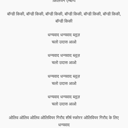
किलियन एम्बाप्पे
बॉन्डी किकी, बॉन्डी किकी, बॉन्डी किकी, बॉन्डी किकी, बॉन्डी किकी, बॉन्डी किकी,
बॉन्डी किकी
धन्यवाद धन्यवाद ब्लूज़
चलो उदास आओ
धन्यवाद धन्यवाद ब्लूज़
चलो उदास आओ
धन्यवाद धन्यवाद ब्लूज़
चलो उदास आओ
धन्यवाद धन्यवाद ब्लूज़
चलो उदास आओ
ओलिव ओलिव ओलिव ओलिवियर गिरौद शीर्ष स्कोरर ओलिवियर गिरौद के लिए
धन्यवाद