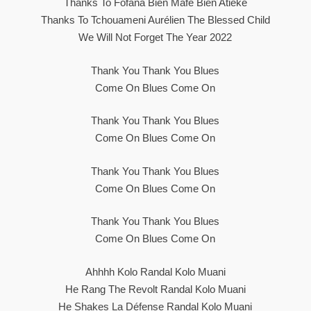
Thanks To Fofana Bien Mafé Bien Atieké
Thanks To Tchouameni Aurélien The Blessed Child
We Will Not Forget The Year 2022
Thank You Thank You Blues
Come On Blues Come On
Thank You Thank You Blues
Come On Blues Come On
Thank You Thank You Blues
Come On Blues Come On
Thank You Thank You Blues
Come On Blues Come On
Ahhhh Kolo Randal Kolo Muani
He Rang The Revolt Randal Kolo Muani
He Shakes La Défense Randal Kolo Muani