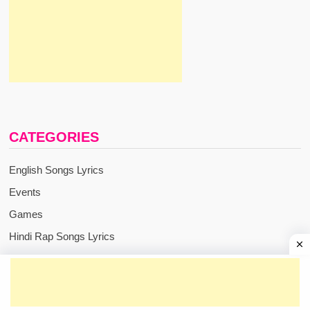
CATEGORIES
English Songs Lyrics
Events
Games
Hindi Rap Songs Lyrics
Hindi Songs Lyrics
Nepali Songs Lyrics
Punjabi Songs Lyrics