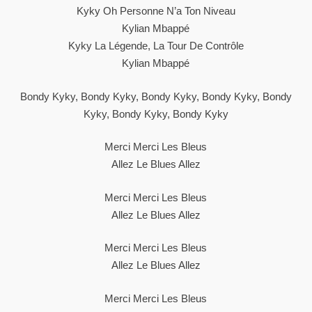
Kyky Oh Personne N’a Ton Niveau
Kylian Mbappé
Kyky La Légende, La Tour De Contrôle
Kylian Mbappé
Bondy Kyky, Bondy Kyky, Bondy Kyky, Bondy Kyky, Bondy
Kyky, Bondy Kyky, Bondy Kyky
Merci Merci Les Bleus
Allez Le Blues Allez
Merci Merci Les Bleus
Allez Le Blues Allez
Merci Merci Les Bleus
Allez Le Blues Allez
Merci Merci Les Bleus