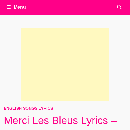
Menu
ENGLISH SONGS LYRICS
Merci Les Bleus Lyrics –