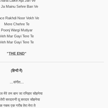
hana Laike Aja Jan Ve
i Ja Mainu Sehre Ban Ve
nce Rakhdi Noor Vekh Ve
Mere Chehre Te
Poonj Wargi Mutiyar
Veh Mar Gayi Tere Te
Veh Mar Gayi Tere Te
“
THE END
“
(हिन्दी में)
…संगीत…
ल मेरे तन बान जा रनिहार सोहनेया
य तेरी सरदारनी तू सरदार सोहनेया
क गबरू एक गरीब तेरा मेरा ते