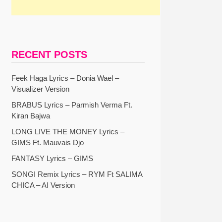
RECENT POSTS
Feek Haga Lyrics – Donia Wael –
Visualizer Version
BRABUS Lyrics – Parmish Verma Ft.
Kiran Bajwa
LONG LIVE THE MONEY Lyrics –
GIMS Ft. Mauvais Djo
FANTASY Lyrics – GIMS
SONGI Remix Lyrics – RYM Ft SALIMA
CHICA – AI Version