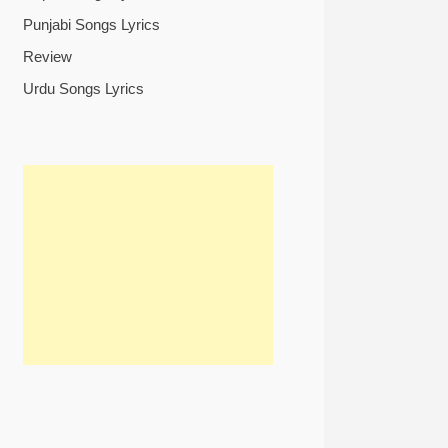
Punjabi Songs Lyrics
Review
Urdu Songs Lyrics