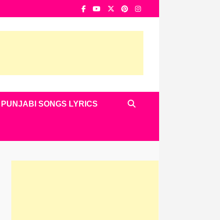
PUNJABI SONGS LYRICS