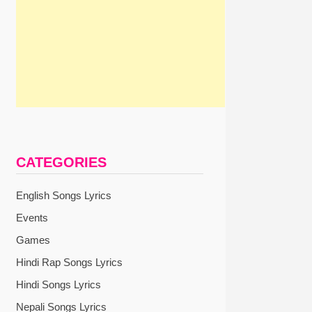
CATEGORIES
English Songs Lyrics
Events
Games
Hindi Rap Songs Lyrics
Hindi Songs Lyrics
Nepali Songs Lyrics