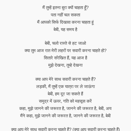
मैं तुम्हें इतना बुरा क्यों चाहता हूँ?
पता नहीं चल सकता
मैं आपको सिर्फ दिखावा करना चाहता हूं
बेबी, यह समय है
बेबी, चलो रास्ते से हट जाओ
क्या तुम आज रात मेरी लहरों पर सवारी करना चाहते हो?
सितारे संरेखित हैं, यह आज है
मुझे देखना, तुम्हे देखना
क्या आप मेरे साथ सवारी करना चाहते हैं?
लड़की, मैं तुम्हें एक यात्रा पर ले जाऊंगा
बेबी, हम दूर जा सकते हैं
समुद्र में ऊपर, गति को महसूस करें
कहा, मुझे जानने की जरूरत है, जानने की जरूरत है, बेबी, अय
मैंने कहा, मुझे जानने की जरूरत है, जानने की जरूरत है, बेबी
क्या आप मेरे साथ सवारी करना चाहते हैं? (क्या आप सवारी करना चाहते हैं)