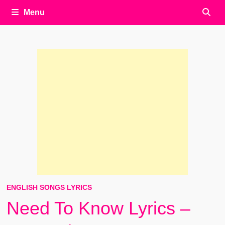
Menu
ENGLISH SONGS LYRICS
Need To Know Lyrics –