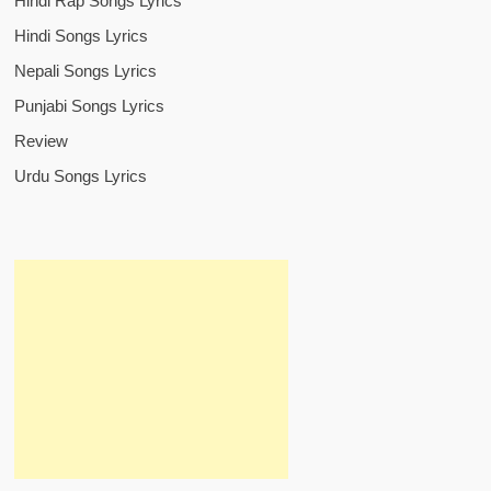
Hindi Rap Songs Lyrics
Hindi Songs Lyrics
Nepali Songs Lyrics
Punjabi Songs Lyrics
Review
Urdu Songs Lyrics