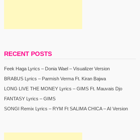
RECENT POSTS
Feek Haga Lyrics – Donia Wael – Visualizer Version
BRABUS Lyrics – Parmish Verma Ft. Kiran Bajwa
LONG LIVE THE MONEY Lyrics – GIMS Ft. Mauvais Djo
FANTASY Lyrics – GIMS
SONGI Remix Lyrics – RYM Ft SALIMA CHICA – AI Version