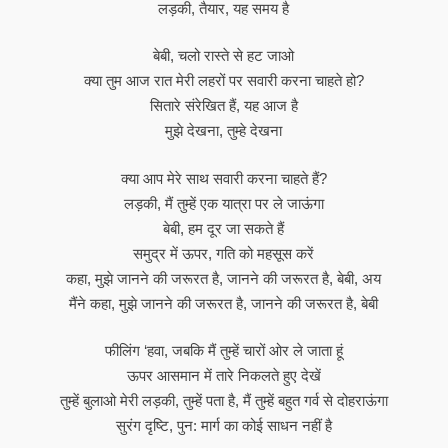
लड़की, तैयार, यह समय है
बेबी, चलो रास्ते से हट जाओ
क्या तुम आज रात मेरी लहरों पर सवारी करना चाहते हो?
सितारे संरेखित हैं, यह आज है
मुझे देखना, तुम्हे देखना
क्या आप मेरे साथ सवारी करना चाहते हैं?
लड़की, मैं तुम्हें एक यात्रा पर ले जाऊंगा
बेबी, हम दूर जा सकते हैं
समुद्र में ऊपर, गति को महसूस करें
कहा, मुझे जानने की जरूरत है, जानने की जरूरत है, बेबी, अय
मैंने कहा, मुझे जानने की जरूरत है, जानने की जरूरत है, बेबी
फीलिंग ‘हवा, जबकि मैं तुम्हें चारों ओर ले जाता हूं
ऊपर आसमान में तारे निकलते हुए देखें
तुम्हें बुलाओ मेरी लड़की, तुम्हें पता है, मैं तुम्हें बहुत गर्व से दोहराऊंगा
सुरंग दृष्टि, पुन: मार्ग का कोई साधन नहीं है