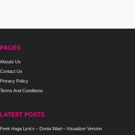
PAGES
Abouts Us
Contact Us
Privacy Policy
Terms And Conditions
LATEST POSTS
Feek Haga Lyrics – Donia Wael – Visualizer Version