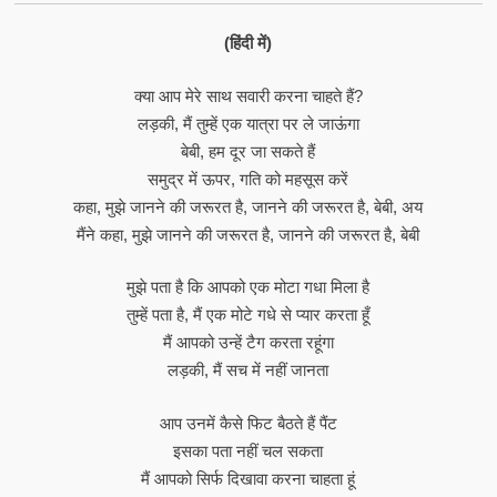
(हिंदी में)
क्या आप मेरे साथ सवारी करना चाहते हैं?
लड़की, मैं तुम्हें एक यात्रा पर ले जाऊंगा
बेबी, हम दूर जा सकते हैं
समुद्र में ऊपर, गति को महसूस करें
कहा, मुझे जानने की जरूरत है, जानने की जरूरत है, बेबी, अय
मैंने कहा, मुझे जानने की जरूरत है, जानने की जरूरत है, बेबी
मुझे पता है कि आपको एक मोटा गधा मिला है
तुम्हें पता है, मैं एक मोटे गधे से प्यार करता हूँ
मैं आपको उन्हें टैग करता रहूंगा
लड़की, मैं सच में नहीं जानता
आप उनमें कैसे फिट बैठते हैं पैंट
इसका पता नहीं चल सकता
मैं आपको सिर्फ दिखावा करना चाहता हूं