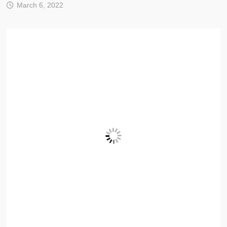
March 6, 2022