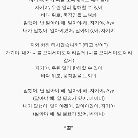
자기야, 우린 멀리 항해할 수 있어
바다 위로, 움직임을 느껴봐
말했어, 난 알아야 해, 알아야 해, 자기야, Ayy
내가 말했어, 알아야겠어, 알아야겠어, 자기야
저와 함께 타시겠습니까? (타고 싶어?)
자기야, 내가 너를 오디세이로 데려갈게 (너를 오디세이로 데려
갈게)
자기야, 우린 멀리 항해할 수 있어
바다 위로, 움직임을 느껴봐
말했어, 난 알아야 해, 알아야 해, 자기야, Ayy
(알아야 해, 알 필요가 있어, 베이비)
내가 말했어, 알아야겠어, 알아야겠어, 자기야
(알아야 해, 알 필요가 있어, 베이비)
“끝”