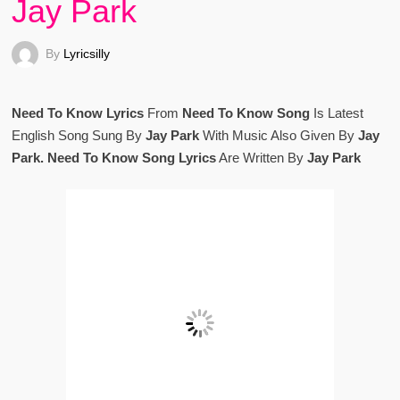
Jay Park
By
Lyricsilly
Need To Know Lyrics
From
Need To Know Song
Is Latest
English Song Sung By
Jay Park
With Music Also Given By
Jay
Park. Need To Know Song Lyrics
Are Written By
Jay Park