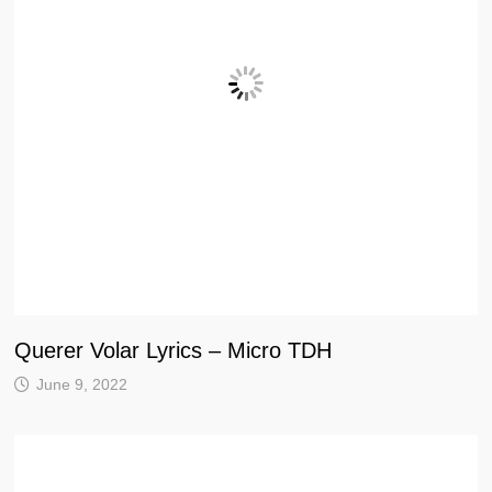
Querer Volar Lyrics – Micro TDH
June 9, 2022