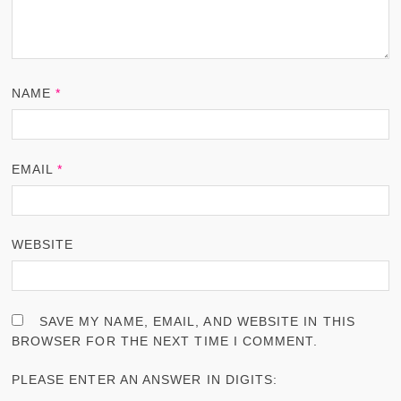
NAME
*
EMAIL
*
WEBSITE
SAVE MY NAME, EMAIL, AND WEBSITE IN THIS
BROWSER FOR THE NEXT TIME I COMMENT.
PLEASE ENTER AN ANSWER IN DIGITS: