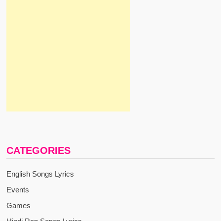
CATEGORIES
English Songs Lyrics
Events
Games