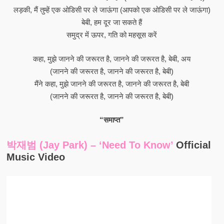
लड़की, मैं तुम्हें एक ओडिसी पर ले जाऊंगा (आपको एक ओडिसी पर ले जाऊंगा)
बेबी, हम दूर जा सकते हैं
समुद्र में ऊपर, गति को महसूस करें
कहा, मुझे जानने की जरूरत है, जानने की जरूरत है, बेबी, अय
(जानने की जरूरत है, जानने की जरूरत है, बेबी)
मैंने कहा, मुझे जानने की जरूरत है, जानने की जरूरत है, बेबी
(जानने की जरूरत है, जानने की जरूरत है, बेबी)
“समाप्त”
박재범 (Jay Park) – ‘Need To Know’
Official
Music Video