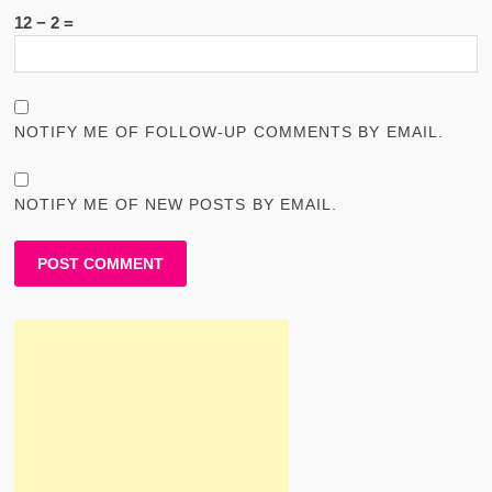
12 − 2 =
NOTIFY ME OF FOLLOW-UP COMMENTS BY EMAIL.
NOTIFY ME OF NEW POSTS BY EMAIL.