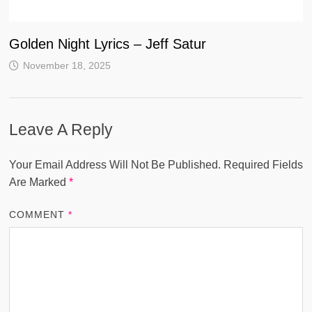
Golden Night Lyrics – Jeff Satur
November 18, 2025
Leave A Reply
Your Email Address Will Not Be Published.
Required Fields
Are Marked
*
COMMENT
*