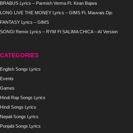
BRABUS Lyrics – Parmish Verma Ft. Kiran Bajwa
LONG LIVE THE MONEY Lyrics – GIMS Ft. Mauvais Djo
FANTASY Lyrics – GIMS
SONGI Remix Lyrics – RYM Ft SALIMA CHICA – AI Version
CATEGORIES
English Songs Lyrics
Events
Games
Hindi Rap Songs Lyrics
Hindi Songs Lyrics
Nepali Songs Lyrics
Punjabi Songs Lyrics