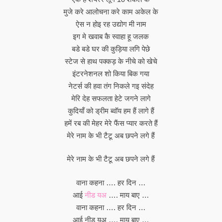
मुजे करे आलोचना करे काम अकेल के
ऐस न होइ रह उद्योग मी नाम
इग मे खवाब कै स्वाहा हू जलक
बडे बडे घर की कुड़िया लगि पेछे
स्टेज से हाथ पक्कड़ के नीचे को खेचे
इंटरनेशनल शो किया बिक गया
नेटर्स की हवा तंग निकले गइ संदेह
मेरि देह सफलता हेटे जगने लागे
कुदियॉं को ड्रीम ब्वॉय हम हैं लागे हैं
हमें रब की मेहर मेरे फैंस प्यार करते हैं
मेरे नाम के भी टैटू अब छपने लगे हैं
मेरे नाम के भी टैटू अब छपने लगे हैं
वाना कहना …. हर दिन …
आई
नीड यअ
…. माय बाए …
वाना कहना …. हर दिन …
आई नीड यअ …. माय बाए …