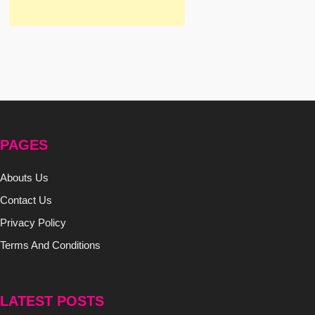
PAGES
Abouts Us
Contact Us
Privacy Policy
Terms And Conditions
LATEST POSTS