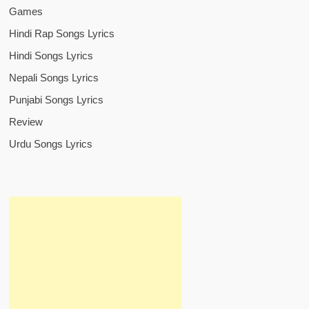
Games
Hindi Rap Songs Lyrics
Hindi Songs Lyrics
Nepali Songs Lyrics
Punjabi Songs Lyrics
Review
Urdu Songs Lyrics