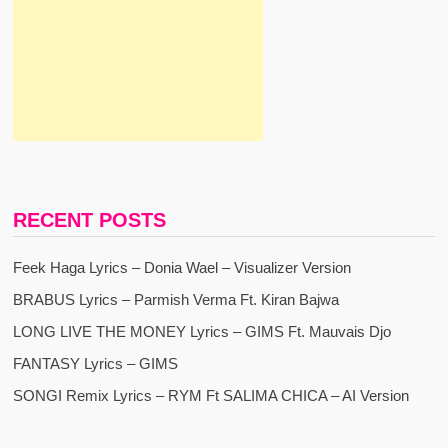
RECENT POSTS
Feek Haga Lyrics – Donia Wael – Visualizer Version
BRABUS Lyrics – Parmish Verma Ft. Kiran Bajwa
LONG LIVE THE MONEY Lyrics – GIMS Ft. Mauvais Djo
FANTASY Lyrics – GIMS
SONGI Remix Lyrics – RYM Ft SALIMA CHICA – AI Version