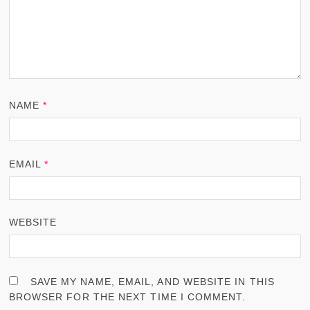
NAME
*
EMAIL
*
WEBSITE
SAVE MY NAME, EMAIL, AND WEBSITE IN THIS
BROWSER FOR THE NEXT TIME I COMMENT.