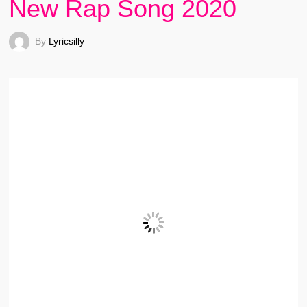
New Rap Song 2020
By
Lyricsilly