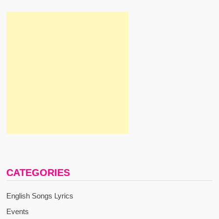
CATEGORIES
English Songs Lyrics
Events