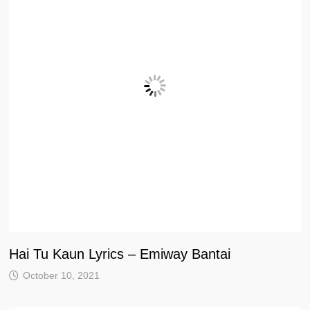
Hai Tu Kaun Lyrics – Emiway Bantai
October 10, 2021