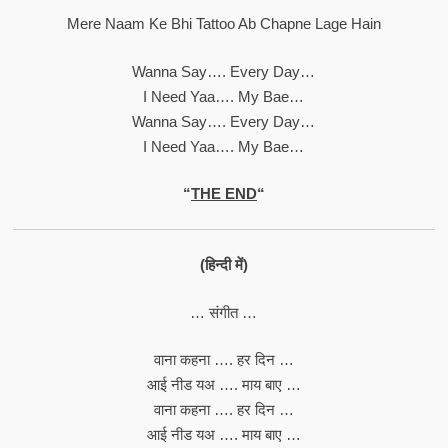
Mere Naam Ke Bhi Tattoo Ab Chapne Lage Hain
Wanna Say…. Every Day…
I Need Yaa…. My Bae…
Wanna Say…. Every Day…
I Need Yaa…. My Bae…
“
THE END
“
(हिन्दी में)
… संगीत …
वाना कहना …. हर दिन …
आई नीड यअ …. माय बाए …
वाना कहना …. हर दिन …
आई नीड यअ …. माय बाए …