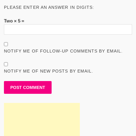
PLEASE ENTER AN ANSWER IN DIGITS:
Two × 5 =
NOTIFY ME OF FOLLOW-UP COMMENTS BY EMAIL.
NOTIFY ME OF NEW POSTS BY EMAIL.