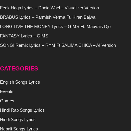
Feek Haga Lyrics – Donia Wael – Visualizer Version
BRABUS Lyrics – Parmish Verma Ft. Kiran Bajwa
LONG LIVE THE MONEY Lyrics – GIMS Ft. Mauvais Djo
FANTASY Lyrics – GIMS
SONGI Remix Lyrics – RYM Ft SALIMA CHICA – AI Version
CATEGORIES
English Songs Lyrics
Events
Games
Hindi Rap Songs Lyrics
Hindi Songs Lyrics
Nepali Songs Lyrics