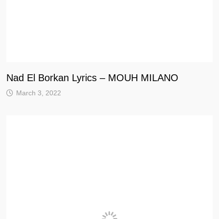
Nad El Borkan Lyrics – MOUH MILANO
March 3, 2022