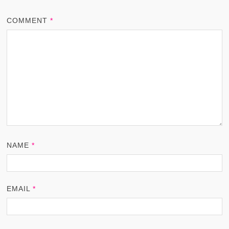
COMMENT
*
NAME
*
EMAIL
*