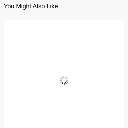
You Might Also Like