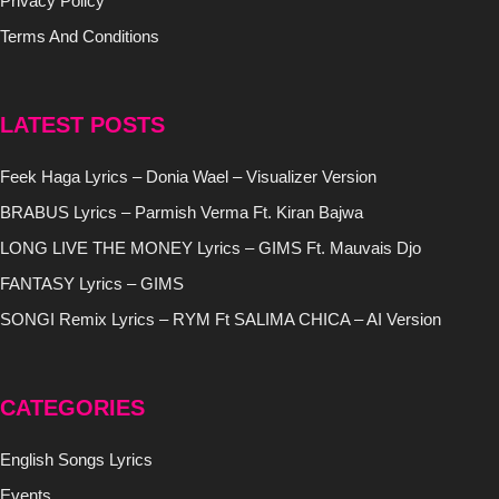
Privacy Policy
Terms And Conditions
LATEST POSTS
Feek Haga Lyrics – Donia Wael – Visualizer Version
BRABUS Lyrics – Parmish Verma Ft. Kiran Bajwa
LONG LIVE THE MONEY Lyrics – GIMS Ft. Mauvais Djo
FANTASY Lyrics – GIMS
SONGI Remix Lyrics – RYM Ft SALIMA CHICA – AI Version
CATEGORIES
English Songs Lyrics
Events