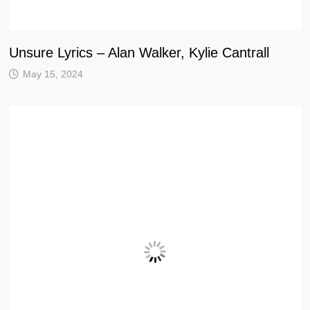
Unsure Lyrics – Alan Walker, Kylie Cantrall
May 15, 2024