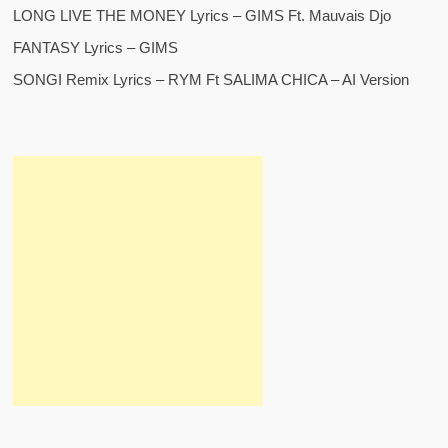
LONG LIVE THE MONEY Lyrics – GIMS Ft. Mauvais Djo
FANTASY Lyrics – GIMS
SONGI Remix Lyrics – RYM Ft SALIMA CHICA – AI Version