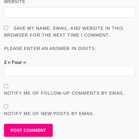
WEBSITE
SAVE MY NAME, EMAIL, AND WEBSITE IN THIS
BROWSER FOR THE NEXT TIME I COMMENT.
PLEASE ENTER AN ANSWER IN DIGITS:
2 × Four =
NOTIFY ME OF FOLLOW-UP COMMENTS BY EMAIL.
NOTIFY ME OF NEW POSTS BY EMAIL.