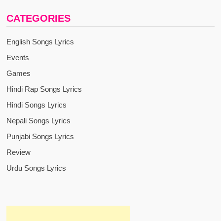
CATEGORIES
English Songs Lyrics
Events
Games
Hindi Rap Songs Lyrics
Hindi Songs Lyrics
Nepali Songs Lyrics
Punjabi Songs Lyrics
Review
Urdu Songs Lyrics