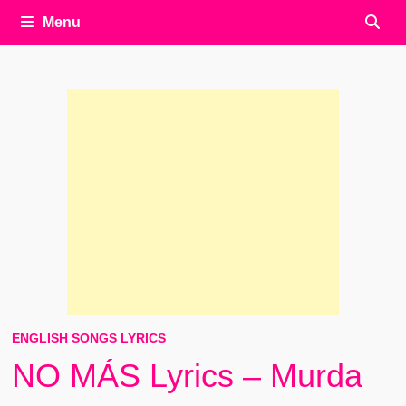
Menu
ENGLISH SONGS LYRICS
NO MÁS Lyrics – Murda