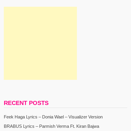
RECENT POSTS
Feek Haga Lyrics – Donia Wael – Visualizer Version
BRABUS Lyrics – Parmish Verma Ft. Kiran Bajwa