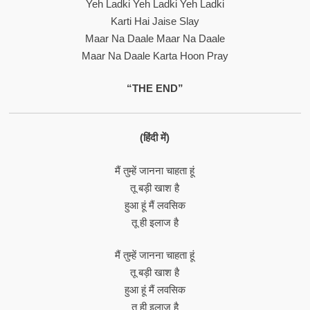
Yeh Ladki Yeh Ladki Yeh Ladki
Karti Hai Jaise Slay
Maar Na Daale Maar Na Daale
Maar Na Daale Karta Hoon Pray
“THE END”
(हिंदी में)
मैं तुम्हें जानना चाहता हूं
तू बड़ी खाश है
हुआ हूं मैं लवसिक
तू ही इलाज है
मैं तुम्हें जानना चाहता हूं
तू बड़ी खाश है
हुआ हूं मैं लवसिक
तू ही इलाज है