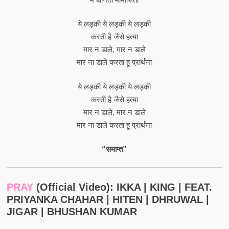
ये लड़की ये लड़की ये लड़की
करती है जैसे हत्या
मार न डाले, मार न डाले
मार ना डाले करता हूं प्रार्थना
ये लड़की ये लड़की ये लड़की
करती है जैसे हत्या
मार न डाले, मार न डाले
मार ना डाले करता हूं प्रार्थना
“समाप्त”
PRAY
(Official Video): IKKA | KING | FEAT.
PRIYANKA CHAHAR | HITEN | DHRUWAL |
JIGAR | BHUSHAN KUMAR