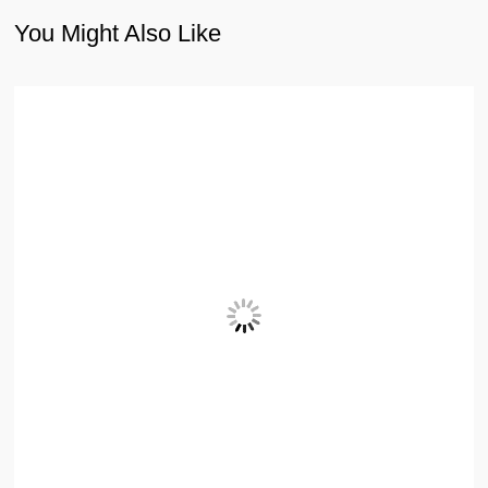
You Might Also Like