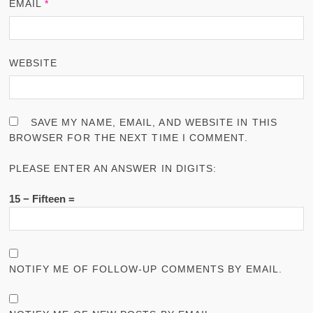
EMAIL
*
WEBSITE
SAVE MY NAME, EMAIL, AND WEBSITE IN THIS
BROWSER FOR THE NEXT TIME I COMMENT.
PLEASE ENTER AN ANSWER IN DIGITS:
15 − Fifteen =
NOTIFY ME OF FOLLOW-UP COMMENTS BY EMAIL.