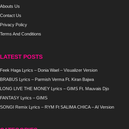
Abouts Us
Contact Us
Privacy Policy
Terms And Conditions
LATEST POSTS
Feek Haga Lyrics – Donia Wael – Visualizer Version
BRABUS Lyrics – Parmish Verma Ft. Kiran Bajwa
LONG LIVE THE MONEY Lyrics – GIMS Ft. Mauvais Djo
FANTASY Lyrics – GIMS
SONGI Remix Lyrics – RYM Ft SALIMA CHICA – AI Version