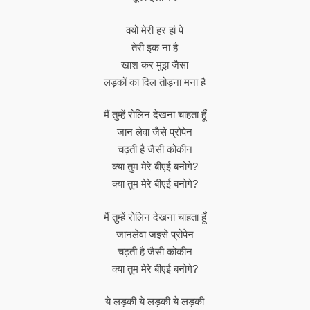
क्यों मेरी हर हां पे
तेरी इक ना है
खाश कर मुझ जैसा
लड़कों का दिल तोड़ना मना है
मैं तुम्हें रोलिन देखना चाहता हूँ
जान लेवा जैसे प्रोपेन
चढ़ती है जैसी कोकीन
क्या तुम मेरे बीएई बनोगे?
क्या तुम मेरे बीएई बनोगे?
मैं तुम्हें रोलिन देखना चाहता हूँ
जानलेवा जइसे प्रोपेन
चढ़ती है जैसी कोकीन
क्या तुम मेरे बीएई बनोगे?
ये लड़की ये लड़की ये लड़की