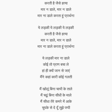
करती है जैसे हत्या
मार न डाले, मार न डाले
मार ना डाले करता हूं प्रार्थना
ये लड़की ये लड़की ये लड़की
करती है जैसे हत्या
मार न डाले, मार न डाले
मार ना डाले करता हूं प्रार्थना
ये लड़की मार ना डाले
कोई तो प्राण बचा ले
हां ही क्यों जान से जाएं
मैंने कहां कारी कोई गलती
मैं खोलूं बिना चाभी के ताले
मैं चढूं बिना सीधी के माले
मैं सीधा तेरे कमरे में आके
चुपके से दे दूँ तुझे पप्पी