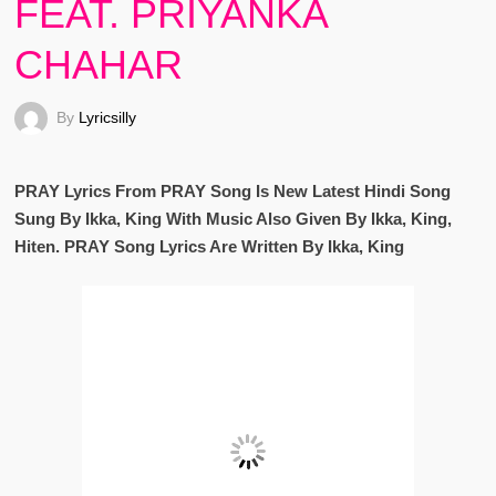
FEAT. PRIYANKA
CHAHAR
By
Lyricsilly
PRAY Lyrics From PRAY Song Is New Latest Hindi Song
Sung By Ikka, King With Music Also Given By Ikka, King,
Hiten. PRAY Song Lyrics Are Written By Ikka, King