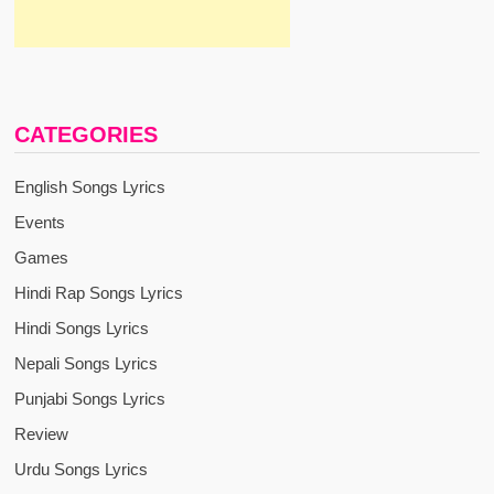
CATEGORIES
English Songs Lyrics
Events
Games
Hindi Rap Songs Lyrics
Hindi Songs Lyrics
Nepali Songs Lyrics
Punjabi Songs Lyrics
Review
Urdu Songs Lyrics