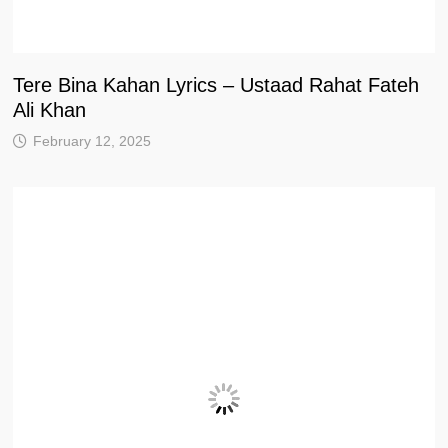
Tere Bina Kahan Lyrics – Ustaad Rahat Fateh
Ali Khan
February 12, 2025