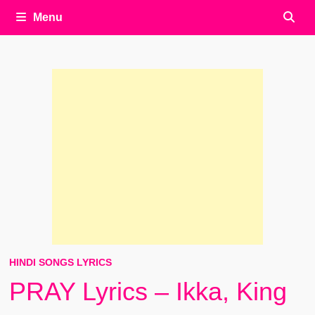
Menu
HINDI SONGS LYRICS
PRAY Lyrics – Ikka, King