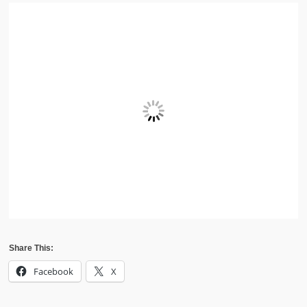
Share This:
Facebook
X