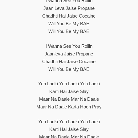
I Wanna See You Rollin
Jaan Leva Jaise Propane
Chadhti Hai Jaise Cocaine
Will You Be My BAE
Will You Be My BAE
I Wanna See You Rollin
Jaanleva Jaise Propane
Chadhti Hai Jaise Cocaine
Will You Be My BAE
Yeh Ladki Yeh Ladki Yeh Ladki
Karti Hai Jaise Slay
Maar Na Daale Mar Na Daale
Maar Na Daale Karta Hoon Pray
Yeh Ladki Yeh Ladki Yeh Ladki
Karti Hai Jaise Slay
Maar Na Daale Mar Na Daale