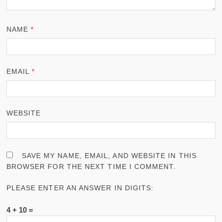
NAME
*
EMAIL
*
WEBSITE
SAVE MY NAME, EMAIL, AND WEBSITE IN THIS
BROWSER FOR THE NEXT TIME I COMMENT.
PLEASE ENTER AN ANSWER IN DIGITS:
4 + 10 =