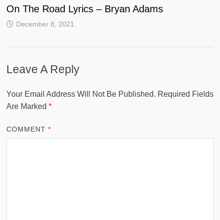
On The Road Lyrics – Bryan Adams
December 8, 2021
Leave A Reply
Your Email Address Will Not Be Published.
Required Fields
Are Marked
*
COMMENT
*