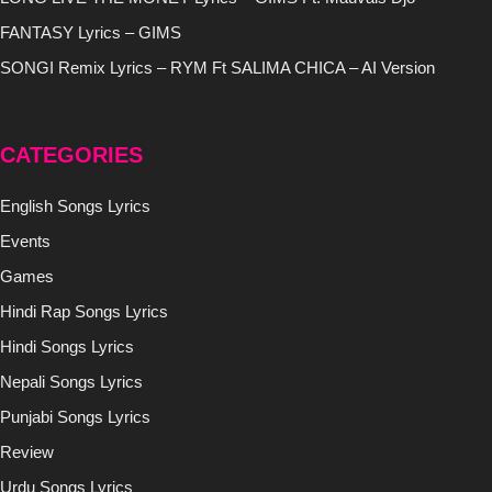
FANTASY Lyrics – GIMS
SONGI Remix Lyrics – RYM Ft SALIMA CHICA – AI Version
CATEGORIES
English Songs Lyrics
Events
Games
Hindi Rap Songs Lyrics
Hindi Songs Lyrics
Nepali Songs Lyrics
Punjabi Songs Lyrics
Review
Urdu Songs Lyrics