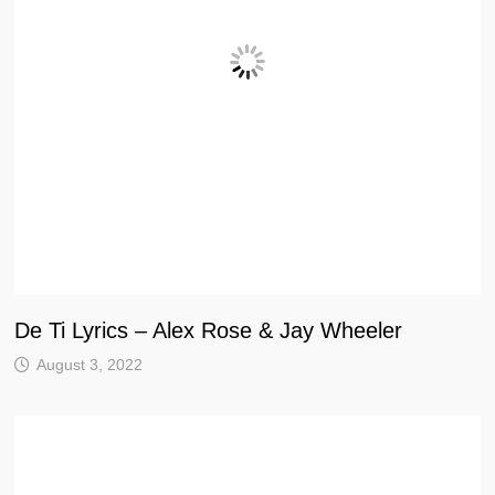
De Ti Lyrics – Alex Rose & Jay Wheeler
August 3, 2022