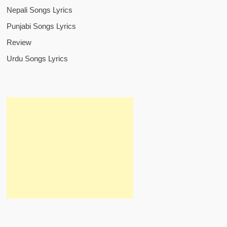
Nepali Songs Lyrics
Punjabi Songs Lyrics
Review
Urdu Songs Lyrics