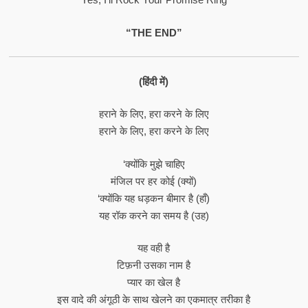
“THE END”
(हिंदी में)
हराने के लिए, हरा करने के लिए
हराने के लिए, हरा करने के लिए
‘क्योंकि मुझे चाहिए
मंजिल पर हर कोई (क्यों)
‘क्योंकि यह धड़कन बीमार है (हाँ)
यह रॉक करने का समय है (उह)
यह वही है
टिफ़नी उसका नाम है
प्यार का खेल है
इस वादे की अंगूठी के साथ खेलने का एकमात्र तरीका है