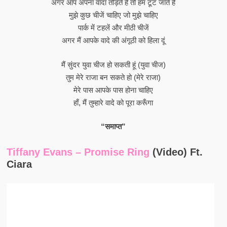
अगर आप अपना वादा तोड़ते हैं तो हम टूट जाते हैं
मुझे कुछ चीजें चाहिए जो मुझे चाहिए
पार्क में टहलें और मीठी चीजें
अगर मैं आपके वादे की अंगूठी को हिला दूं
मैं सुंदर युवा चीज हो सकती हूं (युवा चीज)
तुम मेरे राजा बन सकते हो (मेरे राजा)
मेरे पास आपके पास होना चाहिए
हाँ, मैं तुम्हारे वादे को पूरा करूँगा
“समाप्त”
Tiffany Evans – Promise Ring
(Video) Ft.
Ciara