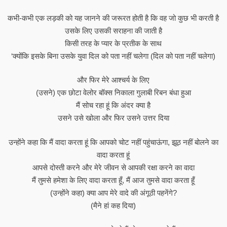
कभी-कभी एक लड़की को यह जानने की जरूरत होती है कि वह जो कुछ भी करती है
उसके लिए उसकी सराहना की जाती है
किसी तरह के प्यार के प्रतीक के साथ
‘क्योंकि इसके बिना उसके युवा दिल को पता नहीं चलेगा (दिल को पता नहीं चलेगा)
और फिर मेरे आश्चर्य के लिए
(उसने) एक छोटा वेलोर बॉक्स निकाला गुलाबी रिबन बंधा हुआ
मैं सोच रहा हूं कि अंदर क्या है
उसने उसे खोला और फिर उसने उत्तर दिया
उन्होंने कहा कि मैं वादा करता हूं कि आपको चोट नहीं पहुंचाऊंगा, झूठ नहीं बोलने का
वादा करता हूं
आपसे दोस्ती करने और मेरे जीवन से आपकी रक्षा करने का वादा
मैं तुमसे हमेशा के लिए वादा करता हूँ, मैं आज तुमसे वादा करता हूँ
(उन्होंने कहा) क्या आप मेरे वादे की अंगूठी पहनेंगे?
(मैने हां कह दिया)