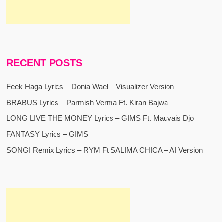
RECENT POSTS
Feek Haga Lyrics – Donia Wael – Visualizer Version
BRABUS Lyrics – Parmish Verma Ft. Kiran Bajwa
LONG LIVE THE MONEY Lyrics – GIMS Ft. Mauvais Djo
FANTASY Lyrics – GIMS
SONGI Remix Lyrics – RYM Ft SALIMA CHICA – AI Version