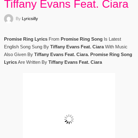
Tiffany Evans Feat. Ciara
By
Lyricsilly
Promise Ring Lyrics
From
Promise Ring Song
Is Latest
English Song Sung By
Tiffany Evans Feat. Ciara
With Music
Also Given By
Tiffany Evans Feat. Ciara. Promise Ring Song
Lyrics
Are Written By
Tiffany Evans Feat. Ciara