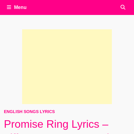
Menu
ENGLISH SONGS LYRICS
Promise Ring Lyrics –