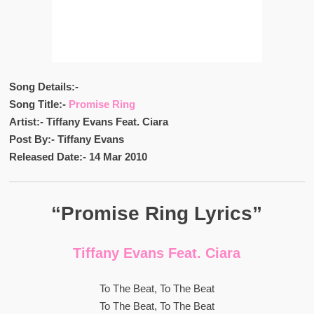
Song Details:-
Song Title:-
Promise Ring
Artist:- Tiffany Evans Feat. Ciara
Post By:- Tiffany Evans
Released Date:- 14 Mar 2010
“Promise Ring Lyrics”
Tiffany Evans Feat. Ciara
To The Beat, To The Beat
To The Beat, To The Beat