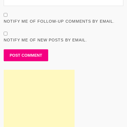
NOTIFY ME OF FOLLOW-UP COMMENTS BY EMAIL.
NOTIFY ME OF NEW POSTS BY EMAIL.