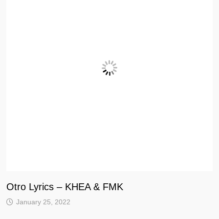
Otro Lyrics – KHEA & FMK
January 25, 2022