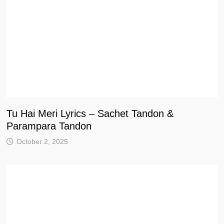
Tu Hai Meri Lyrics – Sachet Tandon &
Parampara Tandon
October 2, 2025