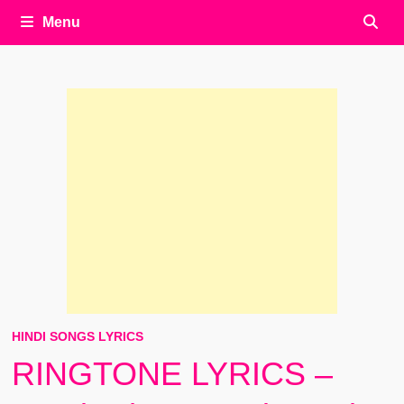
Menu
HINDI SONGS LYRICS
RINGTONE LYRICS –