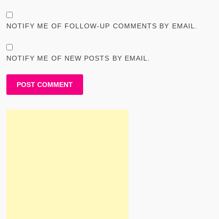
NOTIFY ME OF FOLLOW-UP COMMENTS BY EMAIL.
NOTIFY ME OF NEW POSTS BY EMAIL.