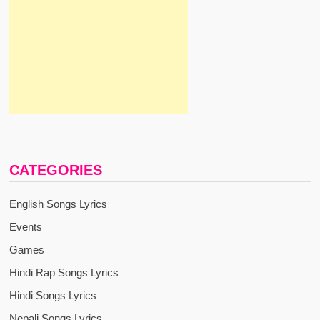
CATEGORIES
English Songs Lyrics
Events
Games
Hindi Rap Songs Lyrics
Hindi Songs Lyrics
Nepali Songs Lyrics