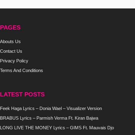
PAGES
Abouts Us
Contact Us
Privacy Policy
Terms And Conditions
LATEST POSTS
Feek Haga Lyrics – Donia Wael – Visualizer Version
BRABUS Lyrics – Parmish Verma Ft. Kiran Bajwa
LONG LIVE THE MONEY Lyrics – GIMS Ft. Mauvais Djo