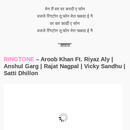
मेन तैं वरु वर करदी ए फोन
वजजे रिंगटोन तू फोन मेरा चकदा ई नै
वर वार कार्डी ए फोन
वजजे रिंगटोन तू फोन मेरा चकदा ई नै
“
समाप्त
“
RINGTONE
– Aroob Khan Ft. Riyaz Aly |
Anshul Garg | Rajat Nagpal | Vicky Sandhu |
Satti Dhillon