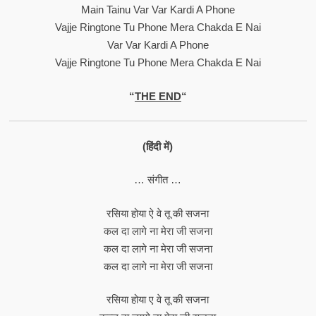
Main Tainu Var Var Kardi A Phone
Vajje Ringtone Tu Phone Mera Chakda E Nai
Var Var Kardi A Phone
Vajje Ringtone Tu Phone Mera Chakda E Nai
“
THE END
“
(हिंदी में)
… संगीत …
रसिया होया ऐ वे तू की सजना
कल दा लागे ना मेरा जी सजना
कल दा लागे ना मेरा जी सजना
कल दा लागे ना मेरा जी सजना
रसिया होया ए वे तू की सजना