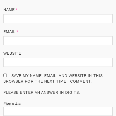
NAME
*
EMAIL
*
WEBSITE
SAVE MY NAME, EMAIL, AND WEBSITE IN THIS
BROWSER FOR THE NEXT TIME I COMMENT.
PLEASE ENTER AN ANSWER IN DIGITS:
Five × 4 =