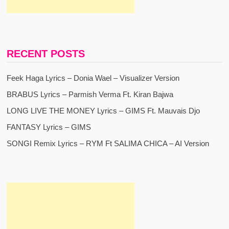
RECENT POSTS
Feek Haga Lyrics – Donia Wael – Visualizer Version
BRABUS Lyrics – Parmish Verma Ft. Kiran Bajwa
LONG LIVE THE MONEY Lyrics – GIMS Ft. Mauvais Djo
FANTASY Lyrics – GIMS
SONGI Remix Lyrics – RYM Ft SALIMA CHICA – AI Version