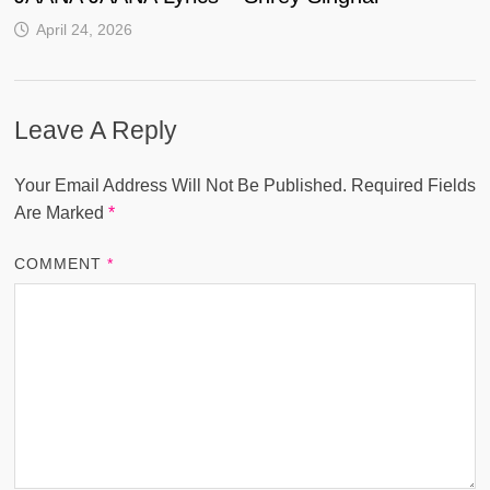
April 24, 2026
Leave A Reply
Your Email Address Will Not Be Published.
Required Fields
Are Marked
*
COMMENT
*