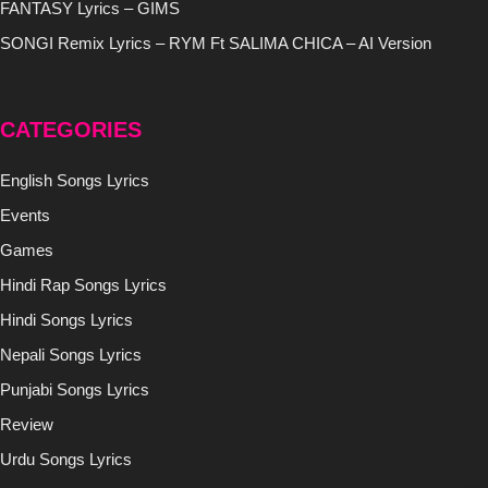
FANTASY Lyrics – GIMS
SONGI Remix Lyrics – RYM Ft SALIMA CHICA – AI Version
CATEGORIES
English Songs Lyrics
Events
Games
Hindi Rap Songs Lyrics
Hindi Songs Lyrics
Nepali Songs Lyrics
Punjabi Songs Lyrics
Review
Urdu Songs Lyrics