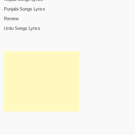
Punjabi Songs Lyrics
Review
Urdu Songs Lyrics