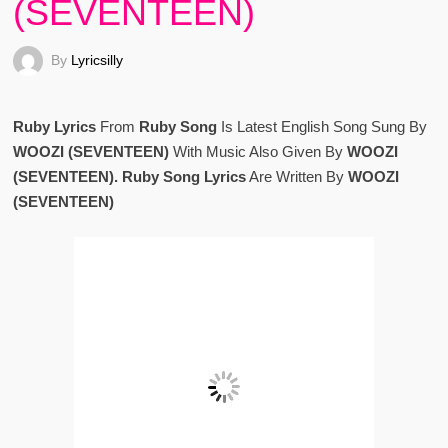
(SEVENTEEN)
By
Lyricsilly
Ruby Lyrics
From
Ruby Song
Is Latest English Song Sung By
WOOZI (SEVENTEEN)
With Music Also Given By
WOOZI
(SEVENTEEN). Ruby Song Lyrics
Are Written By
WOOZI
(SEVENTEEN)