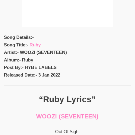
Song Details:-
Song Title:-
Ruby
Artist:- WOOZI (SEVENTEEN)
Album:- Ruby
Post By:- HYBE LABELS
Released Date:- 3 Jan 2022
“Ruby Lyrics”
WOOZI (SEVENTEEN)
Out Of Sight