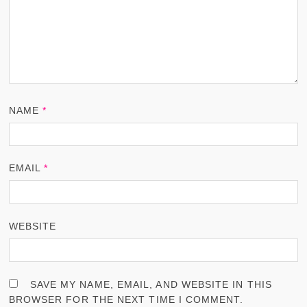
NAME
*
EMAIL
*
WEBSITE
SAVE MY NAME, EMAIL, AND WEBSITE IN THIS
BROWSER FOR THE NEXT TIME I COMMENT.