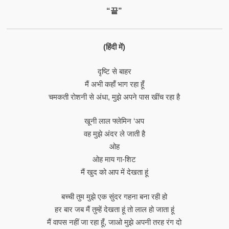
“끝”
(हिंदी में)
दृष्टि से बाहर
मैं अभी कहाँ भाग रहा हूँ
चमकती रोशनी से अंधा, मुझे अपने पास खींच रहा है
खूनी लाल फ्लेमिन ‘अप
वह मुझे अंदर ले जाती है
ओह
ओह माय गा-शिट
मैं खुद को आप में देखता हूं
बच्ची तुम मुझे एक सुंदर गहना बना रही हो
हर बार जब मैं तुम्हें देखता हूं तो लाल हो जाता हूं
मैं वापस नहीं जा रहा हूँ, जाओ मुझे अपनी तरह रंग दो