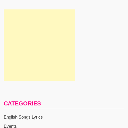
CATEGORIES
English Songs Lyrics
Events