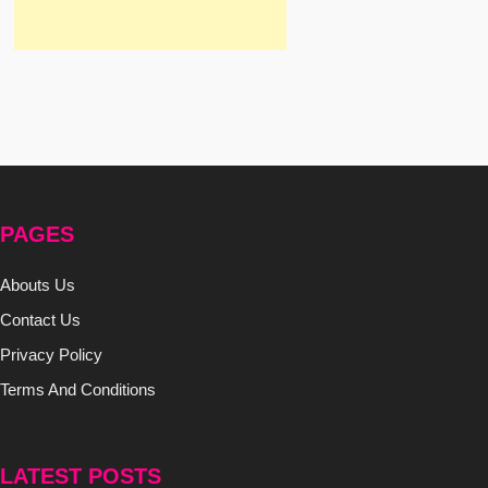
PAGES
Abouts Us
Contact Us
Privacy Policy
Terms And Conditions
LATEST POSTS