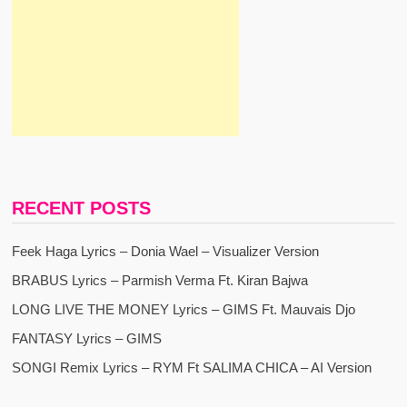
RECENT POSTS
Feek Haga Lyrics – Donia Wael – Visualizer Version
BRABUS Lyrics – Parmish Verma Ft. Kiran Bajwa
LONG LIVE THE MONEY Lyrics – GIMS Ft. Mauvais Djo
FANTASY Lyrics – GIMS
SONGI Remix Lyrics – RYM Ft SALIMA CHICA – AI Version