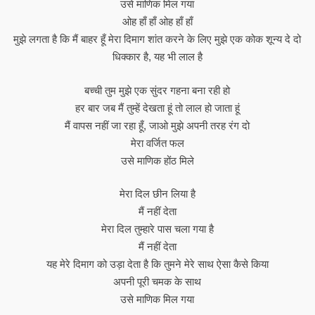
उसे माणिक मिल गया
ओह हाँ हाँ ओह हाँ हाँ
मुझे लगता है कि मैं बाहर हूँ मेरा दिमाग शांत करने के लिए मुझे एक कोक शून्य दे दो
धिक्कार है, यह भी लाल है
बच्ची तुम मुझे एक सुंदर गहना बना रही हो
हर बार जब मैं तुम्हें देखता हूं तो लाल हो जाता हूं
मैं वापस नहीं जा रहा हूँ, जाओ मुझे अपनी तरह रंग दो
मेरा वर्जित फल
उसे माणिक होंठ मिले
मेरा दिल छीन लिया है
मैं नहीं देता
मेरा दिल तुम्हारे पास चला गया है
मैं नहीं देता
यह मेरे दिमाग को उड़ा देता है कि तुमने मेरे साथ ऐसा कैसे किया
अपनी पूरी चमक के साथ
उसे माणिक मिल गया