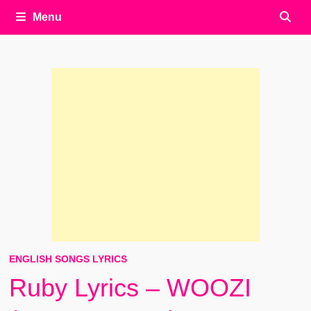
Menu
ENGLISH SONGS LYRICS
Ruby Lyrics – WOOZI