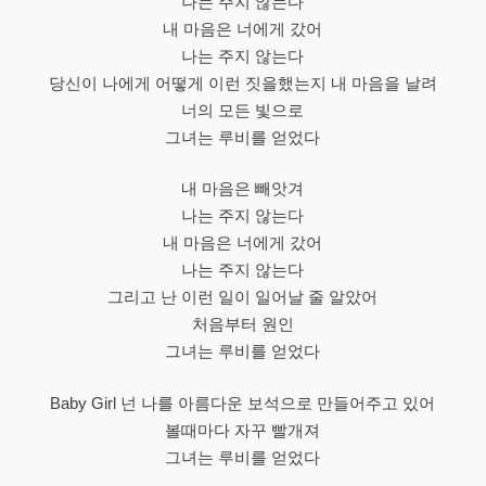
나는 주지 않는다
내 마음은 너에게 갔어
나는 주지 않는다
당신이 나에게 어떻게 이런 짓을했는지 내 마음을 날려
너의 모든 빛으로
그녀는 루비를 얻었다
내 마음은 빼앗겨
나는 주지 않는다
내 마음은 너에게 갔어
나는 주지 않는다
그리고 난 이런 일이 일어날 줄 알았어
처음부터 원인
그녀는 루비를 얻었다
Baby Girl 넌 나를 아름다운 보석으로 만들어주고 있어
볼때마다 자꾸 빨개져
그녀는 루비를 얻었다