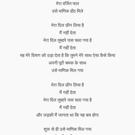
मेरा वर्जित फल
उसे माणिक होंठ मिले
मेरा दिल छीन लिया है
मैं नहीं देता
मेरा दिल तुम्हारे पास चला गया है
मैं नहीं देता
यह मेरे दिमाग को उड़ा देता है कि तुमने मेरे साथ ऐसा कैसे किया
अपनी पूरी चमक के साथ
उसे माणिक मिल गया
मेरा दिल छीन लिया है
मैं नहीं देता
मेरा दिल तुम्हारे पास चला गया है
मैं नहीं देता
और लड़की मैं जानता था कि यह बस होगा
शुरू से ही उसे माणिक मिल गया