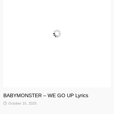
BABYMONSTER – WE GO UP Lyrics
October 15, 2025