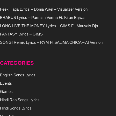
Feek Haga Lyrics – Donia Wael – Visualizer Version
BRABUS Lyrics – Parmish Verma Ft. Kiran Bajwa
LONG LIVE THE MONEY Lyrics – GIMS Ft. Mauvais Djo
FANTASY Lyrics – GIMS
SONGI Remix Lyrics – RYM Ft SALIMA CHICA – AI Version
CATEGORIES
English Songs Lyrics
Events
Games
Hindi Rap Songs Lyrics
Hindi Songs Lyrics