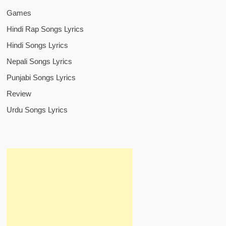
Games
Hindi Rap Songs Lyrics
Hindi Songs Lyrics
Nepali Songs Lyrics
Punjabi Songs Lyrics
Review
Urdu Songs Lyrics