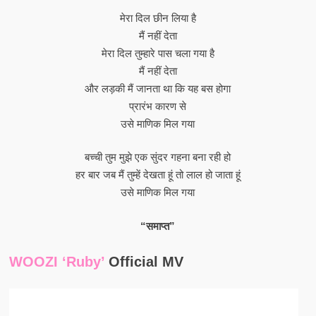
मेरा दिल छीन लिया है
मैं नहीं देता
मेरा दिल तुम्हारे पास चला गया है
मैं नहीं देता
और लड़की मैं जानता था कि यह बस होगा
प्रारंभ कारण से
उसे माणिक मिल गया
बच्ची तुम मुझे एक सुंदर गहना बना रही हो
हर बार जब मैं तुम्हें देखता हूं तो लाल हो जाता हूं
उसे माणिक मिल गया
“समाप्त”
WOOZI ‘Ruby’
Official MV