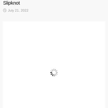
Slipknot
July 21, 2022