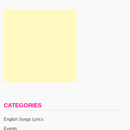
CATEGORIES
English Songs Lyrics
Events