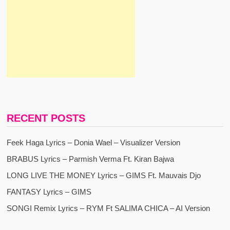
RECENT POSTS
Feek Haga Lyrics – Donia Wael – Visualizer Version
BRABUS Lyrics – Parmish Verma Ft. Kiran Bajwa
LONG LIVE THE MONEY Lyrics – GIMS Ft. Mauvais Djo
FANTASY Lyrics – GIMS
SONGI Remix Lyrics – RYM Ft SALIMA CHICA – AI Version