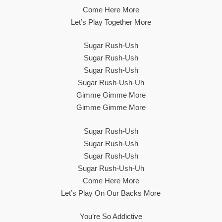
Come Here More
Let’s Play Together More
Sugar Rush-Ush
Sugar Rush-Ush
Sugar Rush-Ush
Sugar Rush-Ush-Uh
Gimme Gimme More
Gimme Gimme More
Sugar Rush-Ush
Sugar Rush-Ush
Sugar Rush-Ush
Sugar Rush-Ush-Uh
Come Here More
Let’s Play On Our Backs More
You’re So Addictive