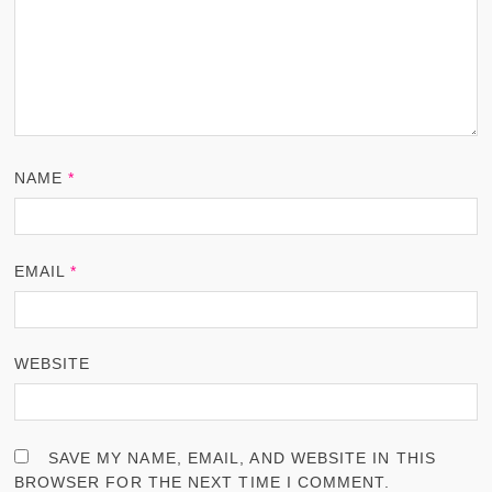
NAME
*
EMAIL
*
WEBSITE
SAVE MY NAME, EMAIL, AND WEBSITE IN THIS
BROWSER FOR THE NEXT TIME I COMMENT.