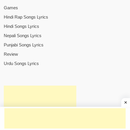
Games
Hindi Rap Songs Lyrics
Hindi Songs Lyrics
Nepali Songs Lyrics
Punjabi Songs Lyrics
Review
Urdu Songs Lyrics