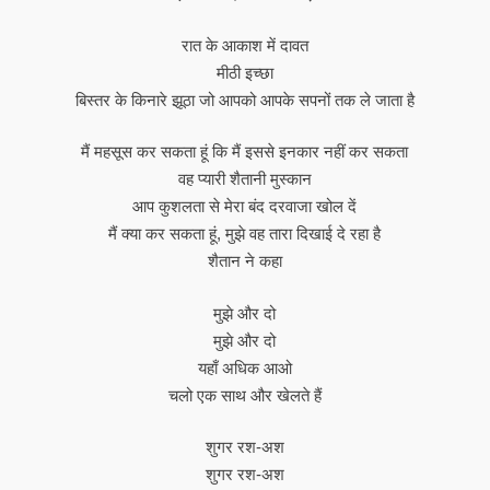
रात के आकाश में दावत
मीठी इच्छा
बिस्तर के किनारे झूठा जो आपको आपके सपनों तक ले जाता है
मैं महसूस कर सकता हूं कि मैं इससे इनकार नहीं कर सकता
वह प्यारी शैतानी मुस्कान
आप कुशलता से मेरा बंद दरवाजा खोल दें
मैं क्या कर सकता हूं, मुझे वह तारा दिखाई दे रहा है
शैतान ने कहा
मुझे और दो
मुझे और दो
यहाँ अधिक आओ
चलो एक साथ और खेलते हैं
शुगर रश-अश
शुगर रश-अश