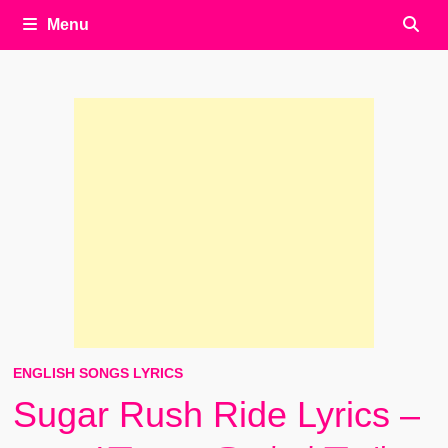
Menu
ENGLISH SONGS LYRICS
Sugar Rush Ride Lyrics –