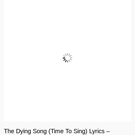
The Dying Song (Time To Sing) Lyrics –