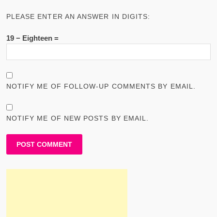
PLEASE ENTER AN ANSWER IN DIGITS:
19 − Eighteen =
NOTIFY ME OF FOLLOW-UP COMMENTS BY EMAIL.
NOTIFY ME OF NEW POSTS BY EMAIL.