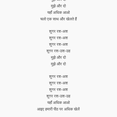
मुझे और दो
यहाँ अधिक आओ
चलो एक साथ और खेलते हैं
शुगर रश-अश
शुगर रश-अश
शुगर रश-अश
शुगर रश-उश-उह
मुझे और दो
मुझे और दो
शुगर रश-अश
शुगर रश-अश
शुगर रश-अश
शुगर रश-उश-उह
यहाँ अधिक आओ
आइए हमारी पीठ पर अधिक खेलें