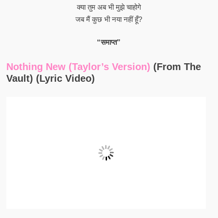
क्या तुम अब भी मुझे चाहोगे
जब मैं कुछ भी नया नहीं हूँ?
“समाप्त”
Nothing New (Taylor’s Version)
(From The
Vault) (Lyric Video)