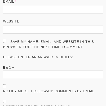
EMAIL
*
WEBSITE
SAVE MY NAME, EMAIL, AND WEBSITE IN THIS
BROWSER FOR THE NEXT TIME I COMMENT.
PLEASE ENTER AN ANSWER IN DIGITS:
5 × 1 =
NOTIFY ME OF FOLLOW-UP COMMENTS BY EMAIL.