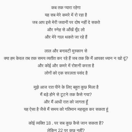
कब तक प्यारा रहेगा
यह सब मेरे कमरे में रो रहा है
जब आप इसे मेरी जवानी पर दोष नहीं दे सकते
और स्नेह से आँखें मूँद लो
और मेरे गाल थकते जा रहे हैं
लाल और बनावटी मुस्कान से
क्या हम केवल तब तक समय व्यतीत कर रहे हैं जब तक कि मैं आपका ध्यान न खो दूं?
और कोई और कमरे में रोशनी करता है
लोगों को एक सरलता पसंद है
मुझे आज रात पीने के लिए बहुत कुछ मिला है
मैं बड़े होने से टूटने तक कैसे गया?
और मैं आधी रात को जागता हूँ
यह ऐसा है जैसे मैं समय को गतिमान महसूस कर सकता हूं
कोई व्यक्ति 18 . पर सब कुछ कैसे जान सकता है?
लेकिन 22 पर कुछ नहीं?