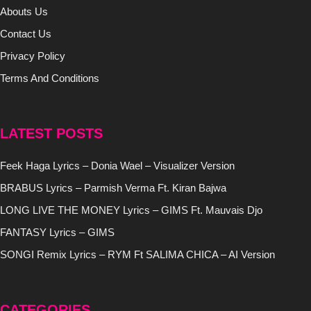
Abouts Us
Contact Us
Privacy Policy
Terms And Conditions
LATEST POSTS
Feek Haga Lyrics – Donia Wael – Visualizer Version
BRABUS Lyrics – Parmish Verma Ft. Kiran Bajwa
LONG LIVE THE MONEY Lyrics – GIMS Ft. Mauvais Djo
FANTASY Lyrics – GIMS
SONGI Remix Lyrics – RYM Ft SALIMA CHICA – AI Version
CATEGORIES