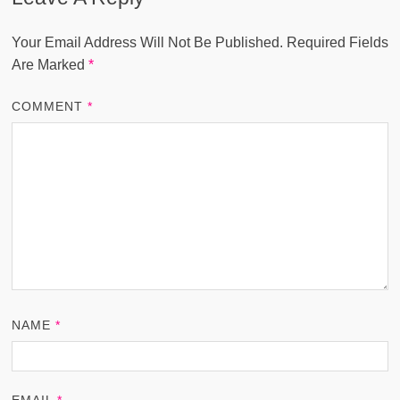
Your Email Address Will Not Be Published.
Required Fields
Are Marked
*
COMMENT
*
NAME
*