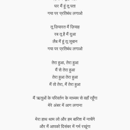
घर मैं हूं तू पता
गया पर प्रतिबंध लगाओ
तू ज़ियारत मैं ज़ियाह
रब तू है मैं दुआ
लैब मैं हूं तू जुबान
गया पर प्रतिबंध लगाओ
तेरा हुआ, तेरा हुआ
मैं से तेरा हुआ
तेरा हुआ तेरा हुआ
मैं तो तेरा, मैं तेरा हुआ
मैं ऋतुओं के परिवर्तन के माध्यम से वहाँ रहूँगा
मेरे अंबर में आग लगाना
मेरा हाथ थाम लो और हम बारिश में नाचेंगे
और मैं आपको दिसंबर में गर्म रखूंगा