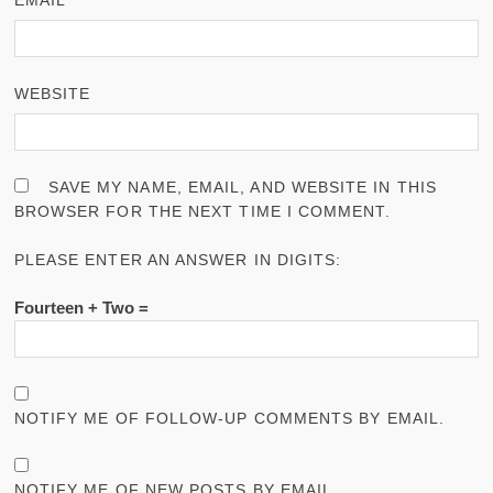
EMAIL
*
WEBSITE
SAVE MY NAME, EMAIL, AND WEBSITE IN THIS
BROWSER FOR THE NEXT TIME I COMMENT.
PLEASE ENTER AN ANSWER IN DIGITS:
Fourteen + Two =
NOTIFY ME OF FOLLOW-UP COMMENTS BY EMAIL.
NOTIFY ME OF NEW POSTS BY EMAIL.