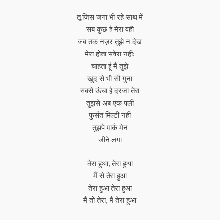
तू जिस जगा भी रहे साथ में
सब कुछ है मेरा वही
जब तक नज़र तुझे न देख
मेरा होता सवेरा नहीं:
चाहता हूं मैं तुझे
खुद से भी सौ गुना
सबसे ऊंचा है दरजा तेरा
तुझसे अब एक पली
फुर्सत मिल्टी नहीं
तुझपे मार्क मेन
जीने लगा
तेरा हुआ, तेरा हुआ
मैं से तेरा हुआ
तेरा हुआ तेरा हुआ
मैं तो तेरा, मैं तेरा हुआ