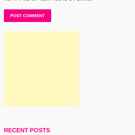
RECENT POSTS