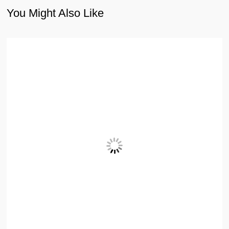
You Might Also Like