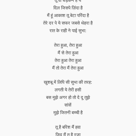
तू वो धड़कन है ये
दिल जिसपे ज़िंदा है
मैं हूं आकाश तू बेटा परिंदा है
तेरे दर पे ये सफर जबसे थेहरा है
रात के राही ने पाई सुभा:
तेरा हुआ, तेरा हुआ
मैं से तेरा हुआ
तेरा हुआ तेरा हुआ
मैं तो तेरा मैं तेरा हुआ
खुशबू में लिपि सी सुभा की तरह:
लगती ये तेरी हसी
बस मुझे अगर हो तो दे दू तुझे
सांसें
मुझे जितनी बच्ची है
तू है बरिश मैं हवा
ज़िद मैं तू है रज़ा