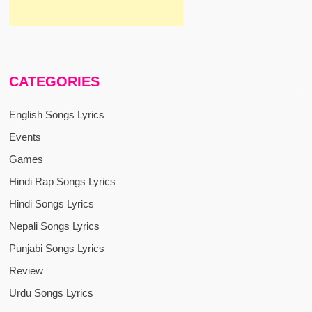
CATEGORIES
English Songs Lyrics
Events
Games
Hindi Rap Songs Lyrics
Hindi Songs Lyrics
Nepali Songs Lyrics
Punjabi Songs Lyrics
Review
Urdu Songs Lyrics