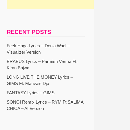
RECENT POSTS
Feek Haga Lyrics – Donia Wael –
Visualizer Version
BRABUS Lyrics – Parmish Verma Ft.
Kiran Bajwa
LONG LIVE THE MONEY Lyrics –
GIMS Ft. Mauvais Djo
FANTASY Lyrics – GIMS
SONGI Remix Lyrics – RYM Ft SALIMA
CHICA – AI Version