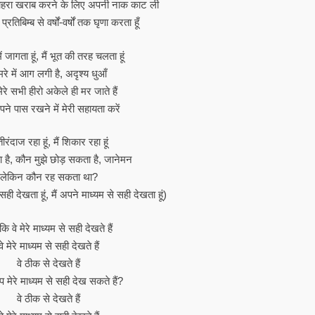
चेहरा खराब करने के लिए अपनी नाक काट ली
प्रतिबिम्ब से वर्षों-वर्षों तक घृणा करता हूँ
में जागता हूं, मैं भूत की तरह चलता हूं
रे में आग लगी है, अदृश्य धुआँ
रे सभी हीरो अकेले ही मर जाते हैं
पने पास रखने में मेरी सहायता करें
 तीरंदाज रहा हूं, मैं शिकार रहा हूं
ा है, कौन मुझे छोड़ सकता है, जानेमन
लेकिन कौन रह सकता था?
 सही देखता हूं, मैं अपने माध्यम से सही देखता हूं)
ोंकि वे मेरे माध्यम से सही देखते हैं
वे मेरे माध्यम से सही देखते हैं
वे ठीक से देखते हैं
प मेरे माध्यम से सही देख सकते हैं?
वे ठीक से देखते हैं