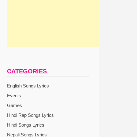
CATEGORIES
English Songs Lyrics
Events
Games
Hindi Rap Songs Lyrics
Hindi Songs Lyrics
Nepali Songs Lyrics