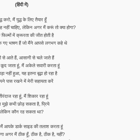
(हिंदी में)
द्ध करो, मैं युद्ध के लिए तैयार हूँ
 वह नहीं चाहिए, लेकिन अगर मैं करूं तो क्या होगा?
ि फिल्मों में क्रूरता की जीत होती है
ंके गए भाषण हैं जो मैंने आपसे लगभग कहे थे
से आते हैं, आसानी से चले जाते हैं
से कूद जाता हूं, मैं अकेले सवारी करता हूं
बड़ा नहीं हुआ, यह इतना बूढ़ा हो रहा है
पने पास रखने में मेरी सहायता करें
 तीरंदाज रहा हूं, मैं शिकार रहा हूं
 मुझे कभी छोड़ सकता है, प्रिये
लेकिन कौन रह सकता था?
 मैं आपके डार्क साइड की तलाश करता हूं
गा अगर मैं ठीक हूँ, ठीक है, ठीक है, यहीं?