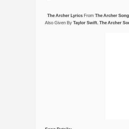
The Archer Lyrics
From
The Archer Song
Also Given By
Taylor Swift. The Archer So