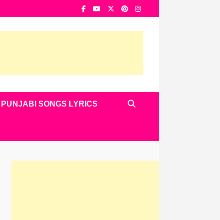
PUNJABI SONGS LYRICS