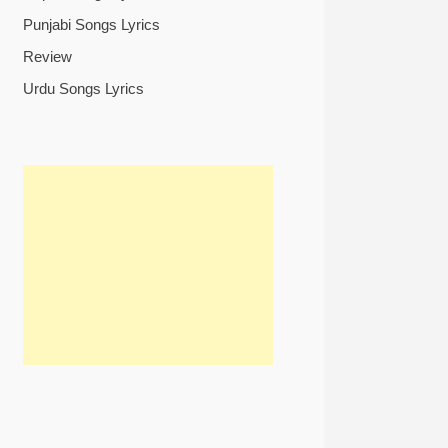
Punjabi Songs Lyrics
Review
Urdu Songs Lyrics