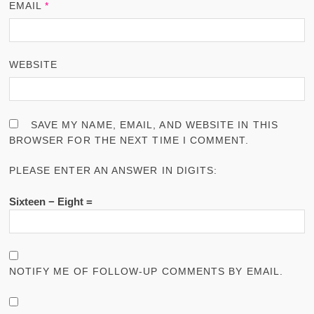
EMAIL
*
WEBSITE
SAVE MY NAME, EMAIL, AND WEBSITE IN THIS
BROWSER FOR THE NEXT TIME I COMMENT.
PLEASE ENTER AN ANSWER IN DIGITS:
Sixteen − Eight =
NOTIFY ME OF FOLLOW-UP COMMENTS BY EMAIL.