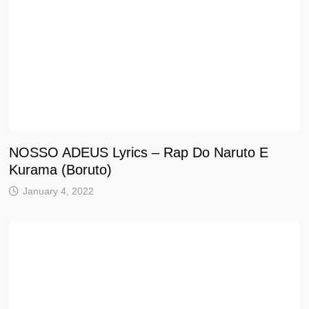
NOSSO ADEUS Lyrics – Rap Do Naruto E
Kurama (Boruto)
January 4, 2022