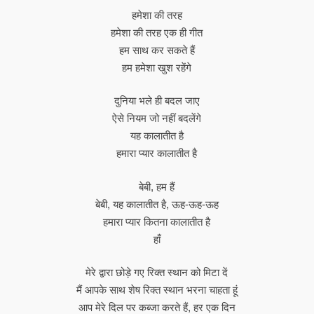
हमेशा की तरह
हमेशा की तरह एक ही गीत
हम साथ कर सकते हैं
हम हमेशा खुश रहेंगे
दुनिया भले ही बदल जाए
ऐसे नियम जो नहीं बदलेंगे
यह कालातीत है
हमारा प्यार कालातीत है
बेबी, हम हैं
बेबी, यह कालातीत है, ऊह-ऊह-ऊह
हमारा प्यार कितना कालातीत है
हाँ
मेरे द्वारा छोड़े गए रिक्त स्थान को मिटा दें
मैं आपके साथ शेष रिक्त स्थान भरना चाहता हूं
आप मेरे दिल पर कब्जा करते हैं, हर एक दिन