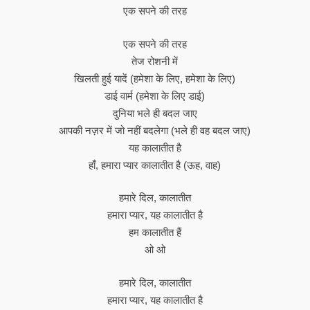
एक सपने की तरह
एक सपने की तरह
तेज रोशनी में
खिलती हुई यादें (हमेशा के लिए, हमेशा के लिए)
डाई वार्म (हमेशा के लिए डाई)
दुनिया भले ही बदल जाए
आपकी नज़र में जो नहीं बदलेगा (भले ही वह बदल जाए)
यह कालातीत है
हाँ, हमारा प्यार कालातीत है (ऊह, वाह)
हमारे दिल, कालातीत
हमारा प्यार, यह कालातीत है
हम कालातीत हैं
ओ ओ
हमारे दिल, कालातीत
हमारा प्यार, यह कालातीत है