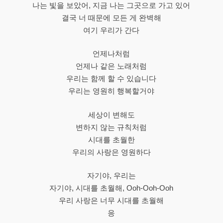
나는 빛을 보았어, 지금 나는 그곳으로 가고 있어
결국 너 때문에 모든 게 완벽해
여기 우리가 간다
언제나처럼
언제나 같은 노래처럼
우리는 함께 할 수 있습니다
우리는 영원히 행복할거야
세상이 변해도
변하지 않는 규칙처럼
시대를 초월한
우리의 사랑은 영원하다
자기야, 우리는
자기야, 시대를 초월해, Ooh-Ooh-Ooh
우리 사랑은 너무 시대를 초월해
응