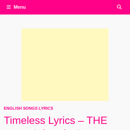
Menu
ENGLISH SONGS LYRICS
Timeless Lyrics – THE