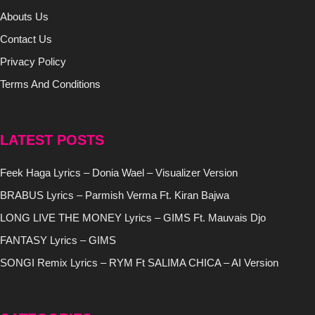
Abouts Us
Contact Us
Privacy Policy
Terms And Conditions
LATEST POSTS
Feek Haga Lyrics – Donia Wael – Visualizer Version
BRABUS Lyrics – Parmish Verma Ft. Kiran Bajwa
LONG LIVE THE MONEY Lyrics – GIMS Ft. Mauvais Djo
FANTASY Lyrics – GIMS
SONGI Remix Lyrics – RYM Ft SALIMA CHICA – AI Version