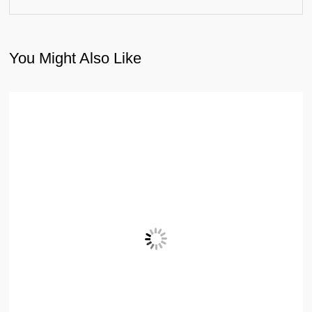
You Might Also Like