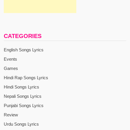
CATEGORIES
English Songs Lyrics
Events
Games
Hindi Rap Songs Lyrics
Hindi Songs Lyrics
Nepali Songs Lyrics
Punjabi Songs Lyrics
Review
Urdu Songs Lyrics