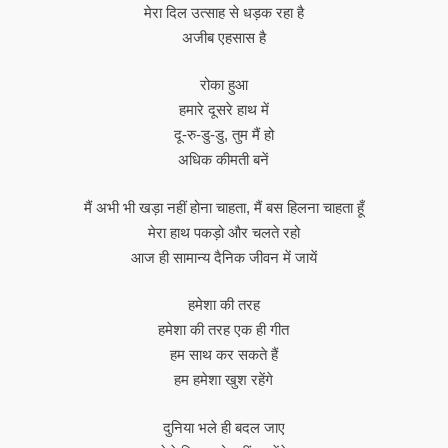
मेरा दिल उत्साह से धड़क रहा है
अजीब एहसास है
रोका हुआ
हमारे दूसरे हाथ में
दू-रु-डु-डु, तुम मैं हो
अधिक कीमती बनें
मैं अभी भी खड़ा नहीं होना चाहता, मैं बस हिलना चाहता हूँ
मेरा हाथ पकड़ो और चलते रहो
आज ही सामान्य दैनिक जीवन में जायें
हमेशा की तरह
हमेशा की तरह एक ही गीत
हम साथ कर सकते हैं
हम हमेशा खुश रहेंगे
दुनिया भले ही बदल जाए