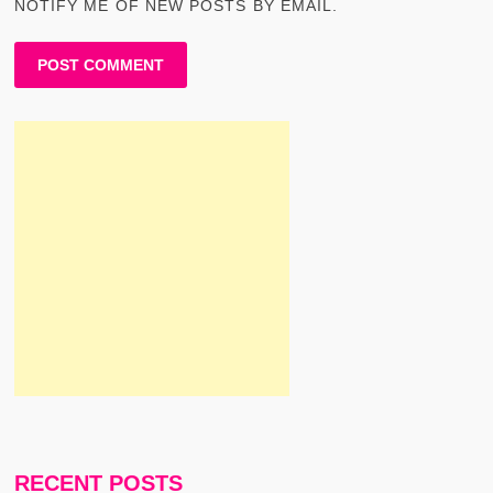
NOTIFY ME OF NEW POSTS BY EMAIL.
RECENT POSTS