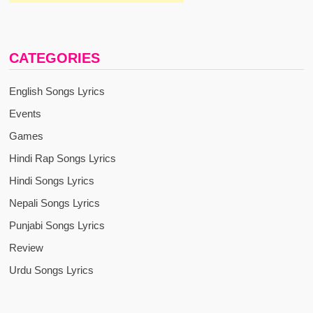
CATEGORIES
English Songs Lyrics
Events
Games
Hindi Rap Songs Lyrics
Hindi Songs Lyrics
Nepali Songs Lyrics
Punjabi Songs Lyrics
Review
Urdu Songs Lyrics