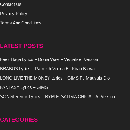
Contact Us
Privacy Policy
Terms And Conditions
LATEST POSTS
Feek Haga Lyrics – Donia Wael – Visualizer Version
BRABUS Lyrics – Parmish Verma Ft. Kiran Bajwa
LONG LIVE THE MONEY Lyrics – GIMS Ft. Mauvais Djo
FANTASY Lyrics – GIMS
SONGI Remix Lyrics – RYM Ft SALIMA CHICA – AI Version
CATEGORIES