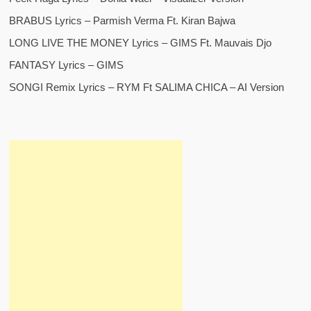
BRABUS Lyrics – Parmish Verma Ft. Kiran Bajwa
LONG LIVE THE MONEY Lyrics – GIMS Ft. Mauvais Djo
FANTASY Lyrics – GIMS
SONGI Remix Lyrics – RYM Ft SALIMA CHICA – AI Version