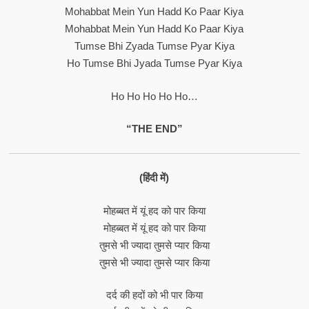
Mohabbat Mein Yun Hadd Ko Paar Kiya
Mohabbat Mein Yun Hadd Ko Paar Kiya
Tumse Bhi Zyada Tumse Pyar Kiya
Ho Tumse Bhi Jyada Tumse Pyar Kiya
Ho Ho Ho Ho Ho…
“THE END”
(हिंदी में)
मोहब्बत में यूं हद को पार किया
मोहब्बत में यूं हद को पार किया
तुमसे भी ज्यादा तुमसे प्यार किया
तुमसे भी ज्यादा तुमसे प्यार किया
दर्द की हदों को भी पार किया