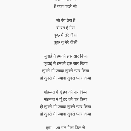
है वफ़ा पहले सी
जो रंग तेरा है
वो रंग है मेरा
कुछ मैं तेरे जैसा
कुछ तू मेरे जैसी
जुदाई ने हमको इक सार किया
जुदाई ने हमको इक सार किया
तुमसे भी ज्यादा तुमसे प्यार किया
हो तुमसे भी ज्यादा तुमसे प्यार किया
मोहब्बत में यूं हद को पार किया
मोहब्बत में यूं हद को पार किया
हो तुमसे भी ज्यादा तुमसे प्यार किया
हो तुमसे भी ज्यादा तुमसे प्यार किया
हम्म .. आ गले मिल फिर से