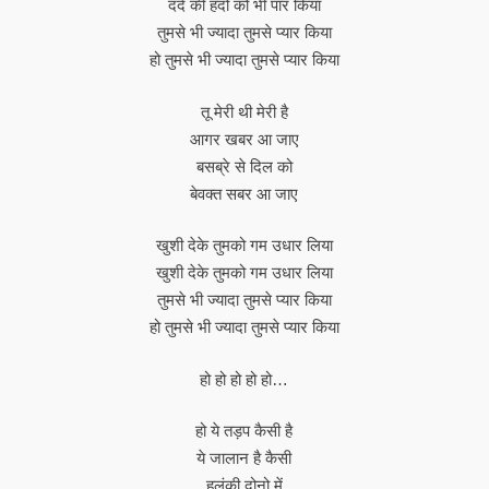
दर्द की हदों को भी पार किया
तुमसे भी ज्यादा तुमसे प्यार किया
हो तुमसे भी ज्यादा तुमसे प्यार किया
तू मेरी थी मेरी है
आगर खबर आ जाए
बसब्रे से दिल को
बेवक्त सबर आ जाए
खुशी देके तुमको गम उधार लिया
खुशी देके तुमको गम उधार लिया
तुमसे भी ज्यादा तुमसे प्यार किया
हो तुमसे भी ज्यादा तुमसे प्यार किया
हो हो हो हो हो…
हो ये तड़प कैसी है
ये जालान है कैसी
हलंकी दोनो में