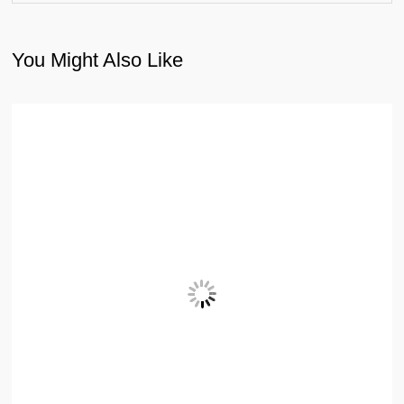
You Might Also Like