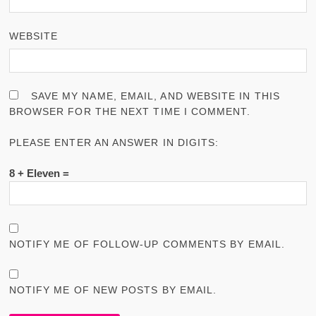
WEBSITE
SAVE MY NAME, EMAIL, AND WEBSITE IN THIS
BROWSER FOR THE NEXT TIME I COMMENT.
PLEASE ENTER AN ANSWER IN DIGITS:
8 + Eleven =
NOTIFY ME OF FOLLOW-UP COMMENTS BY EMAIL.
NOTIFY ME OF NEW POSTS BY EMAIL.