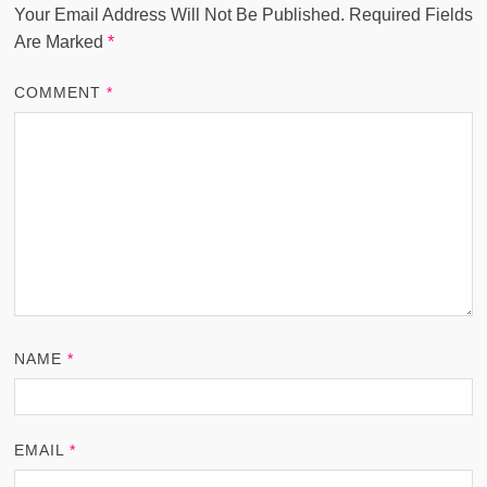
Your Email Address Will Not Be Published.
Required Fields
Are Marked
*
COMMENT
*
NAME
*
EMAIL
*