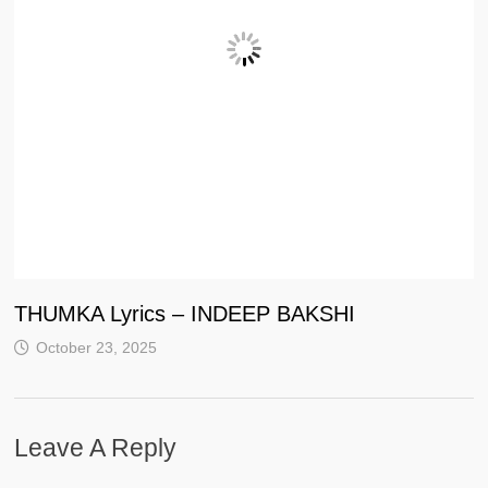
THUMKA Lyrics – INDEEP BAKSHI
October 23, 2025
Leave A Reply