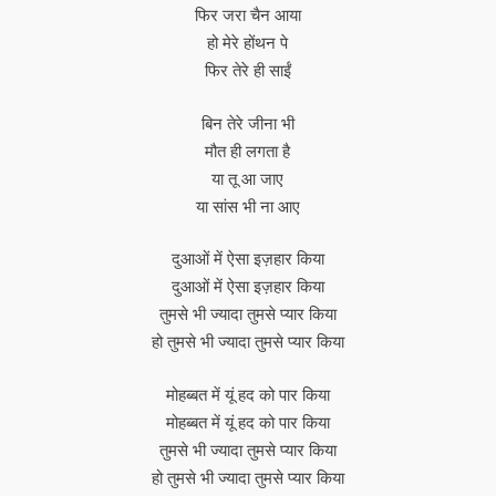
फिर जरा चैन आया
हो मेरे होंथन पे
फिर तेरे ही साईं
बिन तेरे जीना भी
मौत ही लगता है
या तू आ जाए
या सांस भी ना आए
दुआओं में ऐसा इज़हार किया
दुआओं में ऐसा इज़हार किया
तुमसे भी ज्यादा तुमसे प्यार किया
हो तुमसे भी ज्यादा तुमसे प्यार किया
मोहब्बत में यूं हद को पार किया
मोहब्बत में यूं हद को पार किया
तुमसे भी ज्यादा तुमसे प्यार किया
हो तुमसे भी ज्यादा तुमसे प्यार किया