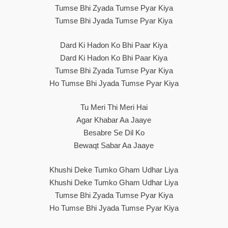
Tumse Bhi Zyada Tumse Pyar Kiya
Tumse Bhi Jyada Tumse Pyar Kiya
Dard Ki Hadon Ko Bhi Paar Kiya
Dard Ki Hadon Ko Bhi Paar Kiya
Tumse Bhi Zyada Tumse Pyar Kiya
Ho Tumse Bhi Jyada Tumse Pyar Kiya
Tu Meri Thi Meri Hai
Agar Khabar Aa Jaaye
Besabre Se Dil Ko
Bewaqt Sabar Aa Jaaye
Khushi Deke Tumko Gham Udhar Liya
Khushi Deke Tumko Gham Udhar Liya
Tumse Bhi Zyada Tumse Pyar Kiya
Ho Tumse Bhi Jyada Tumse Pyar Kiya