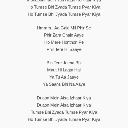
Ho Tumse Bhi Zyada Tumse Pyar Kiya
Ho Tumse Bhi Jyada Tumse Pyar Kiya
Hmmm.. Aa Gale Mil Phir Se
Phir Zara Chain Aaye
Ho Mere Honthon Pe
Phir Tere Hi Saaye
Bin Tere Jeena Bhi
Maut Hi Lagta Hai
Ya Tu Aa Jaaye
Ya Saans Bhi Na Aaye
Duaon Mein Aisa Izhaar Kiya
Duaon Mein Aisa Izhaar Kiya
Tumse Bhi Zyada Tumse Pyar Kiya
Ho Tumse Bhi Jyada Tumse Pyar Kiya