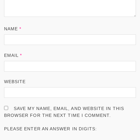
NAME
*
EMAIL
*
WEBSITE
SAVE MY NAME, EMAIL, AND WEBSITE IN THIS
BROWSER FOR THE NEXT TIME I COMMENT.
PLEASE ENTER AN ANSWER IN DIGITS: