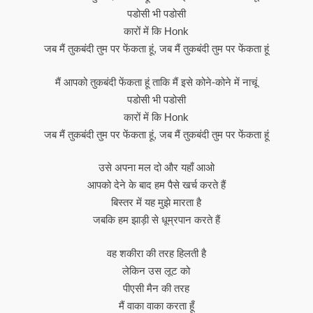
पडोसी भी पडोसी
कारों में कि Honk
जब मैं तुकबंदी तुम पर फेंकता हूं, जब मैं तुकबंदी तुम पर फेंकता हूं
मैं आपको तुकबंदी फेंकता हूं ताकि मैं इसे कोने-कोने में नाचूं
पडोसी भी पडोसी
कारों में कि Honk
जब मैं तुकबंदी तुम पर फेंकता हूं, जब मैं तुकबंदी तुम पर फेंकता हूं
उसे अपना मल दो और यहाँ आओ
आपको देने के बाद हम पैसे खर्च करते हैं
बिस्तर में यह मुझे मारता है
जबकि हम झाड़ी से धूम्रपान करते हैं
वह शकीरा की तरह हिलती है
लेकिन उस लूट को
पीएसी मैन की तरह
मैं वाका वाका करता हूँ