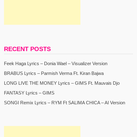
RECENT POSTS
Feek Haga Lyrics – Donia Wael – Visualizer Version
BRABUS Lyrics – Parmish Verma Ft. Kiran Bajwa
LONG LIVE THE MONEY Lyrics – GIMS Ft. Mauvais Djo
FANTASY Lyrics – GIMS
SONGI Remix Lyrics – RYM Ft SALIMA CHICA – AI Version