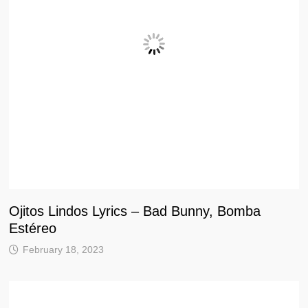
Ojitos Lindos Lyrics – Bad Bunny, Bomba
Estéreo
February 18, 2023