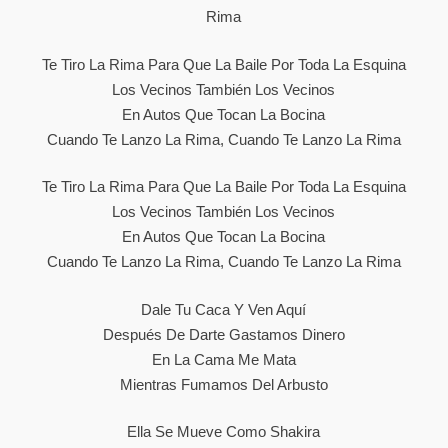
Rima
Te Tiro La Rima Para Que La Baile Por Toda La Esquina
Los Vecinos También Los Vecinos
En Autos Que Tocan La Bocina
Cuando Te Lanzo La Rima, Cuando Te Lanzo La Rima
Te Tiro La Rima Para Que La Baile Por Toda La Esquina
Los Vecinos También Los Vecinos
En Autos Que Tocan La Bocina
Cuando Te Lanzo La Rima, Cuando Te Lanzo La Rima
Dale Tu Caca Y Ven Aquí
Después De Darte Gastamos Dinero
En La Cama Me Mata
Mientras Fumamos Del Arbusto
Ella Se Mueve Como Shakira