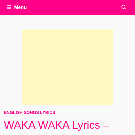
Menu
ENGLISH SONGS LYRICS
WAKA WAKA Lyrics –