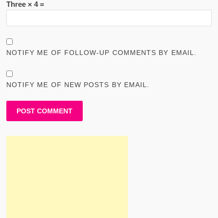
Three × 4 =
NOTIFY ME OF FOLLOW-UP COMMENTS BY EMAIL.
NOTIFY ME OF NEW POSTS BY EMAIL.