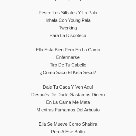
Pesco Los Silbatos Y La Pala
Inhala Con Young Pala
Twerking
Para La Discoteca
Ella Esta Bien Pero En La Cama
Enfermarse
Tiro De Tu Cabello
¿Cómo Saco El Keta Seco?
Dale Tu Caca Y Ven Aquí
Después De Darte Gastamos Dinero
En La Cama Me Mata
Mientras Fumamos Del Arbusto
Ella Se Mueve Como Shakira
Pero A Ese Botín