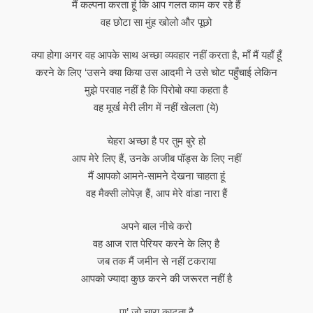
मैं कल्पना करता हूं कि आप गलत काम कर रहे हैं
वह छोटा सा मुंह खोलो और पूछो
क्या होगा अगर वह आपके साथ अच्छा व्यवहार नहीं करता है, माँ मैं यहाँ हूँ
करने के लिए ‘उसने क्या किया उस आदमी ने उसे चोट पहुँचाई लेकिन
मुझे परवाह नहीं है कि पिरोबो क्या कहता है
वह मूर्ख मेरी लीग में नहीं खेलता (ये)
चेहरा अच्छा है पर तुम बुरे हो
आप मेरे लिए हैं, उनके अजीब पॉड्स के लिए नहीं
मैं आपको आमने-सामने देखना चाहता हूं
वह मैक्सी लोपेज़ हैं, आप मेरे वांडा नारा हैं
अपने बाल नीचे करो
वह आज रात पेरियर करने के लिए है
जब तक मैं जमीन से नहीं टकराया
आपको ज्यादा कुछ करने की जरूरत नहीं है
पा’ जो चारा काटता है