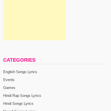
CATEGORIES
English Songs Lyrics
Events
Games
Hindi Rap Songs Lyrics
Hindi Songs Lyrics