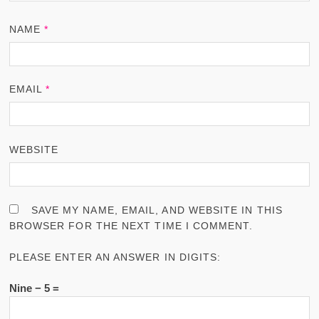
NAME
*
EMAIL
*
WEBSITE
SAVE MY NAME, EMAIL, AND WEBSITE IN THIS
BROWSER FOR THE NEXT TIME I COMMENT.
PLEASE ENTER AN ANSWER IN DIGITS:
Nine − 5 =