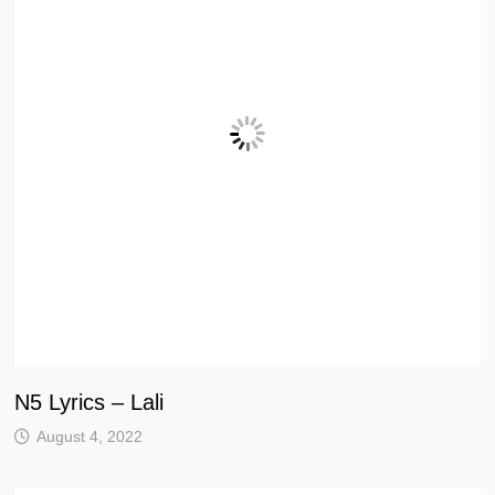
N5 Lyrics – Lali
August 4, 2022