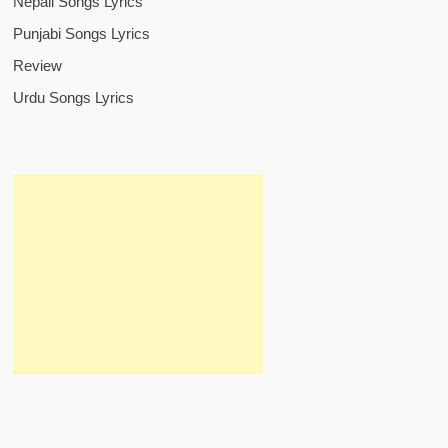
Nepali Songs Lyrics
Punjabi Songs Lyrics
Review
Urdu Songs Lyrics