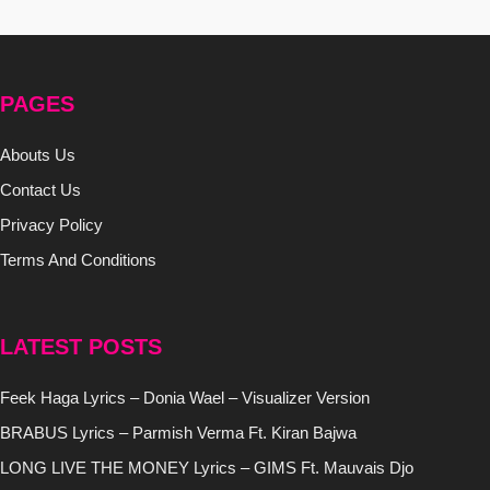
PAGES
Abouts Us
Contact Us
Privacy Policy
Terms And Conditions
LATEST POSTS
Feek Haga Lyrics – Donia Wael – Visualizer Version
BRABUS Lyrics – Parmish Verma Ft. Kiran Bajwa
LONG LIVE THE MONEY Lyrics – GIMS Ft. Mauvais Djo