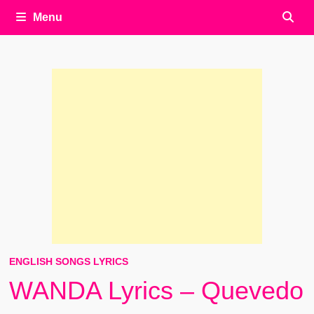
Menu
ENGLISH SONGS LYRICS
WANDA Lyrics – Quevedo