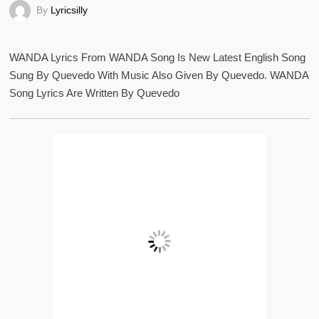
By
Lyricsilly
WANDA Lyrics From WANDA Song Is New Latest English Song
Sung By Quevedo With Music Also Given By Quevedo. WANDA
Song Lyrics Are Written By Quevedo