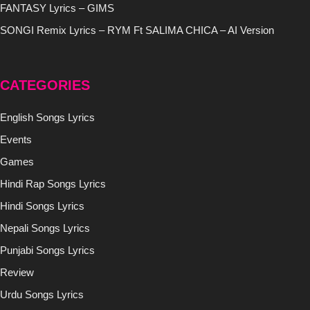
FANTASY Lyrics – GIMS
SONGI Remix Lyrics – RYM Ft SALIMA CHICA – AI Version
CATEGORIES
English Songs Lyrics
Events
Games
Hindi Rap Songs Lyrics
Hindi Songs Lyrics
Nepali Songs Lyrics
Punjabi Songs Lyrics
Review
Urdu Songs Lyrics