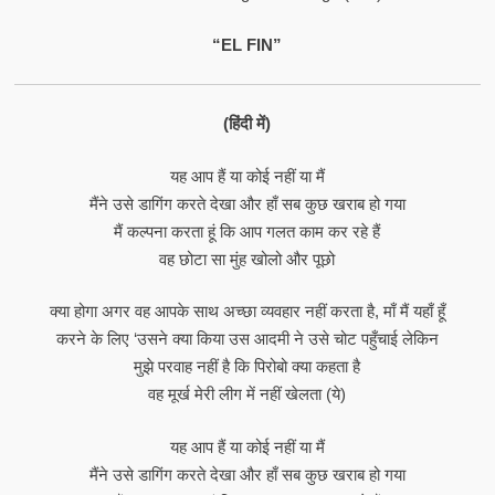
“EL FIN”
(हिंदी में)
यह आप हैं या कोई नहीं या मैं
मैंने उसे डागिंग करते देखा और हाँ सब कुछ खराब हो गया
मैं कल्पना करता हूं कि आप गलत काम कर रहे हैं
वह छोटा सा मुंह खोलो और पूछो
क्या होगा अगर वह आपके साथ अच्छा व्यवहार नहीं करता है, माँ मैं यहाँ हूँ
करने के लिए ‘उसने क्या किया उस आदमी ने उसे चोट पहुँचाई लेकिन
मुझे परवाह नहीं है कि पिरोबो क्या कहता है
वह मूर्ख मेरी लीग में नहीं खेलता (ये)
यह आप हैं या कोई नहीं या मैं
मैंने उसे डागिंग करते देखा और हाँ सब कुछ खराब हो गया