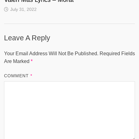
July 31, 2022
Leave A Reply
Your Email Address Will Not Be Published.
Required Fields
Are Marked
*
COMMENT
*