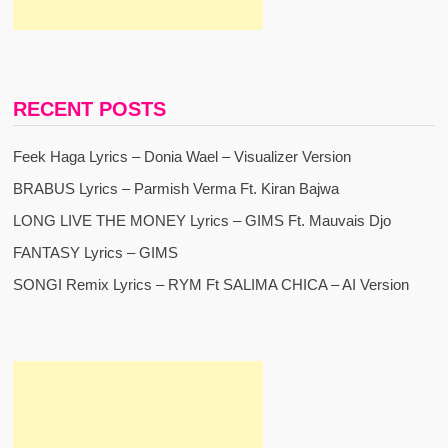
RECENT POSTS
Feek Haga Lyrics – Donia Wael – Visualizer Version
BRABUS Lyrics – Parmish Verma Ft. Kiran Bajwa
LONG LIVE THE MONEY Lyrics – GIMS Ft. Mauvais Djo
FANTASY Lyrics – GIMS
SONGI Remix Lyrics – RYM Ft SALIMA CHICA – AI Version