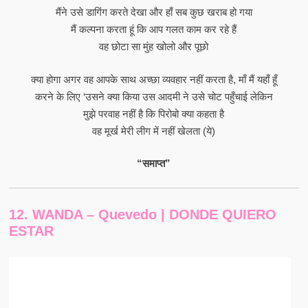
मैंने उसे डागिंग करते देखा और हाँ सब कुछ खराब हो गया
मैं कल्पना करता हूं कि आप गलत काम कर रहे हैं
वह छोटा सा मुंह खोलो और पूछो
क्या होगा अगर वह आपके साथ अच्छा व्यवहार नहीं करता है, माँ मैं यहाँ हूँ
करने के लिए ‘उसने क्या किया उस आदमी ने उसे चोट पहुँचाई लेकिन
मुझे परवाह नहीं है कि पिरोबो क्या कहता है
वह मूर्ख मेरी लीग में नहीं खेलता (ये)
“समाप्त”
12. WANDA – Quevedo | DONDE QUIERO
ESTAR