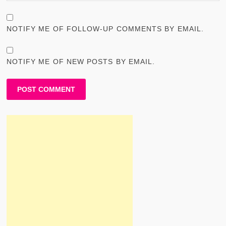
NOTIFY ME OF FOLLOW-UP COMMENTS BY EMAIL.
NOTIFY ME OF NEW POSTS BY EMAIL.