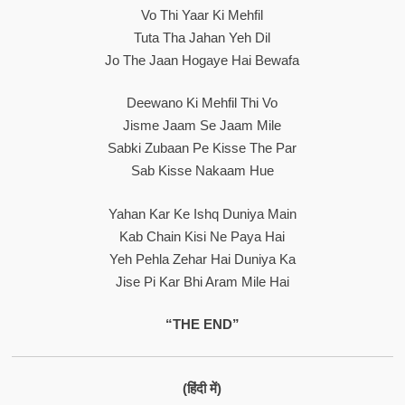
Vo Thi Yaar Ki Mehfil
Tuta Tha Jahan Yeh Dil
Jo The Jaan Hogaye Hai Bewafa
Deewano Ki Mehfil Thi Vo
Jisme Jaam Se Jaam Mile
Sabki Zubaan Pe Kisse The Par
Sab Kisse Nakaam Hue
Yahan Kar Ke Ishq Duniya Main
Kab Chain Kisi Ne Paya Hai
Yeh Pehla Zehar Hai Duniya Ka
Jise Pi Kar Bhi Aram Mile Hai
“THE END”
(हिंदी में)