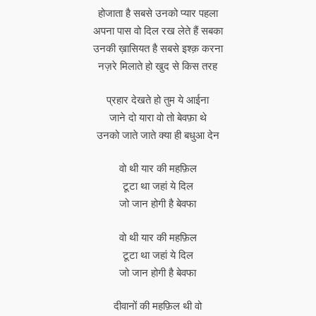
होजाता है सबसे उनको प्यार पहला
अपना पास वो दिल रख लेते हैं सबका
उनकी ख़ासियत है सबसे इश्क़ करना
नज़रे मिलाते हो खुद से किस तरह
प्रहार देखते हो तुम ये आईना
जाने दो यारा वो तो बेवफ़ा थे
उनको जाते जाते क्या ही बधुआ देन
वो थी यार की महफ़िल
टूटा था जहां ये दिल
जो जान होगी है बेवफा
वो थी यार की महफ़िल
टूटा था जहां ये दिल
जो जान होगी है बेवफा
दीवानों की महफ़िल थी वो