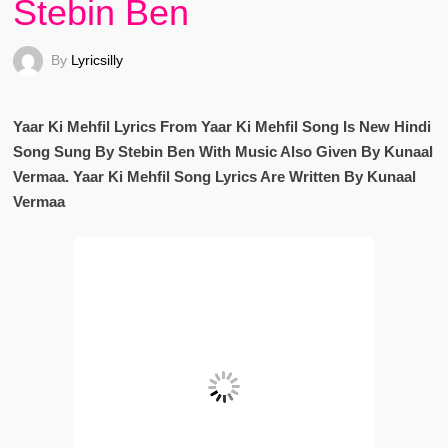
Stebin Ben
By
Lyricsilly
Yaar Ki Mehfil Lyrics From Yaar Ki Mehfil Song Is New Hindi
Song Sung By Stebin Ben With Music Also Given By Kunaal
Vermaa. Yaar Ki Mehfil Song Lyrics Are Written By Kunaal
Vermaa