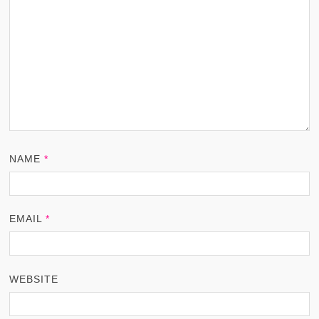
NAME
*
EMAIL
*
WEBSITE