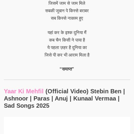
जिसमें जाम से जाम मिले
सबकी जुबान पे किस्से बराबर
सब किस्से नाकाम हुए
यहां कर के इश्क दुनिया मैं
कब चैन किसी ने पाया है
ये पहला ज़हर है दुनिया का
जिसे पी कर भी आराम मिला है
“समाप्त”
Yaar Ki Mehfil
(Official Video) Stebin Ben |
Ashnoor | Paras | Anuj | Kunaal Vermaa |
Sad Songs 2025