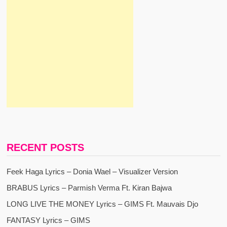
RECENT POSTS
Feek Haga Lyrics – Donia Wael – Visualizer Version
BRABUS Lyrics – Parmish Verma Ft. Kiran Bajwa
LONG LIVE THE MONEY Lyrics – GIMS Ft. Mauvais Djo
FANTASY Lyrics – GIMS