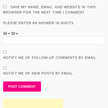
SAVE MY NAME, EMAIL, AND WEBSITE IN THIS
BROWSER FOR THE NEXT TIME I COMMENT.
PLEASE ENTER AN ANSWER IN DIGITS:
10 + 10 =
NOTIFY ME OF FOLLOW-UP COMMENTS BY EMAIL.
NOTIFY ME OF NEW POSTS BY EMAIL.