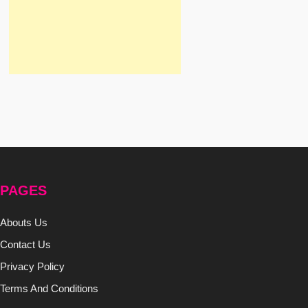
PAGES
Abouts Us
Contact Us
Privacy Policy
Terms And Conditions