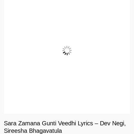
Sara Zamana Gunti Veedhi Lyrics – Dev Negi,
Sireesha Bhagavatula