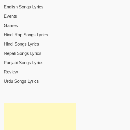
English Songs Lyrics
Events
Games
Hindi Rap Songs Lyrics
Hindi Songs Lyrics
Nepali Songs Lyrics
Punjabi Songs Lyrics
Review
Urdu Songs Lyrics