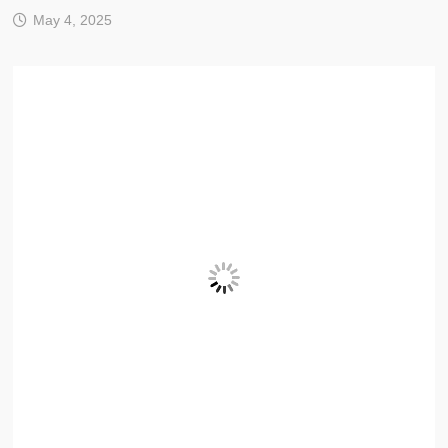
May 4, 2025