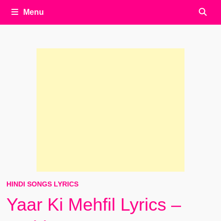
Menu
HINDI SONGS LYRICS
Yaar Ki Mehfil Lyrics –