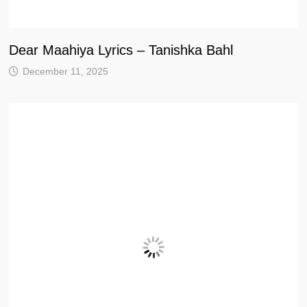
Dear Maahiya Lyrics – Tanishka Bahl
December 11, 2025