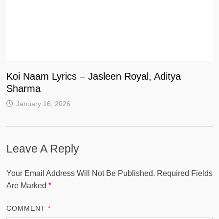
Koi Naam Lyrics – Jasleen Royal, Aditya
Sharma
January 16, 2026
Leave A Reply
Your Email Address Will Not Be Published.
Required Fields
Are Marked
*
COMMENT
*