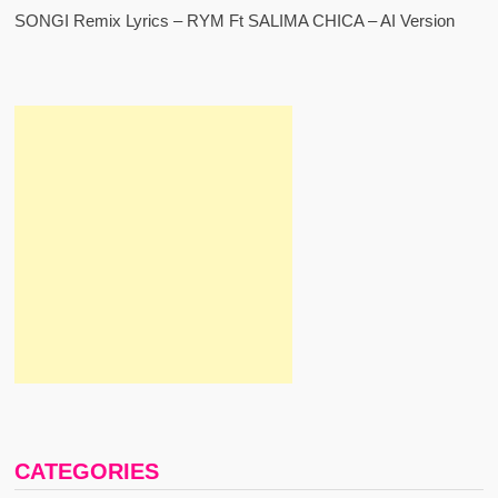
SONGI Remix Lyrics – RYM Ft SALIMA CHICA – AI Version
CATEGORIES