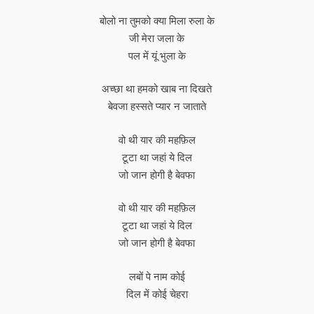
बोलो ना तुमको क्या मिला रुला के
जी मेरा जला के
पल में यूं भुला के
अच्छा था हमको खाब ना दिखते
बेवजा हस्सते प्यार न जाताते
वो थी यार की महफ़िल
टूटा था जहां ये दिल
जो जान होगी है बेवफा
वो थी यार की महफ़िल
टूटा था जहां ये दिल
जो जान होगी है बेवफा
लबों पे नाम कोई
दिल में कोई चेहरा