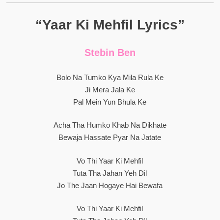
“Yaar Ki Mehfil Lyrics”
Stebin Ben
Bolo Na Tumko Kya Mila Rula Ke
Ji Mera Jala Ke
Pal Mein Yun Bhula Ke
Acha Tha Humko Khab Na Dikhate
Bewaja Hassate Pyar Na Jatate
Vo Thi Yaar Ki Mehfil
Tuta Tha Jahan Yeh Dil
Jo The Jaan Hogaye Hai Bewafa
Vo Thi Yaar Ki Mehfil