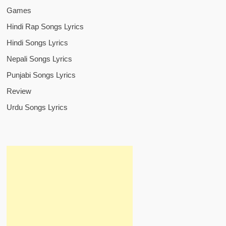
Games
Hindi Rap Songs Lyrics
Hindi Songs Lyrics
Nepali Songs Lyrics
Punjabi Songs Lyrics
Review
Urdu Songs Lyrics