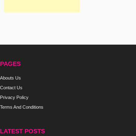
PAGES
Abouts Us
Contact Us
Privacy Policy
Terms And Conditions
LATEST POSTS