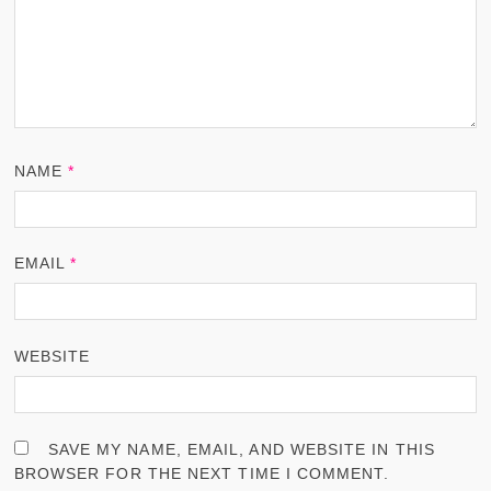
NAME
*
EMAIL
*
WEBSITE
SAVE MY NAME, EMAIL, AND WEBSITE IN THIS
BROWSER FOR THE NEXT TIME I COMMENT.