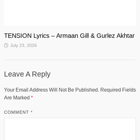
TENSION Lyrics – Armaan Gill & Gurlez Akhtar
July 23, 2026
Leave A Reply
Your Email Address Will Not Be Published.
Required Fields
Are Marked
*
COMMENT
*