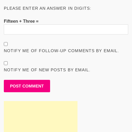
PLEASE ENTER AN ANSWER IN DIGITS:
Fifteen + Three =
NOTIFY ME OF FOLLOW-UP COMMENTS BY EMAIL.
NOTIFY ME OF NEW POSTS BY EMAIL.