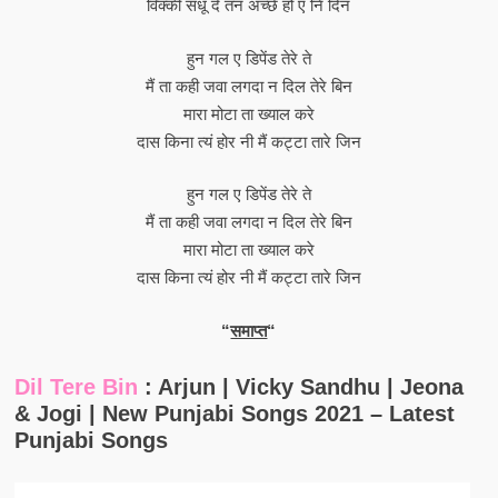
विक्की संधू दे तन अच्छे हो ए नि दिन
हुन गल ए डिपेंड तेरे ते
मैं ता कही जवा लगदा न दिल तेरे बिन
मारा मोटा ता ख्याल करे
दास किना त्यं होर नी मैं कट्टा तारे जिन
हुन गल ए डिपेंड तेरे ते
मैं ता कही जवा लगदा न दिल तेरे बिन
मारा मोटा ता ख्याल करे
दास किना त्यं होर नी मैं कट्टा तारे जिन
“
समाप्त
“
Dil Tere Bin
: Arjun | Vicky Sandhu | Jeona
& Jogi | New Punjabi Songs 2021 – Latest
Punjabi Songs