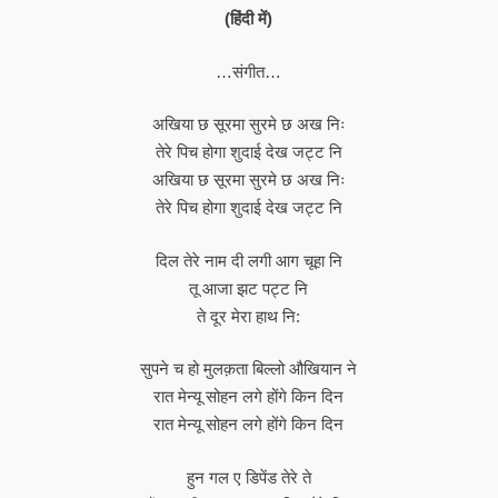
(हिंदी में)
…संगीत…
अखिया छ सूरमा सुरमे छ अख निः
तेरे पिच होगा शुदाई देख जट्ट नि
अखिया छ सूरमा सुरमे छ अख निः
तेरे पिच होगा शुदाई देख जट्ट नि
दिल तेरे नाम दी लगी आग चूहा नि
तू आजा झट पट्ट नि
ते दूर मेरा हाथ नि:
सुपने च हो मुलक़ता बिल्लो औखियान ने
रात मेन्यू सोहन लगे होंगे किन दिन
रात मेन्यू सोहन लगे होंगे किन दिन
हुन गल ए डिपेंड तेरे ते