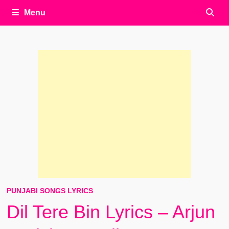
Menu
PUNJABI SONGS LYRICS
Dil Tere Bin Lyrics – Arjun