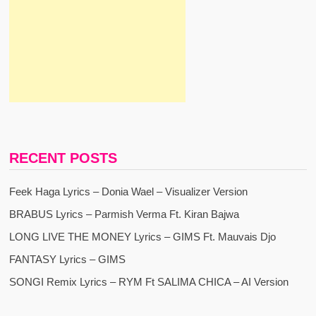
RECENT POSTS
Feek Haga Lyrics – Donia Wael – Visualizer Version
BRABUS Lyrics – Parmish Verma Ft. Kiran Bajwa
LONG LIVE THE MONEY Lyrics – GIMS Ft. Mauvais Djo
FANTASY Lyrics – GIMS
SONGI Remix Lyrics – RYM Ft SALIMA CHICA – AI Version