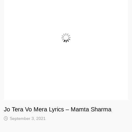
Jo Tera Vo Mera Lyrics – Mamta Sharma
September 3, 2021