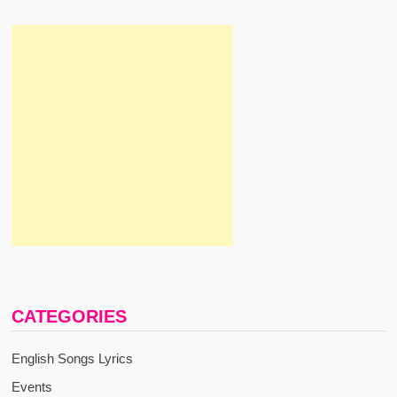
CATEGORIES
English Songs Lyrics
Events