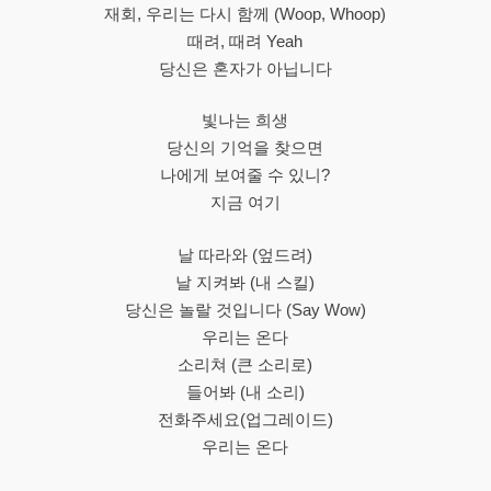
재회, 우리는 다시 함께 (Woop, Whoop)
때려, 때려 Yeah
당신은 혼자가 아닙니다
빛나는 희생
당신의 기억을 찾으면
나에게 보여줄 수 있니?
지금 여기
날 따라와 (엎드려)
날 지켜봐 (내 스킬)
당신은 놀랄 것입니다 (Say Wow)
우리는 온다
소리쳐 (큰 소리로)
들어봐 (내 소리)
전화주세요(업그레이드)
우리는 온다