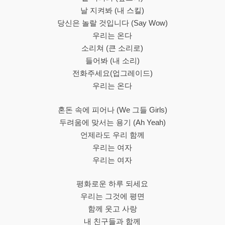
날 지켜봐 (내 스킬)
당신은 놀랄 것입니다 (Say Wow)
우리는 온다
소리쳐 (큰 소리로)
들어봐 (내 소리)
전화주세요(업그레이드)
우리는 온다
혼돈 속에 피어나 (We 그들 Girls)
두려움에 맞서는 용기 (Ah Yeah)
언제라도 우리 함께
우리는 여자
우리는 여자
평화로운 하루 되세요
우리는 그것에 평면
함께 웃고 사랑
내 친구들과 함께