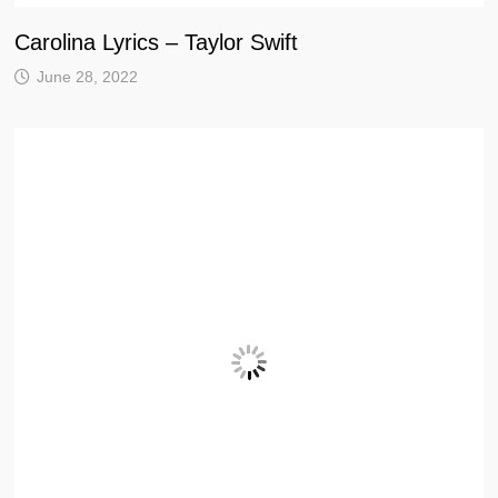
Carolina Lyrics – Taylor Swift
June 28, 2022