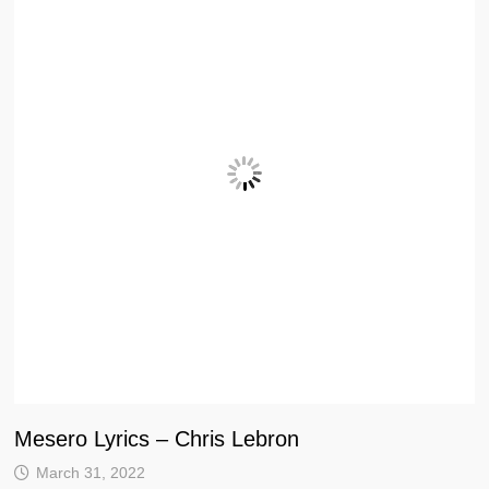
Mesero Lyrics – Chris Lebron
March 31, 2022