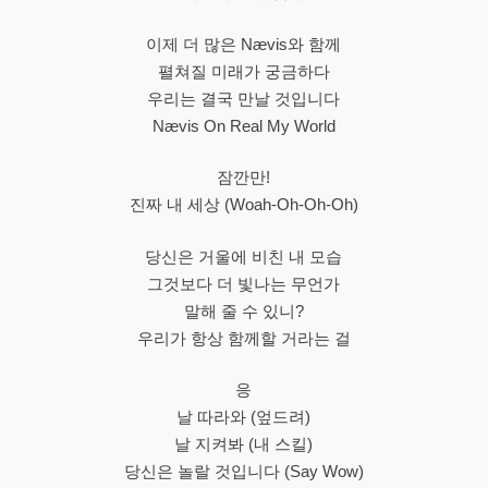
이제 더 많은 Nævis와 함께
펼쳐질 미래가 궁금하다
우리는 결국 만날 것입니다
Nævis On Real My World
잠깐만!
진짜 내 세상 (Woah-Oh-Oh-Oh)
당신은 거울에 비친 내 모습
그것보다 더 빛나는 무언가
말해 줄 수 있니?
우리가 항상 함께할 거라는 걸
응
날 따라와 (엎드려)
날 지켜봐 (내 스킬)
당신은 놀랄 것입니다 (Say Wow)