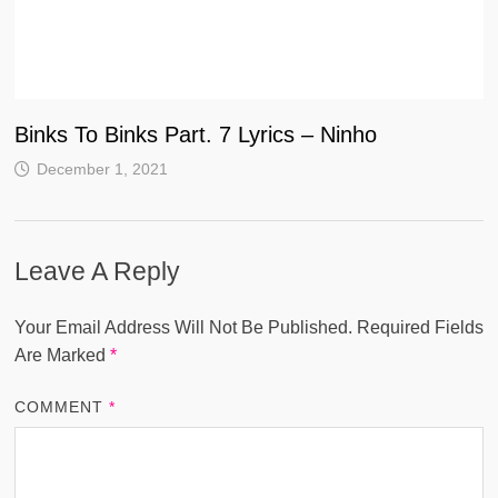
Binks To Binks Part. 7 Lyrics – Ninho
December 1, 2021
Leave A Reply
Your Email Address Will Not Be Published.
Required Fields
Are Marked
*
COMMENT
*