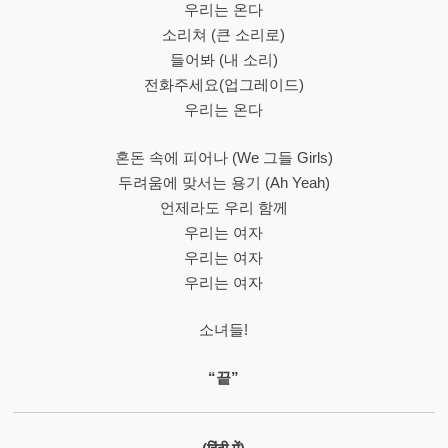
우리는 온다
소리쳐 (큰 소리로)
들어봐 (내 소리)
전화주세요(업그레이드)
우리는 온다
혼돈 속에 피어나 (We 그들 Girls)
두려움에 맞서는 용기 (Ah Yeah)
언제라도 우리 함께
우리는 여자
우리는 여자
우리는 여자
소녀들!
“끝”