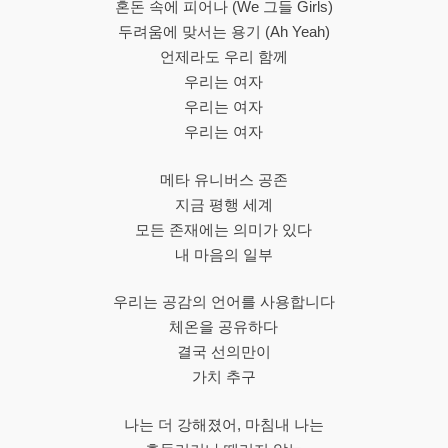
혼돈 속에 피어나 (We 그들 Girls)
두려움에 맞서는 용기 (Ah Yeah)
언제라도 우리 함께
우리는 여자
우리는 여자
우리는 여자
메타 유니버스 공존
지금 평행 세계
모든 존재에는 의미가 있다
내 마음의 일부
우리는 공감의 언어를 사용합니다
체온을 공유하다
결국 선의만이
가치 추구
나는 더 강해졌어, 마침내 나는