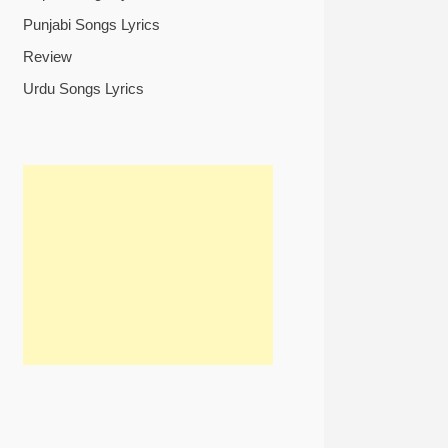
Punjabi Songs Lyrics
Review
Urdu Songs Lyrics