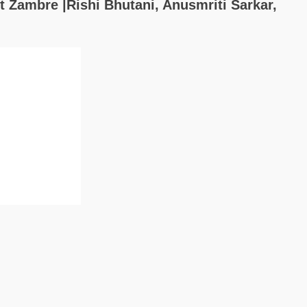
t Zambre |Rishi Bhutani, Anusmriti Sarkar,