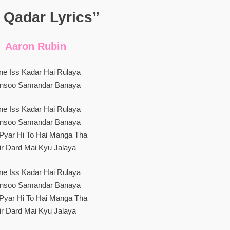
s Qadar Lyrics”
Aaron Rubin
ne Iss Kadar Hai Rulaya
nsoo Samandar Banaya
ne Iss Kadar Hai Rulaya
nsoo Samandar Banaya
Pyar Hi To Hai Manga Tha
ir Dard Mai Kyu Jalaya
ne Iss Kadar Hai Rulaya
nsoo Samandar Banaya
Pyar Hi To Hai Manga Tha
ir Dard Mai Kyu Jalaya