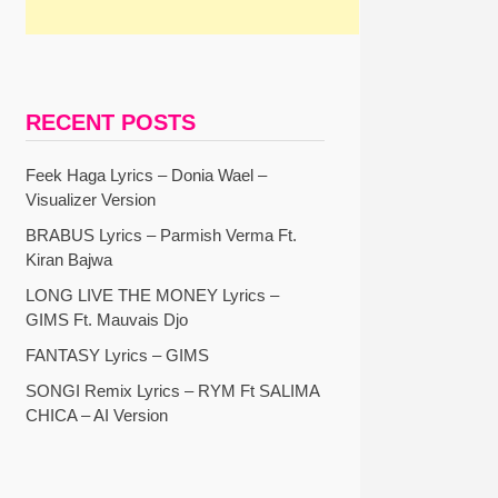
RECENT POSTS
Feek Haga Lyrics – Donia Wael –
Visualizer Version
BRABUS Lyrics – Parmish Verma Ft.
Kiran Bajwa
LONG LIVE THE MONEY Lyrics –
GIMS Ft. Mauvais Djo
FANTASY Lyrics – GIMS
SONGI Remix Lyrics – RYM Ft SALIMA
CHICA – AI Version