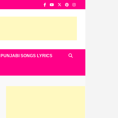
PUNJABI SONGS LYRICS