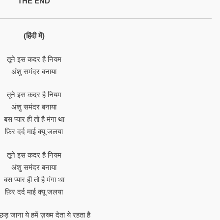
“THE END”
(हिंदी में)
तूने इस कदर है नियम
अंशु समंदर बनाया
तूने इस कदर है नियम
अंशु समंदर बनाया
बस प्यार ही तो है मंगा था
फ़िर दर्द माई क्यू जलया
तूने इस कदर है नियम
अंशु समंदर बनाया
बस प्यार ही तो है मंगा था
फ़िर दर्द माई क्यू जलया
बिछड़ जाना ये हमें ज़ख्म देता ये रहता है