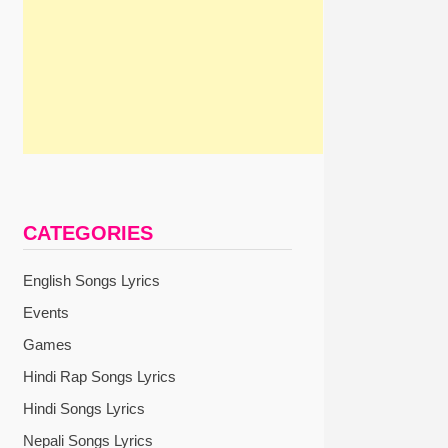
CATEGORIES
English Songs Lyrics
Events
Games
Hindi Rap Songs Lyrics
Hindi Songs Lyrics
Nepali Songs Lyrics