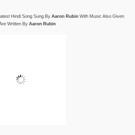
Latest Hindi Song Sung By
Aaron Rubin
With Music Also Given
Are Written By
Aaron Rubin