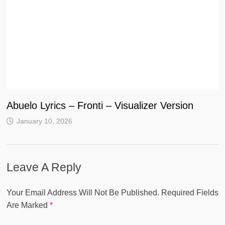
Abuelo Lyrics – Fronti – Visualizer Version
January 10, 2026
Leave A Reply
Your Email Address Will Not Be Published.
Required Fields
Are Marked
*