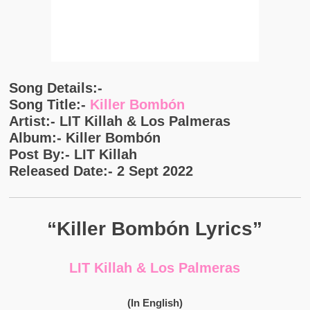
Song Details:-
Song Title:-
Killer Bombón
Artist:- LIT Killah & Los Palmeras
Album:- Killer Bombón
Post By:- LIT Killah
Released Date:- 2 Sept 2022
“Killer Bombón Lyrics”
LIT Killah & Los Palmeras
(In English)