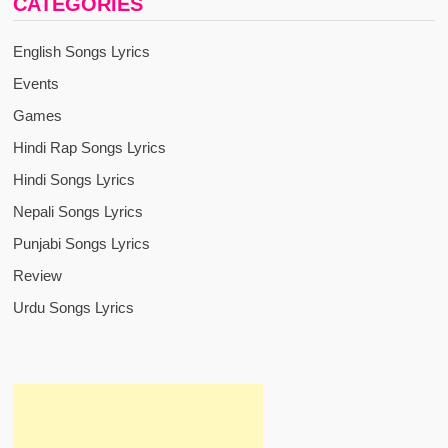
CATEGORIES
English Songs Lyrics
Events
Games
Hindi Rap Songs Lyrics
Hindi Songs Lyrics
Nepali Songs Lyrics
Punjabi Songs Lyrics
Review
Urdu Songs Lyrics