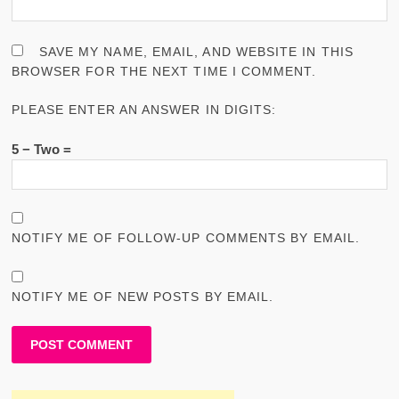
SAVE MY NAME, EMAIL, AND WEBSITE IN THIS
BROWSER FOR THE NEXT TIME I COMMENT.
PLEASE ENTER AN ANSWER IN DIGITS:
5 − Two =
NOTIFY ME OF FOLLOW-UP COMMENTS BY EMAIL.
NOTIFY ME OF NEW POSTS BY EMAIL.