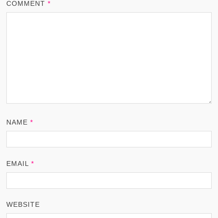
COMMENT
*
NAME
*
EMAIL
*
WEBSITE