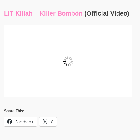
LIT Killah – Killer Bombón
(Official Video)
Share This:
Facebook
X