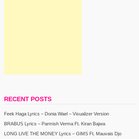
RECENT POSTS
Feek Haga Lyrics – Donia Wael – Visualizer Version
BRABUS Lyrics – Parmish Verma Ft. Kiran Bajwa
LONG LIVE THE MONEY Lyrics – GIMS Ft. Mauvais Djo