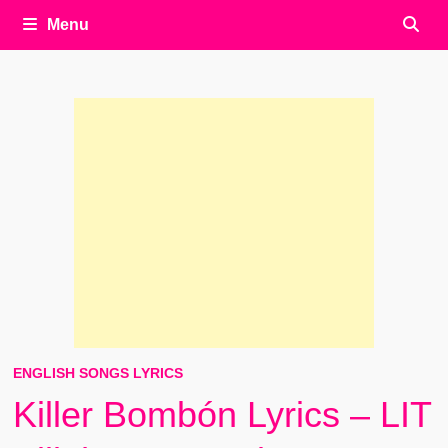
Menu
ENGLISH SONGS LYRICS
Killer Bombón Lyrics – LIT