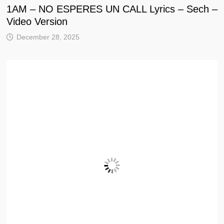
1AM – NO ESPERES UN CALL Lyrics – Sech –
Video Version
December 28, 2025