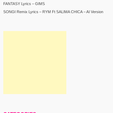
FANTASY Lyrics – GIMS
SONGI Remix Lyrics – RYM Ft SALIMA CHICA – AI Version