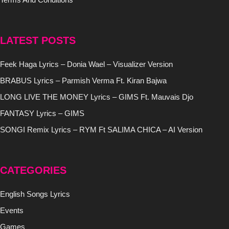
LATEST POSTS
Feek Haga Lyrics – Donia Wael – Visualizer Version
BRABUS Lyrics – Parmish Verma Ft. Kiran Bajwa
LONG LIVE THE MONEY Lyrics – GIMS Ft. Mauvais Djo
FANTASY Lyrics – GIMS
SONGI Remix Lyrics – RYM Ft SALIMA CHICA – AI Version
CATEGORIES
English Songs Lyrics
Events
Games