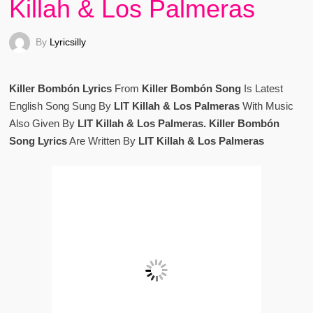
Killah & Los Palmeras
By
Lyricsilly
Killer Bombón Lyrics
From
Killer Bombón Song
Is Latest
English Song Sung By
LIT Killah & Los Palmeras
With Music
Also Given By
LIT Killah & Los Palmeras. Killer Bombón
Song Lyrics
Are Written By
LIT Killah & Los Palmeras