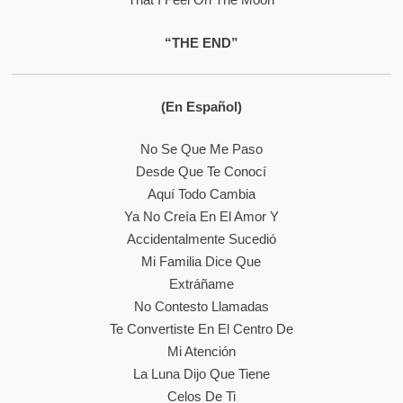
“THE END”
(En Español)
No Se Que Me Paso
Desde Que Te Conocí
Aquí Todo Cambia
Ya No Creía En El Amor Y
Accidentalmente Sucedió
Mi Familia Dice Que
Extráñame
No Contesto Llamadas
Te Convertiste En El Centro De
Mi Atención
La Luna Dijo Que Tiene
Celos De Ti