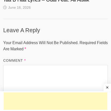
June 16, 2026
Leave A Reply
Your Email Address Will Not Be Published.
Required Fields
Are Marked
*
COMMENT
*