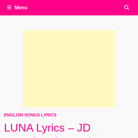
Menu
ENGLISH SONGS LYRICS
LUNA Lyrics – JD