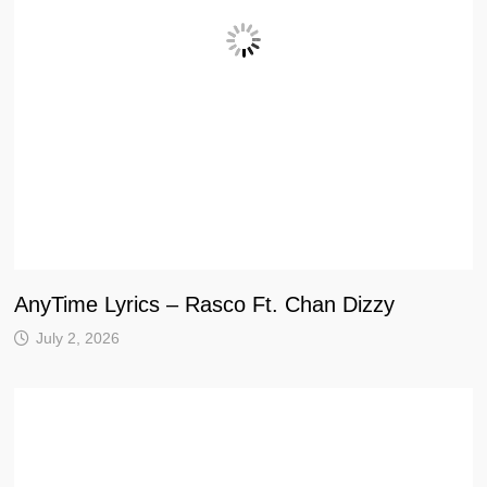
AnyTime Lyrics – Rasco Ft. Chan Dizzy
July 2, 2026