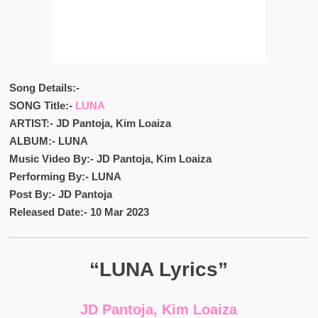
Song Details:-
SONG Title:-
LUNA
ARTIST:- JD Pantoja, Kim Loaiza
ALBUM:- LUNA
Music Video By:- JD Pantoja, Kim Loaiza
Performing By:- LUNA
Post By:- JD Pantoja
Released Date:- 10 Mar 2023
“LUNA Lyrics”
JD Pantoja, Kim Loaiza