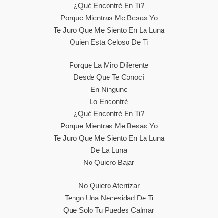
¿Qué Encontré En Ti?
Porque Mientras Me Besas Yo
Te Juro Que Me Siento En La Luna
Quien Esta Celoso De Ti
Porque La Miro Diferente
Desde Que Te Conocí
En Ninguno
Lo Encontré
¿Qué Encontré En Ti?
Porque Mientras Me Besas Yo
Te Juro Que Me Siento En La Luna
De La Luna
No Quiero Bajar
No Quiero Aterrizar
Tengo Una Necesidad De Ti
Que Solo Tu Puedes Calmar