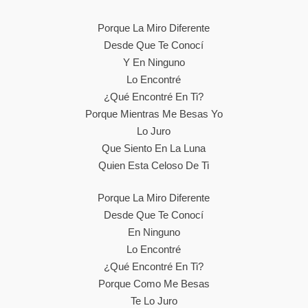
Porque La Miro Diferente
Desde Que Te Conocí
Y En Ninguno
Lo Encontré
¿Qué Encontré En Ti?
Porque Mientras Me Besas Yo
Lo Juro
Que Siento En La Luna
Quien Esta Celoso De Ti
Porque La Miro Diferente
Desde Que Te Conocí
En Ninguno
Lo Encontré
¿Qué Encontré En Ti?
Porque Como Me Besas
Te Lo Juro