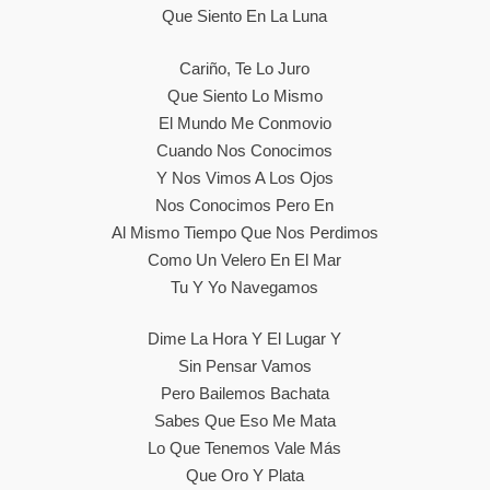
Que Siento En La Luna
Cariño, Te Lo Juro
Que Siento Lo Mismo
El Mundo Me Conmovio
Cuando Nos Conocimos
Y Nos Vimos A Los Ojos
Nos Conocimos Pero En
Al Mismo Tiempo Que Nos Perdimos
Como Un Velero En El Mar
Tu Y Yo Navegamos
Dime La Hora Y El Lugar Y
Sin Pensar Vamos
Pero Bailemos Bachata
Sabes Que Eso Me Mata
Lo Que Tenemos Vale Más
Que Oro Y Plata