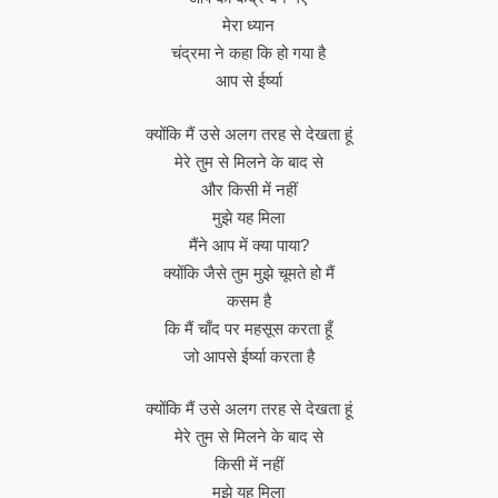
मेरा ध्यान
चंद्रमा ने कहा कि हो गया है
आप से ईर्ष्या
क्योंकि मैं उसे अलग तरह से देखता हूं
मेरे तुम से मिलने के बाद से
और किसी में नहीं
मुझे यह मिला
मैंने आप में क्या पाया?
क्योंकि जैसे तुम मुझे चूमते हो मैं
कसम है
कि मैं चाँद पर महसूस करता हूँ
जो आपसे ईर्ष्या करता है
क्योंकि मैं उसे अलग तरह से देखता हूं
मेरे तुम से मिलने के बाद से
किसी में नहीं
मुझे यह मिला