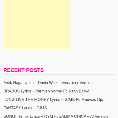
RECENT POSTS
Feek Haga Lyrics – Donia Wael – Visualizer Version
BRABUS Lyrics – Parmish Verma Ft. Kiran Bajwa
LONG LIVE THE MONEY Lyrics – GIMS Ft. Mauvais Djo
FANTASY Lyrics – GIMS
SONGI Remix Lyrics – RYM Ft SALIMA CHICA – AI Version