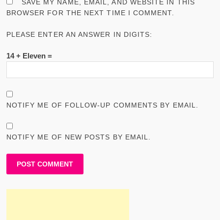
SAVE MY NAME, EMAIL, AND WEBSITE IN THIS
BROWSER FOR THE NEXT TIME I COMMENT.
PLEASE ENTER AN ANSWER IN DIGITS:
14 + Eleven =
NOTIFY ME OF FOLLOW-UP COMMENTS BY EMAIL.
NOTIFY ME OF NEW POSTS BY EMAIL.