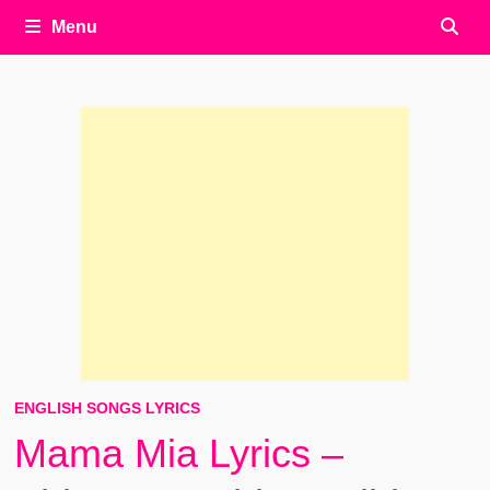
Menu
ENGLISH SONGS LYRICS
Mama Mia Lyrics –