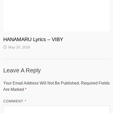
HANAMARU Lyrics – VIBY
May 20, 2026
Leave A Reply
Your Email Address Will Not Be Published.
Required Fields
Are Marked
*
COMMENT
*