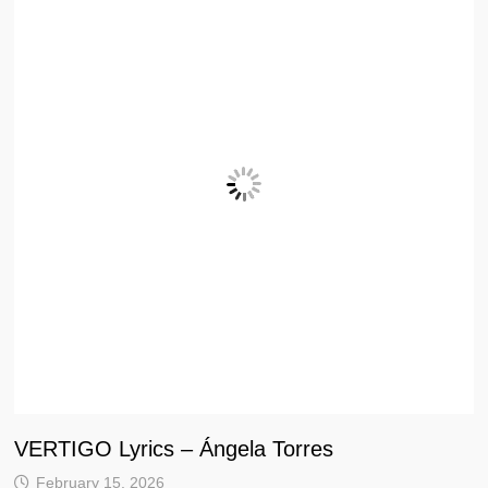
VERTIGO Lyrics – Ángela Torres
February 15, 2026