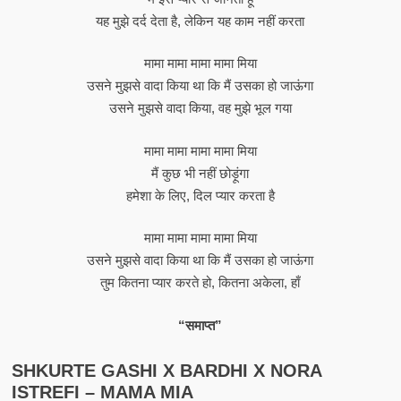
यह मुझे दर्द देता है, लेकिन यह काम नहीं करता
मामा मामा मामा मामा मिया
उसने मुझसे वादा किया था कि मैं उसका हो जाऊंगा
उसने मुझसे वादा किया, वह मुझे भूल गया
मामा मामा मामा मामा मिया
मैं कुछ भी नहीं छोड़ूंगा
हमेशा के लिए, दिल प्यार करता है
मामा मामा मामा मामा मिया
उसने मुझसे वादा किया था कि मैं उसका हो जाऊंगा
तुम कितना प्यार करते हो, कितना अकेला, हाँ
“समाप्त”
SHKURTE GASHI X BARDHI X NORA
ISTREFI – MAMA MIA