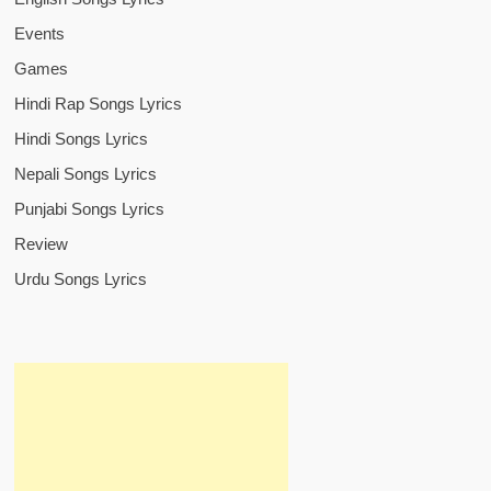
Events
Games
Hindi Rap Songs Lyrics
Hindi Songs Lyrics
Nepali Songs Lyrics
Punjabi Songs Lyrics
Review
Urdu Songs Lyrics