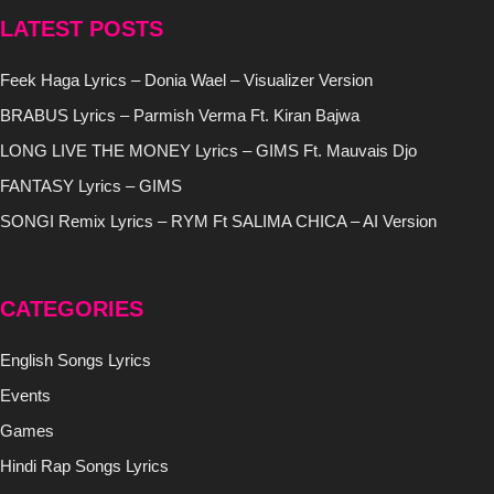
LATEST POSTS
Feek Haga Lyrics – Donia Wael – Visualizer Version
BRABUS Lyrics – Parmish Verma Ft. Kiran Bajwa
LONG LIVE THE MONEY Lyrics – GIMS Ft. Mauvais Djo
FANTASY Lyrics – GIMS
SONGI Remix Lyrics – RYM Ft SALIMA CHICA – AI Version
CATEGORIES
English Songs Lyrics
Events
Games
Hindi Rap Songs Lyrics