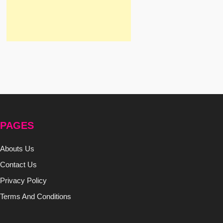
PAGES
Abouts Us
Contact Us
Privacy Policy
Terms And Conditions