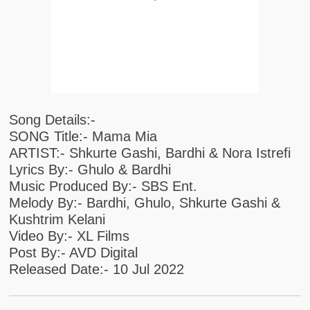
Song Details:-
SONG Title:- Mama Mia
ARTIST:- Shkurte Gashi, Bardhi & Nora Istrefi
Lyrics By:- Ghulo & Bardhi
Music Produced By:- SBS Ent.
Melody By:- Bardhi, Ghulo, Shkurte Gashi &
Kushtrim Kelani
Video By:- XL Films
Post By:- AVD Digital
Released Date:- 10 Jul 2022