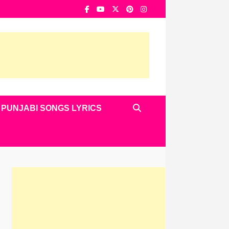
PUNJABI SONGS LYRICS