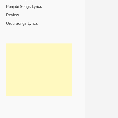
Punjabi Songs Lyrics
Review
Urdu Songs Lyrics