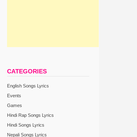
CATEGORIES
English Songs Lyrics
Events
Games
Hindi Rap Songs Lyrics
Hindi Songs Lyrics
Nepali Songs Lyrics