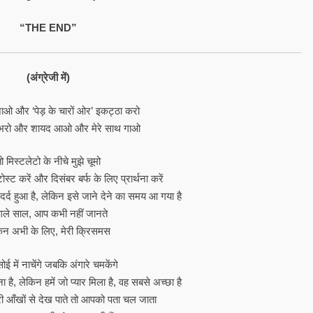
“THE END”
(अंग्रेजी में)
 और ‘पेड़ के चारों ओर’ इकट्ठा करो
भरो और शायद आओ और मेरे साथ गाओ
ो मिस्टलेटो के नीचे मुझे चूमो
स्ट करें और दिसंबर बर्फ के लिए प्रार्थना करें
दर्द हुआ है, लेकिन इसे जाने देने का समय आ गया है
ले साल, आप कभी नहीं जानते
िन अभी के लिए, मेरी क्रिसमस
ोई में नाचेंगे जबकि अंगारे चमकेंगे
ना है, लेकिन हमें जो प्यार मिला है, वह सबसे अच्छा है
ी आँखों से देख पाते तो आपको पता चल जाता