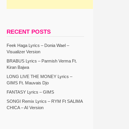
RECENT POSTS
Feek Haga Lyrics – Donia Wael –
Visualizer Version
BRABUS Lyrics – Parmish Verma Ft.
Kiran Bajwa
LONG LIVE THE MONEY Lyrics –
GIMS Ft. Mauvais Djo
FANTASY Lyrics – GIMS
SONGI Remix Lyrics – RYM Ft SALIMA
CHICA – AI Version