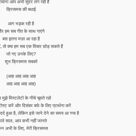
गवान! आप अभी सुंदर लग रही हैं
क्रिसमस की बधाई
आग भड़क रही है
र हम सब गीत के साथ गाएंगे
बस इतना मज़ा आ रहा है
ैं, तो क्या हम सब एक विचार छोड़ सकते हैं
जो गए उनके लिए?
शुभ क्रिसमस सबको
(आह आह आह आह
आह आह आह आह)
 मुझे मिस्टलेटो के नीचे चूमते रहो
स्ट करें और दिसंबर बर्फ के लिए प्रार्थना करें
दर्द हुआ है, लेकिन इसे जाने देने का समय आ गया है
ले साल, आप कभी नहीं जानते
िन अभी के लिए, मेरी क्रिसमस