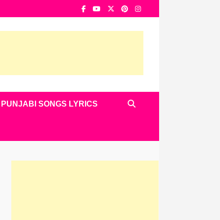
PUNJABI SONGS LYRICS