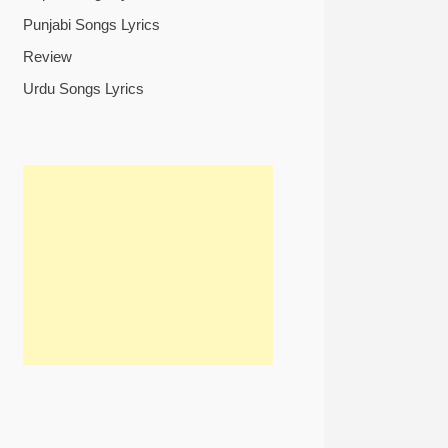
Punjabi Songs Lyrics
Review
Urdu Songs Lyrics