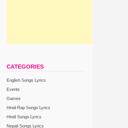
CATEGORIES
English Songs Lyrics
Events
Games
Hindi Rap Songs Lyrics
Hindi Songs Lyrics
Nepali Songs Lyrics