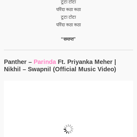
टूटा टोटा
परिंदा रूठा रूठा
टूटा टोटा
परिंदा रूठा रूठा
“समाप्त”
Panther –
Parinda
Ft. Priyanka Meher |
Nikhil – Swapnil (Official Music Video)