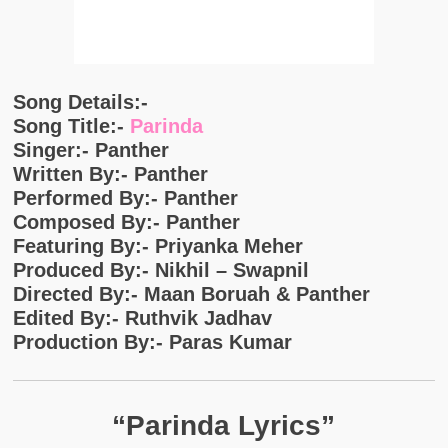
Song Details:-
Song Title:-
Parinda
Singer:- Panther
Written By:- Panther
Performed By:- Panther
Composed By:- Panther
Featuring By:- Priyanka Meher
Produced By:- Nikhil – Swapnil
Directed By:- Maan Boruah & Panther
Edited By:- Ruthvik Jadhav
Production By:- Paras Kumar
“Parinda Lyrics”