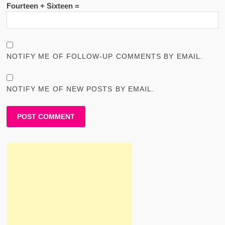
Fourteen + Sixteen =
NOTIFY ME OF FOLLOW-UP COMMENTS BY EMAIL.
NOTIFY ME OF NEW POSTS BY EMAIL.