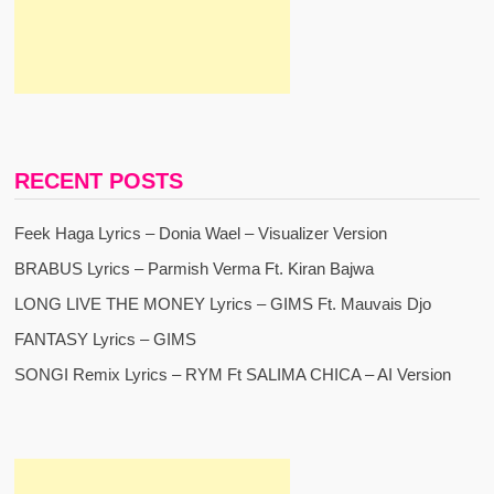
RECENT POSTS
Feek Haga Lyrics – Donia Wael – Visualizer Version
BRABUS Lyrics – Parmish Verma Ft. Kiran Bajwa
LONG LIVE THE MONEY Lyrics – GIMS Ft. Mauvais Djo
FANTASY Lyrics – GIMS
SONGI Remix Lyrics – RYM Ft SALIMA CHICA – AI Version