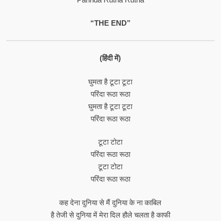
“THE END”
(हिंदी में)
घुमता है टूटा टूटा
परिंदा रूठा रूठा
घुमता है टूटा टूटा
परिंदा रूठा रूठा
टूटा टोटा
परिंदा रूठा रूठा
टूटा टोटा
परिंदा रूठा रूठा
कह देना दुनिया से मैं दुनिया के ना काबिल
है तेजी से दुनिया में मेरा दिल हौले चलता है काफी