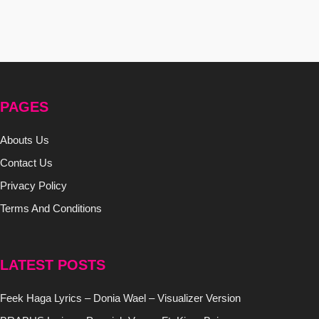
PAGES
Abouts Us
Contact Us
Privacy Policy
Terms And Conditions
LATEST POSTS
Feek Haga Lyrics – Donia Wael – Visualizer Version