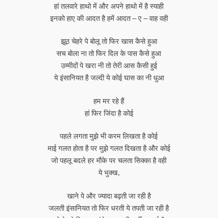
हां तलवारे हाथो में और अपने हाथो में है स्याही
इनको हाए की आदत है हमें आदत – ए – वाह वही
झूठ चेहरे पे बोलू तो फिर खास कैसे हुआ
सच बोला ना तो फिर दिल के पास कैसे हुआ
उम्मीदों पे खरा नी तो तेरी आस कैसी हुई
ये इंसानियत है जल्दी ये कोई घास का नी धुआ
हम मर रहे हैं
हां फिर जिंदा है कोई
पहले लगता मुझे भी करम लिखता है कोई
माई गलत होता है पर मुझे गलत दिखता है और कोई
जो पहलू बदले हर मौके पर चलता सिक्का है वही
ये भुक्ख,
खाने पे और ज्यादा बढ़ती जा रही है
जलती इंसानियत तो फिर धरती ये तपती जा रही है