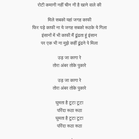
रोटी कमानी नहीं चीन नी है खाने वाले की
मिले सबको यहां जगह काफी
फिर पड़े काफी ना ये जगह सबको रूठके ये गिला
इंसानों में भी काफी मैं ढूंढता हूं इंसान
पर एक भी ना मुझे कहीं ढूंढने पे मिला
उड़ जा कागा रे
तोरा अंबर तोके पुकारे
उड़ जा कागा रे
तोरा अंबर तोके पुकारे
घुमता है टूटा टूटा
परिंदा रूठा रूठा
घुमता है टूटा टूटा
परिंदा रूठा रूठा