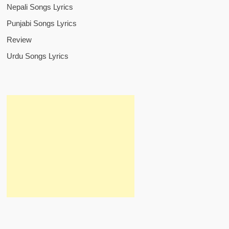
Nepali Songs Lyrics
Punjabi Songs Lyrics
Review
Urdu Songs Lyrics