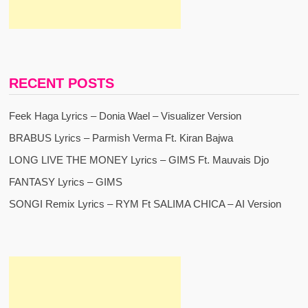
RECENT POSTS
Feek Haga Lyrics – Donia Wael – Visualizer Version
BRABUS Lyrics – Parmish Verma Ft. Kiran Bajwa
LONG LIVE THE MONEY Lyrics – GIMS Ft. Mauvais Djo
FANTASY Lyrics – GIMS
SONGI Remix Lyrics – RYM Ft SALIMA CHICA – AI Version