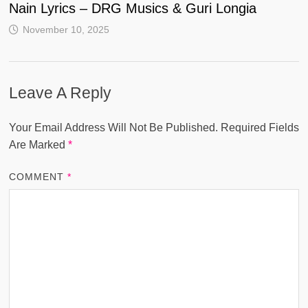
Nain Lyrics – DRG Musics & Guri Longia
November 10, 2025
Leave A Reply
Your Email Address Will Not Be Published.
Required Fields
Are Marked
*
COMMENT
*