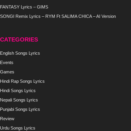
FANTASY Lyrics – GIMS
SONGI Remix Lyrics – RYM Ft SALIMA CHICA – AI Version
CATEGORIES
English Songs Lyrics
Events
Games
Hindi Rap Songs Lyrics
Hindi Songs Lyrics
Nepali Songs Lyrics
Punjabi Songs Lyrics
Review
Urdu Songs Lyrics