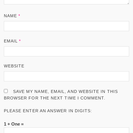
NAME
*
EMAIL
*
WEBSITE
SAVE MY NAME, EMAIL, AND WEBSITE IN THIS
BROWSER FOR THE NEXT TIME I COMMENT.
PLEASE ENTER AN ANSWER IN DIGITS:
1 + One =