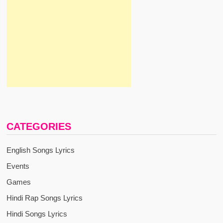
CATEGORIES
English Songs Lyrics
Events
Games
Hindi Rap Songs Lyrics
Hindi Songs Lyrics