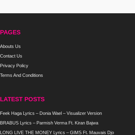
PAGES
Abouts Us
Contact Us
Privacy Policy
Terms And Conditions
LATEST POSTS
Feek Haga Lyrics – Donia Wael – Visualizer Version
BRABUS Lyrics – Parmish Verma Ft. Kiran Bajwa
LONG LIVE THE MONEY Lyrics – GIMS Ft. Mauvais Djo