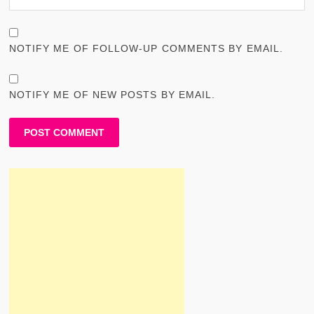
NOTIFY ME OF FOLLOW-UP COMMENTS BY EMAIL.
NOTIFY ME OF NEW POSTS BY EMAIL.