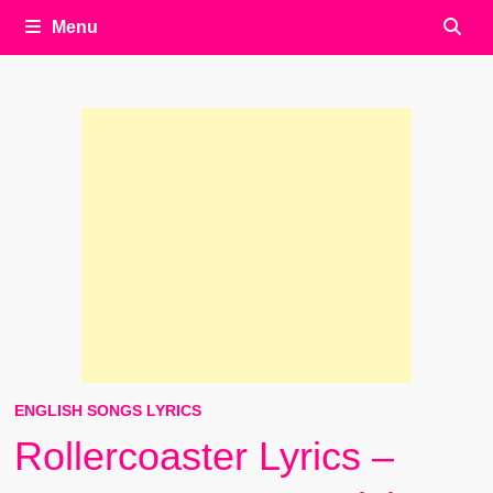
Menu
ENGLISH SONGS LYRICS
Rollercoaster Lyrics –