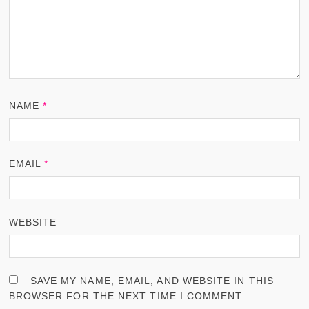
NAME
*
EMAIL
*
WEBSITE
SAVE MY NAME, EMAIL, AND WEBSITE IN THIS
BROWSER FOR THE NEXT TIME I COMMENT.