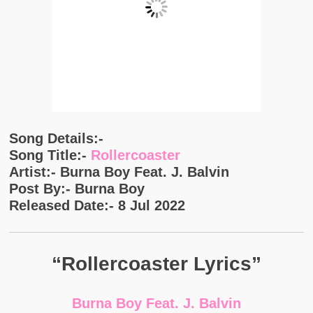
Song Details:-
Song Title:-
Rollercoaster
Artist:- Burna Boy Feat. J. Balvin
Post By:- Burna Boy
Released Date:- 8 Jul 2022
“Rollercoaster Lyrics”
Burna Boy Feat. J. Balvin