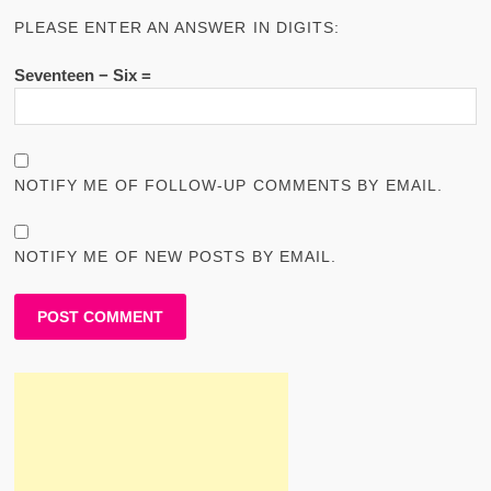
PLEASE ENTER AN ANSWER IN DIGITS:
Seventeen − Six =
NOTIFY ME OF FOLLOW-UP COMMENTS BY EMAIL.
NOTIFY ME OF NEW POSTS BY EMAIL.