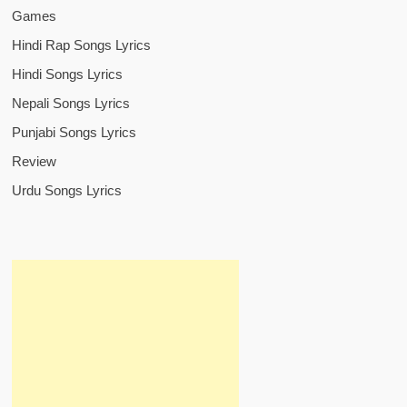
Games
Hindi Rap Songs Lyrics
Hindi Songs Lyrics
Nepali Songs Lyrics
Punjabi Songs Lyrics
Review
Urdu Songs Lyrics