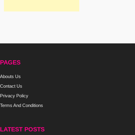
PAGES
Abouts Us
Contact Us
Privacy Policy
Terms And Conditions
LATEST POSTS