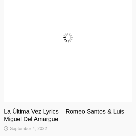
La Última Vez Lyrics – Romeo Santos & Luis
Miguel Del Amargue
September 4, 2022