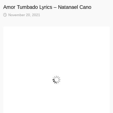
Amor Tumbado Lyrics – Natanael Cano
November 20, 2021