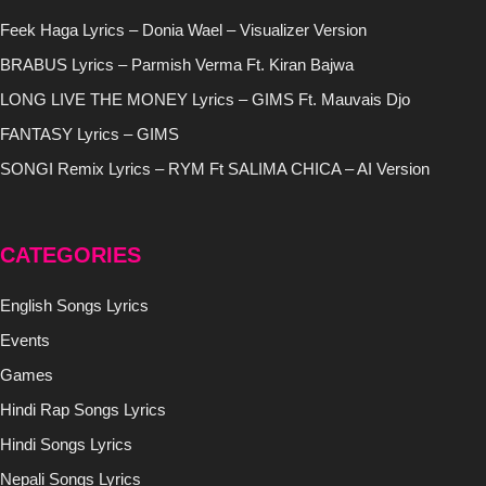
Feek Haga Lyrics – Donia Wael – Visualizer Version
BRABUS Lyrics – Parmish Verma Ft. Kiran Bajwa
LONG LIVE THE MONEY Lyrics – GIMS Ft. Mauvais Djo
FANTASY Lyrics – GIMS
SONGI Remix Lyrics – RYM Ft SALIMA CHICA – AI Version
CATEGORIES
English Songs Lyrics
Events
Games
Hindi Rap Songs Lyrics
Hindi Songs Lyrics
Nepali Songs Lyrics