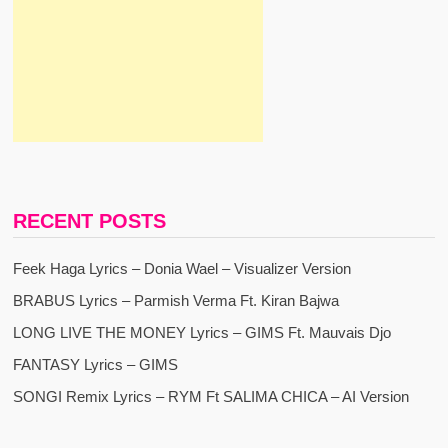
RECENT POSTS
Feek Haga Lyrics – Donia Wael – Visualizer Version
BRABUS Lyrics – Parmish Verma Ft. Kiran Bajwa
LONG LIVE THE MONEY Lyrics – GIMS Ft. Mauvais Djo
FANTASY Lyrics – GIMS
SONGI Remix Lyrics – RYM Ft SALIMA CHICA – AI Version