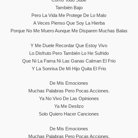
También Bajo
Pero La Vida Me Protege De Lo Malo
A Veces Pienso Que Soy La Hierba
Porque No Me Muero Aunque Me Disparen Muchas Balas
Y Me Duele Recordar Que Estoy Vivo
Lo Disfruto Pero También Lo He Sufrido
Que Ni La Fama Ni Las Ganas Calman El Frio
Y La Sonrisa De Mi Hijo Quita El Frio
De Mis Emociones
Muchas Palabras Pero Pocas Acciones.
Ya No Vivo De Las Opiniones
Ya Me Deslizo
Solo Quiero Hacer Canciones
De Mis Emociones
Muchas Palabras Pero Pocas Acciones.