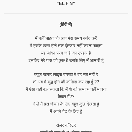
“EL FIN”
(हिंदी में)
मैं नहीं चाहता कि आप मेरा समय बर्बाद करें
मैं इसके खत्म होने तक इंतजार नहीं करना चाहता
यह जीवन परम जाही का उपहार है
इसलिए मेरे पास जो कुछ है उसके लिए मैं आभारी हूं
क्यूज फास्ट लाइफ वास्तव में वह सब नहीं है
तो अब मैं शुद्ध होने की कोशिश कर रहा हूँ ??
मैं ऐसा नहीं कह सकता कि मैं शे को सामान्य नहीं मानता
केवल मैं??
गीले मैं इस जीवन के लिए बहुत कुछ देखता हूं
मैं अपने पेट के लिए हूँ
रोलर कॉस्टर