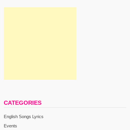
CATEGORIES
English Songs Lyrics
Events