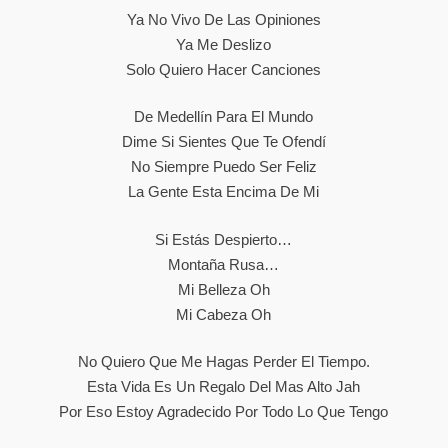
Ya No Vivo De Las Opiniones
Ya Me Deslizo
Solo Quiero Hacer Canciones
De Medellín Para El Mundo
Dime Si Sientes Que Te Ofendí
No Siempre Puedo Ser Feliz
La Gente Esta Encima De Mi
Si Estás Despierto…
Montaña Rusa…
Mi Belleza Oh
Mi Cabeza Oh
No Quiero Que Me Hagas Perder El Tiempo.
Esta Vida Es Un Regalo Del Mas Alto Jah
Por Eso Estoy Agradecido Por Todo Lo Que Tengo