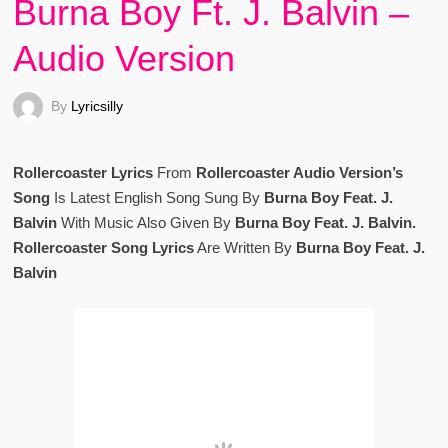
Burna Boy Ft. J. Balvin –
Audio Version
By
Lyricsilly
Rollercoaster Lyrics
From
Rollercoaster Audio Version’s
Song
Is Latest English Song Sung By
Burna Boy Feat. J.
Balvin
With Music Also Given By
Burna Boy Feat. J. Balvin.
Rollercoaster Song Lyrics
Are Written By
Burna Boy Feat. J.
Balvin