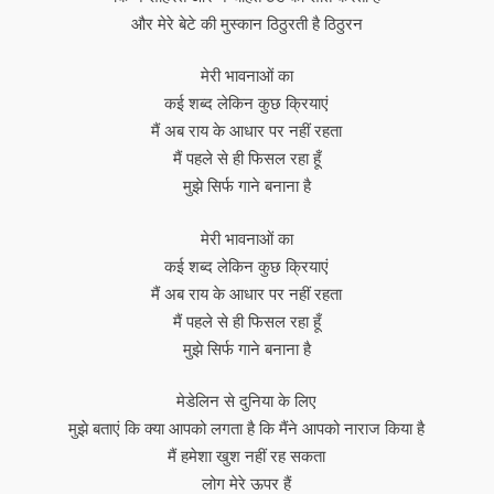
और मेरे बेटे की मुस्कान ठिठुरती है ठिठुरन
मेरी भावनाओं का
कई शब्द लेकिन कुछ क्रियाएं
मैं अब राय के आधार पर नहीं रहता
मैं पहले से ही फिसल रहा हूँ
मुझे सिर्फ गाने बनाना है
मेरी भावनाओं का
कई शब्द लेकिन कुछ क्रियाएं
मैं अब राय के आधार पर नहीं रहता
मैं पहले से ही फिसल रहा हूँ
मुझे सिर्फ गाने बनाना है
मेडेलिन से दुनिया के लिए
मुझे बताएं कि क्या आपको लगता है कि मैंने आपको नाराज किया है
मैं हमेशा खुश नहीं रह सकता
लोग मेरे ऊपर हैं