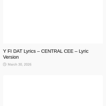
Y FI DAT Lyrics – CENTRAL CEE – Lyric
Version
March 30, 2026