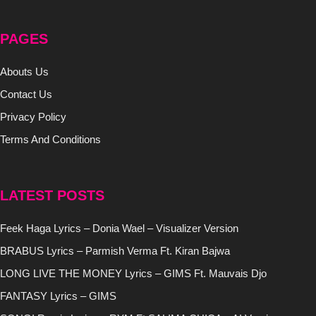
PAGES
Abouts Us
Contact Us
Privacy Policy
Terms And Conditions
LATEST POSTS
Feek Haga Lyrics – Donia Wael – Visualizer Version
BRABUS Lyrics – Parmish Verma Ft. Kiran Bajwa
LONG LIVE THE MONEY Lyrics – GIMS Ft. Mauvais Djo
FANTASY Lyrics – GIMS