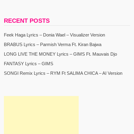
RECENT POSTS
Feek Haga Lyrics – Donia Wael – Visualizer Version
BRABUS Lyrics – Parmish Verma Ft. Kiran Bajwa
LONG LIVE THE MONEY Lyrics – GIMS Ft. Mauvais Djo
FANTASY Lyrics – GIMS
SONGI Remix Lyrics – RYM Ft SALIMA CHICA – AI Version