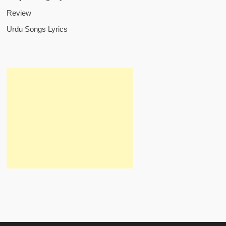
Review
Urdu Songs Lyrics