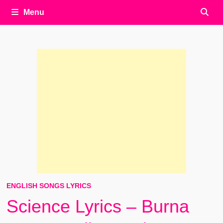
Menu
ENGLISH SONGS LYRICS
Science Lyrics – Burna