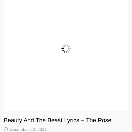
Beauty And The Beast Lyrics – The Rose
December 30, 2021