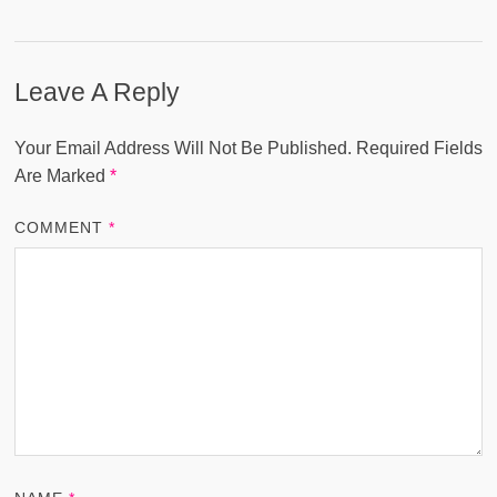
Leave A Reply
Your Email Address Will Not Be Published.
Required Fields
Are Marked
*
COMMENT
*