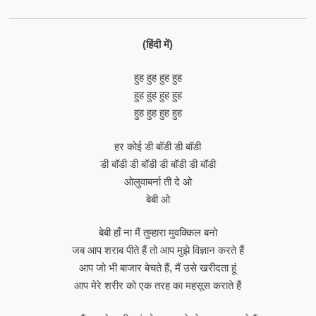
(हिंदी में)
हुह हुह हुह हुह
हुह हुह हुह हुह
हुह हुह हुह हुह
हर कोई डी बॉडी डी बॉडी
डी बॉडी डी बॉडी डी बॉडी डी बॉडी
ओलुवाबर्ना ती दे ओ
बेबी ओ
बेबी हाँ ना मैं तुम्हारा मुवक्किल बनो
जब आप शराब पीते हैं तो आप मुझे विज्ञान करते हैं
आप जो भी बाजार बेचते हैं, मैं उसे खरीदता हूं
आप मेरे शरीर को एक तरह का महसूस कराते हैं