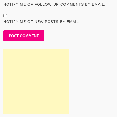
NOTIFY ME OF FOLLOW-UP COMMENTS BY EMAIL.
NOTIFY ME OF NEW POSTS BY EMAIL.