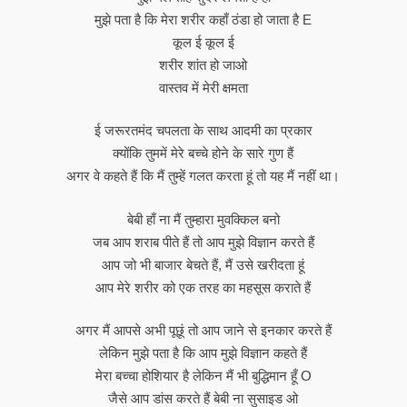
मुझे पता है कि मेरा शरीर कहाँ ठंडा हो जाता है E
कूल ई कूल ई
शरीर शांत हो जाओ
वास्तव में मेरी क्षमता
ई जरूरतमंद चपलता के साथ आदमी का प्रकार
क्योंकि तुममें मेरे बच्चे होने के सारे गुण हैं
अगर वे कहते हैं कि मैं तुम्हें गलत करता हूं तो यह मैं नहीं था।
बेबी हाँ ना मैं तुम्हारा मुवक्किल बनो
जब आप शराब पीते हैं तो आप मुझे विज्ञान करते हैं
आप जो भी बाजार बेचते हैं, मैं उसे खरीदता हूं
आप मेरे शरीर को एक तरह का महसूस कराते हैं
अगर मैं आपसे अभी पूछूं तो आप जाने से इनकार करते हैं
लेकिन मुझे पता है कि आप मुझे विज्ञान कहते हैं
मेरा बच्चा होशियार है लेकिन मैं भी बुद्धिमान हूँ O
जैसे आप डांस करते हैं बेबी ना सुसाइड ओ