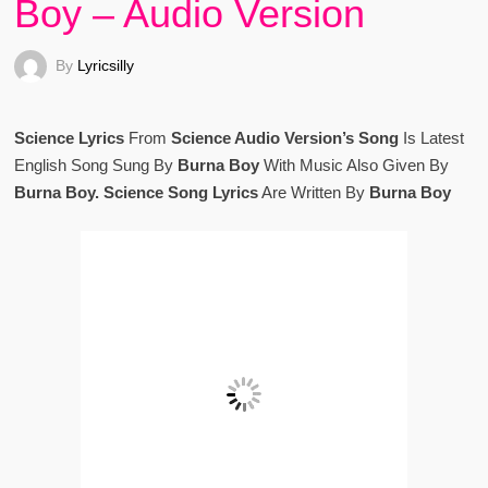
Boy – Audio Version
By
Lyricsilly
Science Lyrics
From
Science Audio Version’s Song
Is Latest
English Song Sung By
Burna Boy
With Music Also Given By
Burna Boy. Science Song Lyrics
Are Written By
Burna Boy