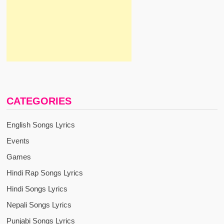
CATEGORIES
English Songs Lyrics
Events
Games
Hindi Rap Songs Lyrics
Hindi Songs Lyrics
Nepali Songs Lyrics
Punjabi Songs Lyrics