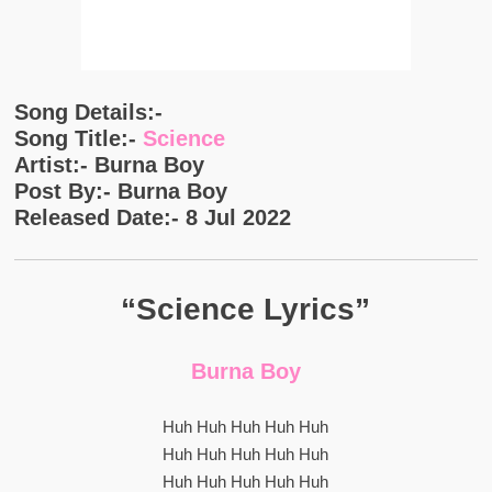
Song Details:-
Song Title:-
Science
Artist:- Burna Boy
Post By:- Burna Boy
Released Date:- 8 Jul 2022
“Science Lyrics”
Burna Boy
Huh Huh Huh Huh Huh
Huh Huh Huh Huh Huh
Huh Huh Huh Huh Huh