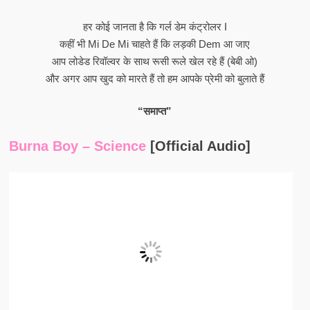
हर कोई जानता है कि गर्ल डेम कंट्रोलर I
कहीं भी Mi De Mi चाहते हैं कि लड़की Dem आ जाए
आप लोडेड रिवॉल्वर के साथ रूसी रूले खेल रहे हैं (बेबी ओ)
और अगर आप खुद को मारते हैं तो हम आपके प्रेमी को बुलाते हैं
“समाप्त”
Burna Boy – Science
[Official Audio]