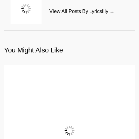
View All Posts By Lyricsilly →
You Might Also Like